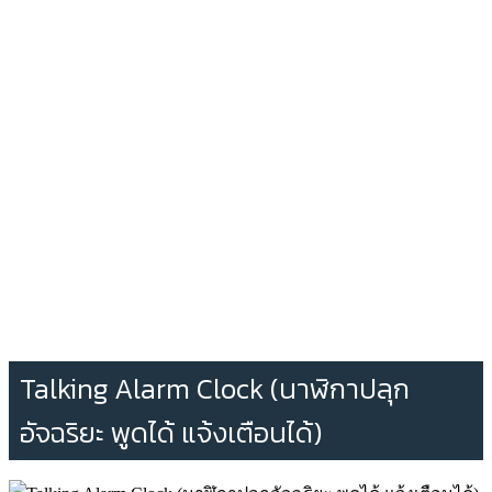
Talking Alarm Clock (นาฬิกาปลุก
อัจฉริยะ พูดได้ แจ้งเตือนได้)