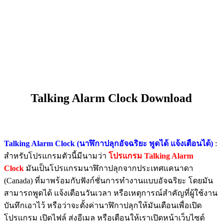
Talking Alarm Clock Download
Talking Alarm Clock (นาฬิกาปลุกอัจฉริยะ พูดได้ แจ้งเตือนได้)
:
สำหรับโปรแกรมตัวนี้มีนามว่า
โปรแกรม Talking Alarm
Clock
มันเป็นโปรแกรมนาฬิกาปลุกจากประเทศแคนาดา
(Canada) ที่มาพร้อมกับฟังก์ชั่นการทำงานแบบอัจฉริยะ โดยมัน
สามารถพูดได้ แจ้งเตือนวันเวลา หรือเหตุการณ์สำคัญที่ผู้ใช้งาน
บันทึกเอาไว้ หรือว่าจะตั้งค่านาฬิกาปลุกให้มันเตือนเพื่อเปิด
โปรแกรม เปิดไฟล์ ส่งอีเมล หรือเตือนให้เราเปิดหน้าเว็บไซต์