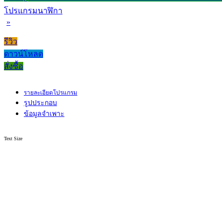
โปรแกรมนาฬิกา
»
รีวิว
ดาวน์โหลด
สั่งซื้อ
รายละเอียดโปรแกรม
รูปประกอบ
ข้อมูลจำเพาะ
Text Size