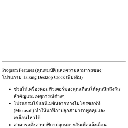
Program Features (คุณสมบัติ และความสามารถของ
โปรแกรม Talking Desktop Clock เพิ่มเติม)
ช่วยให้เครื่องคอมพิวเตอร์ของคุณเตือนให้คุณนึกถึงวัน
สำคัญและเหตุการณ์ต่างๆ
โปรแกรมใช้แอนิเมชันจากทางไมโครซอฟท์
(Microsoft) ทำให้นาฬิกาปลุกสามารถพูดคุยและ
เคลื่อนไหวได้
สามารถตั้งค่านาฬิกาปลุกหลายอันเพื่อแจ้งเตือน