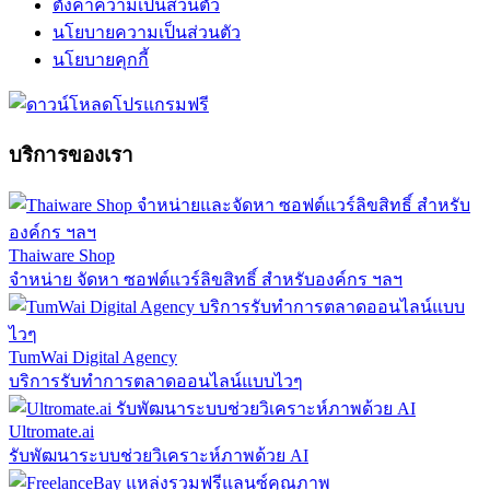
ตั้งค่าความเป็นส่วนตัว
นโยบายความเป็นส่วนตัว
นโยบายคุกกี้
บริการของเรา
Thaiware Shop
จำหน่าย จัดหา ซอฟต์แวร์ลิขสิทธิ์ สำหรับองค์กร ฯลฯ
TumWai Digital Agency
บริการรับทำการตลาดออนไลน์แบบไวๆ
Ultromate.ai
รับพัฒนาระบบช่วยวิเคราะห์ภาพด้วย AI