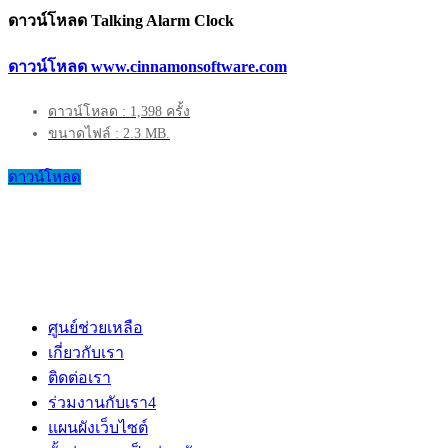
ดาวน์โหลด Talking Alarm Clock
ดาวน์โหลด www.cinnamonsoftware.com
ดาวน์โหลด : 1,398 ครั้ง
ขนาดไฟล์ : 2.3 MB.
ดาวน์โหลด
ศูนย์ช่วยเหลือ
เกี่ยวกับเรา
ติดต่อเรา
ร่วมงานกับเรา
4
แผนผังเว็บไซต์