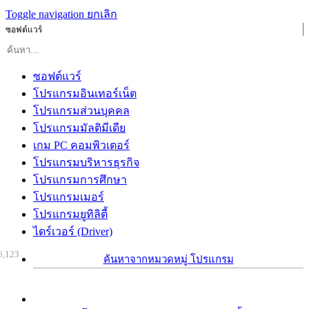
Toggle navigation
ยกเลิก
ซอฟต์แวร์
ซอฟต์แวร์
โปรแกรมอินเทอร์เน็ต
โปรแกรมส่วนบุคคล
โปรแกรมมัลติมีเดีย
เกม PC คอมพิวเตอร์
โปรแกรมบริหารธุรกิจ
โปรแกรมการศึกษา
โปรแกรมเมอร์
โปรแกรมยูทิลิตี้
ไดร์เวอร์ (Driver)
6,123
ค้นหาจากหมวดหมู่ โปรแกรม