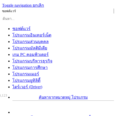
Toggle navigation
ยกเลิก
ซอฟต์แวร์
ซอฟต์แวร์
โปรแกรมอินเทอร์เน็ต
โปรแกรมส่วนบุคคล
โปรแกรมมัลติมีเดีย
เกม PC คอมพิวเตอร์
โปรแกรมบริหารธุรกิจ
โปรแกรมการศึกษา
โปรแกรมเมอร์
โปรแกรมยูทิลิตี้
ไดร์เวอร์ (Driver)
6,123
ค้นหาจากหมวดหมู่ โปรแกรม