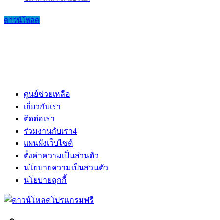
ดาวน์โหลด
ศูนย์ช่วยเหลือ
เกี่ยวกับเรา
ติดต่อเรา
ร่วมงานกับเรา
4
แผนผังเว็บไซต์
ตั้งค่าความเป็นส่วนตัว
นโยบายความเป็นส่วนตัว
นโยบายคุกกี้