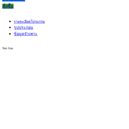
สั่งซื้อ
รายละเอียดโปรแกรม
รูปประกอบ
ข้อมูลจำเพาะ
Text Size