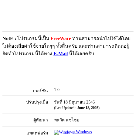
NotE :
โปรแกรมนี้เป็น
FreeWare
ท่านสามารถนำไปใช้ได้โดย
ไม่ต้องเสียค่าใช้จ่ายใดๆๆ ทั้งสิ้นครับ และท่านสามารถติดต่อผู้
จัดทำโปรแกรมนี้ได้ทาง
E-Mail
นี้ได้เลยครับ
1.0
เวอร์ชัน
ปรับปรุงเมื่อ
วันที่ 18 มิถุนายน 2546
(Last Updated :
June 18, 2003
)
ผู้พัฒนา
พศวัต แซไซย
Windows
แพลตฟอร์ม