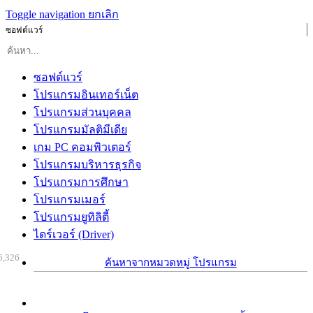
Toggle navigation
ยกเลิก
ซอฟต์แวร์
ซอฟต์แวร์
โปรแกรมอินเทอร์เน็ต
โปรแกรมส่วนบุคคล
โปรแกรมมัลติมีเดีย
เกม PC คอมพิวเตอร์
โปรแกรมบริหารธุรกิจ
โปรแกรมการศึกษา
โปรแกรมเมอร์
โปรแกรมยูทิลิตี้
ไดร์เวอร์ (Driver)
6,326
ค้นหาจากหมวดหมู่ โปรแกรม