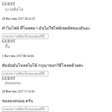
GUEST
เบวสติลโล่
29 ธันวาคม 2557 20:22:55
ทำไมไฟล์ ที่โหลดมา มันไม่ใช่ไฟล์เซตอัพของมันอะ
GUEST
กิ๊บ
1 ธันวาคม 2557 08:54:04
ทัมมัยมันโหลดไม่ได้ กรุณาขอกวิธีโหลดด้วยค่ะ
GUEST
thanasetra
28 สิงหาคม 2557 17:31:01
ขอลองหน่อย ครับ