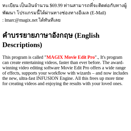
ทะเบียน เป็นเงินจำนวน $69.99 ท่านสามารถที่จะติดต่อกับทางผู้
พัฒนา โปรแกรมนี้ได้ผ่านทางช่องทางอีเมล (E-Mail)
: lmarc@magix.net ได้ทันทีเลย
คำบรรยายภาษาอังกฤษ (English
Descriptions)
This program is called "
MAGIX Movie Edit Pro
"., It's program
can create entertaining videos, faster than ever before. The award-
winning video editing software Movie Edit Pro offers a wide range
of effects, supports your workflow with wizards – and now includes
the new, ultra-fast INFUSION Engine. All this frees up more time
for creating videos and enjoying the results with your loved ones.