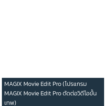
MAGIX Movie Edit Pro (โปรแกรม
MAGIX Movie Edit Pro ตัดต่อวิดีโอขั้น
เทพ)