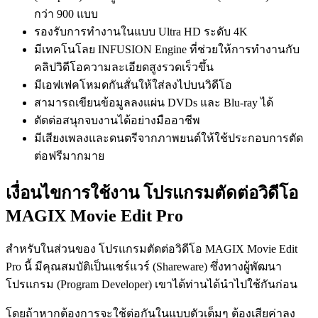
กว่า 900 แบบ
รองรับการทำงานในแบบ Ultra HD ระดับ 4K
มีเทคโนโลย INFUSION Engine ที่ช่วยให้การทำงานกับ
คลิปวิดีโอความละเอียดสูงรวดเร็วขึ้น
มีเอฟเฟคโหมดกันสั่นให้ใส่ลงไปบนวิดีโอ
สามารถเขียนข้อมูลลงแผ่น DVDs และ Blu-ray ได้
ตัดต่อสนุกจบงานได้อย่างมืออาชีพ
มีเสียงเพลงและดนตรีจากภาพยนต์ให้ใช้ประกอบการตัด
ต่อฟรีมากมาย
เงื่อนไขการใช้งาน โปรแกรมตัดต่อวิดีโอ
MAGIX Movie Edit Pro
สำหรับในส่วนของ โปรแกรมตัดต่อวิดีโอ MAGIX Movie Edit
Pro นี้ มีคุณสมบัติเป็นแชร์แวร์ (Shareware) ซึ่งทางผู้พัฒนา
โปรแกรม (Program Developer) เขาได้ท่านได้นำไปใช้กันก่อน
โดยถ้าหากต้องการจะใช้ต่อกันในแบบตัวเต็มๆ ต้องเสียค่าลง