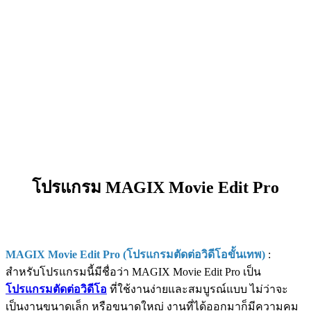
โปรแกรม MAGIX Movie Edit Pro
MAGIX Movie Edit Pro (โปรแกรมตัดต่อวิดีโอขั้นเทพ)
:
สำหรับโปรแกรมนี้มีชื่อว่า MAGIX Movie Edit Pro เป็น
โปรแกรมตัดต่อวิดีโอ
ที่ใช้งานง่ายและสมบูรณ์แบบ ไม่ว่าจะ
เป็นงานขนาดเล็ก หรือขนาดใหญ่ งานที่ได้ออกมาก็มีความคม