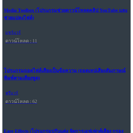
Media Toolbox (โปรแกรมช่วยดาวน์โหลดคลิป YouTube และ
ช่วยแปลงไฟล์)
แชร์แวร์
ดาวน์โหลด : 11
โปรแกรมถอดไฟล์เสียงเป็นข้อความ (ถอดเทปเสียงสัมภาษณ์
พิมพ์ตามเสียงพูด)
ฟรีแวร์
ดาวน์โหลด : 62
Easy Effects (โปรแกรมปรับแต่ง จัดการเอฟเฟกต์เสียง กรอง