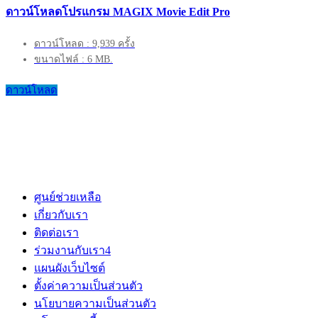
ดาวน์โหลดโปรแกรม MAGIX Movie Edit Pro
ดาวน์โหลด : 9,939 ครั้ง
ขนาดไฟล์ : 6 MB.
ดาวน์โหลด
ศูนย์ช่วยเหลือ
เกี่ยวกับเรา
ติดต่อเรา
ร่วมงานกับเรา
4
แผนผังเว็บไซต์
ตั้งค่าความเป็นส่วนตัว
นโยบายความเป็นส่วนตัว