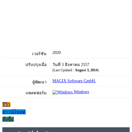
2020
เวอร์ชัน
ปรับปรุงเมื่อ
วันที่ 3 สิงหาคม 2557
(Last Updated :
August 3, 2014
)
MAGIX Software GmbH.
ผู้พัฒนา
Windows
แพลตฟอร์ม
รีวิว
ดาวน์โหลด
สั่งซื้อ