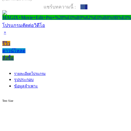
แชร์บทความนี้ :
0
โปรแกรมตัดต่อวิดีโอ
»
รีวิว
ดาวน์โหลด
สั่งซื้อ
รายละเอียดโปรแกรม
รูปประกอบ
ข้อมูลจำเพาะ
Text Size