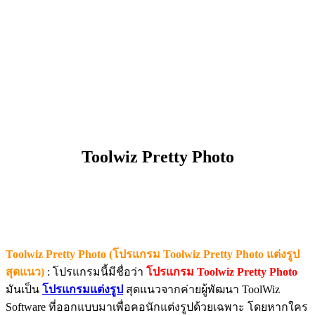
Toolwiz Pretty Photo
Toolwiz Pretty Photo (โปรแกรม Toolwiz Pretty Photo แต่งรูป
สุดแนว)
: โปรแกรมนี้มีชื่อว่า
โปรแกรม Toolwiz Pretty Photo
มันเป็น
โปรแกรมแต่งรูป
สุดแนวจากค่ายผู้พัฒนา ToolWiz
Software ที่ออกแบบมาเพื่อคอนักแต่งรูปด้วยเฉพาะ โดยหากใคร