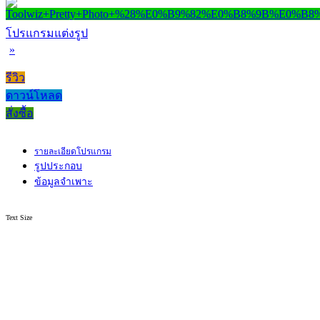
โปรแกรมแต่งรูป
»
รีวิว
ดาวน์โหลด
สั่งซื้อ
รายละเอียดโปรแกรม
รูปประกอบ
ข้อมูลจำเพาะ
Text Size