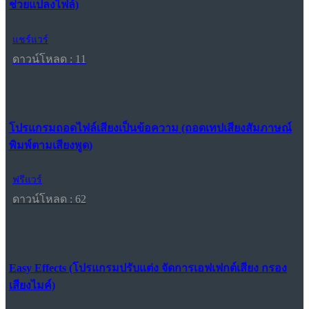
ช่วยแปลงไฟล์)
แชร์แวร์
ดาวน์โหลด : 11
โปรแกรมถอดไฟล์เสียงเป็นข้อความ (ถอดเทปเสียงสัมภาษณ์
พิมพ์ตามเสียงพูด)
ฟรีแวร์
ดาวน์โหลด : 62
Easy Effects (โปรแกรมปรับแต่ง จัดการเอฟเฟกต์เสียง กรอง
เสียงไมค์)