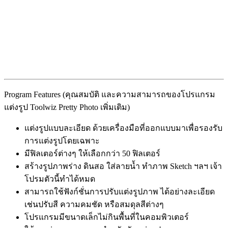
Program Features (คุณสมบัติ และความสามารถของโปรแกรม
แต่งรูป Toolwiz Pretty Photo เพิ่มเติม)
แต่งรูปแบบละเอียด ด้วยเครื่องมือที่ออกแบบมาเพื่อรองรับ
การแต่งรูปโดยเฉพาะ
มีฟิลเตอร์ต่างๆ ให้เลือกกว่า 50 ฟิลเตอร์
สร้างรูปภาพร่าง ดินสอ ใส่ลายน้ำ ทำภาพ Sketch ฯลฯ เจ้า
โปรมตัวนี้ทำได้หมด
สามารถใช้ฟังก์ชั่นการปรับแต่งรูปภาพ ได้อย่างละเอียด
เช่นปรับสี ความคมชัด หรือสมดุลสีต่างๆ
โปรแกรมมีขนาดเล็กไม่กินพื้นที่ในคอมพิวเตอร์