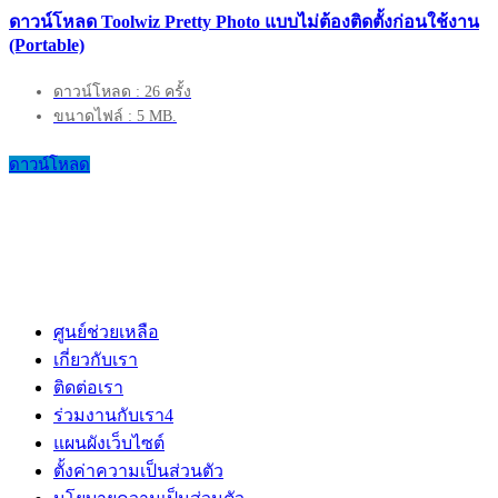
ดาวน์โหลด Toolwiz Pretty Photo แบบไม่ต้องติดตั้งก่อนใช้งาน
(Portable)
ดาวน์โหลด : 26 ครั้ง
ขนาดไฟล์ : 5 MB.
ดาวน์โหลด
ศูนย์ช่วยเหลือ
เกี่ยวกับเรา
ติดต่อเรา
ร่วมงานกับเรา
4
แผนผังเว็บไซต์
ตั้งค่าความเป็นส่วนตัว