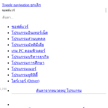
Toggle navigation
ยกเลิก
ซอฟต์แวร์
ซอฟต์แวร์
โปรแกรมอินเทอร์เน็ต
โปรแกรมส่วนบุคคล
โปรแกรมมัลติมีเดีย
เกม PC คอมพิวเตอร์
โปรแกรมบริหารธุรกิจ
โปรแกรมการศึกษา
โปรแกรมเมอร์
โปรแกรมยูทิลิตี้
ไดร์เวอร์ (Driver)
6,196
ค้นหาจากหมวดหมู่ โปรแกรม