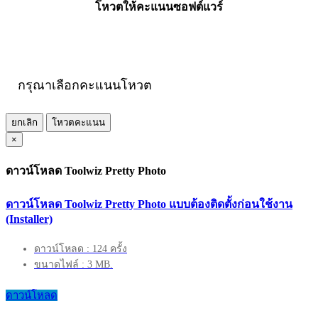
โหวตให้คะแนนซอฟต์แวร์
กรุณาเลือกคะแนนโหวต
ยกเลิก
โหวตคะแนน
×
ดาวน์โหลด Toolwiz Pretty Photo
ดาวน์โหลด Toolwiz Pretty Photo แบบต้องติดตั้งก่อนใช้งาน
(Installer)
ดาวน์โหลด : 124 ครั้ง
ขนาดไฟล์ : 3 MB.
ดาวน์โหลด