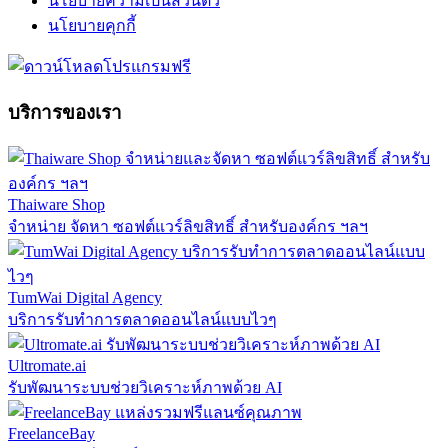
นโยบายความเป็นส่วนตัว
นโยบายคุกกี้
บริการของเรา
Thaiware Shop
จำหน่าย จัดหา ซอฟต์แวร์ลิขสิทธิ์ สำหรับองค์กร ฯลฯ
TumWai Digital Agency
บริการรับทำการตลาดออนไลน์แบบไวๆ
Ultromate.ai
รับพัฒนาระบบช่วยวิเคราะห์ภาพด้วย AI
FreelanceBay