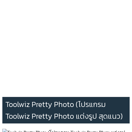
Toolwiz Pretty Photo (โปรแกรม
Toolwiz Pretty Photo แต่งรูป สุดแนว)