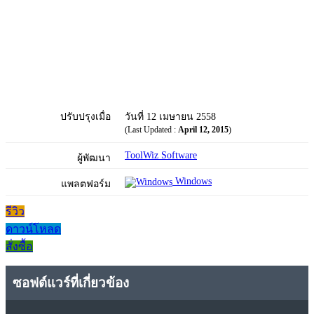
ปรับปรุงเมื่อ
วันที่ 12 เมษายน 2558
(Last Updated :
April 12, 2015
)
ToolWiz Software
ผู้พัฒนา
Windows
แพลตฟอร์ม
รีวิว
ดาวน์โหลด
สั่งซื้อ
ซอฟต์แวร์ที่เกี่ยวข้อง