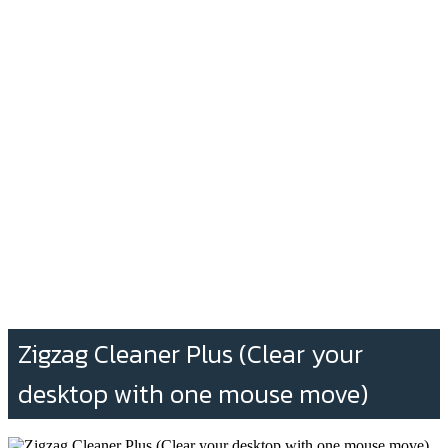
Zigzag Cleaner Plus (Clear your
desktop with one mouse move)