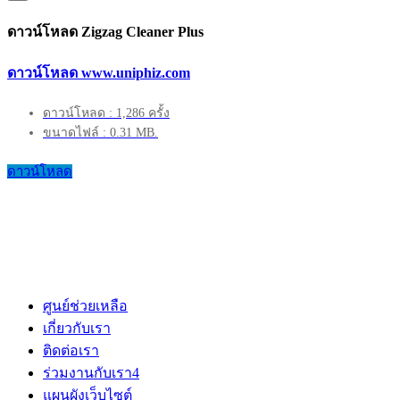
ดาวน์โหลด Zigzag Cleaner Plus
ดาวน์โหลด www.uniphiz.com
ดาวน์โหลด : 1,286 ครั้ง
ขนาดไฟล์ : 0.31 MB.
ดาวน์โหลด
ศูนย์ช่วยเหลือ
เกี่ยวกับเรา
ติดต่อเรา
ร่วมงานกับเรา
4
แผนผังเว็บไซต์