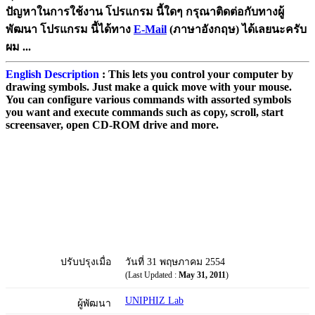
ปัญหาในการใช้งาน โปรแกรม นี้ใดๆ กรุณาติดต่อกับทางผู้
พัฒนา โปรแกรม นี้ได้ทาง
E-Mail
(ภาษาอังกฤษ) ได้เลยนะครับ
ผม ...
English Description
: This lets you control your computer by
drawing symbols. Just make a quick move with your mouse.
You can configure various commands with assorted symbols
you want and execute commands such as copy, scroll, start
screensaver, open CD-ROM drive and more.
ปรับปรุงเมื่อ
วันที่ 31 พฤษภาคม 2554
(Last Updated :
May 31, 2011
)
UNIPHIZ Lab
ผู้พัฒนา