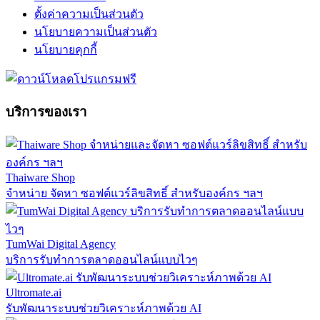
ตั้งค่าความเป็นส่วนตัว
นโยบายความเป็นส่วนตัว
นโยบายคุกกี้
บริการของเรา
Thaiware Shop
จำหน่าย จัดหา ซอฟต์แวร์ลิขสิทธิ์ สำหรับองค์กร ฯลฯ
TumWai Digital Agency
บริการรับทำการตลาดออนไลน์แบบไวๆ
Ultromate.ai
รับพัฒนาระบบช่วยวิเคราะห์ภาพด้วย AI