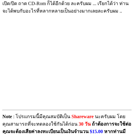
เปิด/ปิด ถาด CD-Rom ก็ได้อีกด้วย ละครับผม ... เรียกได้ว่า ท่าน
จะได้พบกับอะไรที่หลากหลายเป็นอย่างมากเลยละครับผม ..
Note
: โปรแกรมนี้มีคุณสมบัติเป็น
Shareware
นะครับผม โดย
คุณสามารถที่จะทดลองใช้กันได้ก่อน
30 วัน
ถ้าต้องการจะใช้ต่อ
คุณจะต้องเสียค่าลงทะเบียนเป็นเงินจำนวน
$15.00
หากท่านมี