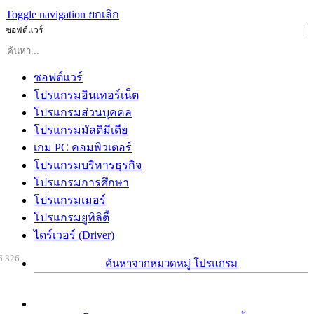
Toggle navigation
ยกเลิก
ซอฟต์แวร์
ซอฟต์แวร์
โปรแกรมอินเทอร์เน็ต
โปรแกรมส่วนบุคคล
โปรแกรมมัลติมีเดีย
เกม PC คอมพิวเตอร์
โปรแกรมบริหารธุรกิจ
โปรแกรมการศึกษา
โปรแกรมเมอร์
โปรแกรมยูทิลิตี้
ไดร์เวอร์ (Driver)
6,326
ค้นหาจากหมวดหมู่ โปรแกรม