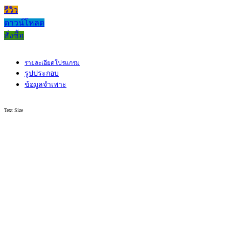
รีวิว
ดาวน์โหลด
สั่งซื้อ
รายละเอียดโปรแกรม
รูปประกอบ
ข้อมูลจำเพาะ
Text Size