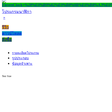
โปรแกรมนาฬิกา
»
รีวิว
ดาวน์โหลด
สั่งซื้อ
รายละเอียดโปรแกรม
รูปประกอบ
ข้อมูลจำเพาะ
Text Size