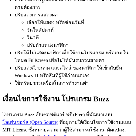
ตามต้องการ
ปรับแต่งการแสดงผล
เลือกให้แสดง หรือซ่อนวันที่
วันในสัปดาห์
วินาที
ปรับตำแหน่งนาฬิกา
ปรับให้ไม่แสดงนาฬิกาเมื่อใช้งานโปรแกรม หรือเกมใน
โหมด Fullscreen เพื่อไม่ให้มันรบกวนสายตา
ปรับแต่งสี, ขนาด และสไตล์ ของนาฬิกาให้เข้ากับธีม
Windows 11 หรือธีมที่ผู้ใช้กำหนดเอง
ใช้ทรัพยากรเครื่องในการทำงานต่ำ
เงื่อนไขการใช้งาน โปรแกรม Buzz
โปรแกรม Buzz เป็นซอฟต์แวร์ ฟรี (Free) ที่พัฒนาแบบ
โอเพ่นซอร์ส (Open-Source)
ที่อยู่ภายใต้เงื่อนไขการใช้งานแบบ
MIT License ซึ่งหมายความว่าผู้ใช้สามารถใช้งาน, ดัดแปลง,