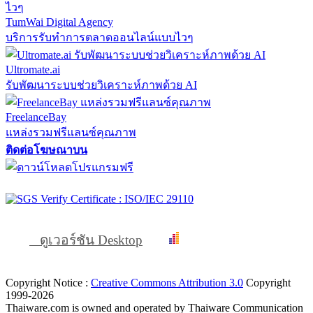
TumWai Digital Agency
บริการรับทำการตลาดออนไลน์แบบไวๆ
Ultromate.ai
รับพัฒนาระบบช่วยวิเคราะห์ภาพด้วย AI
FreelanceBay
แหล่งรวมฟรีแลนซ์คุณภาพ
ติดต่อโฆษณาบน
ดูเวอร์ชัน Desktop
Copyright Notice :
Creative Commons Attribution 3.0
Copyright
1999-2026
Thaiware.com is owned and operated by Thaiware Communication