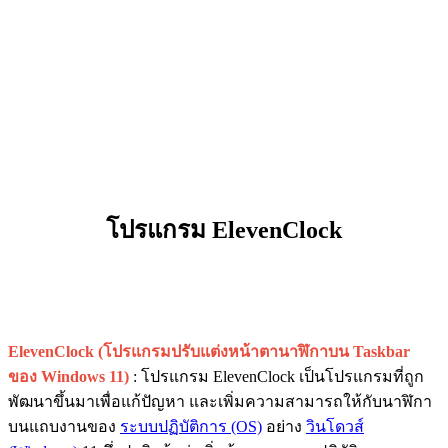
โปรแกรม ElevenClock
ElevenClock (โปรแกรมปรับแต่งหน้าตานาฬิกาบน Taskbar
ของ Windows 11)
: โปรแกรม ElevenClock เป็นโปรแกรมที่ถูก
พัฒนาขึ้นมาเพื่อแก้ปัญหา และเพิ่มความสามารถให้กับนาฬิกา
บนแถบงานของ
ระบบปฏิบัติการ (OS)
อย่าง
วินโดวส์