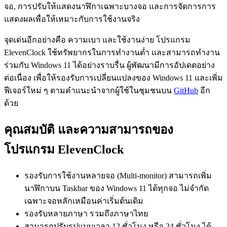
จอ, การปรับให้แสดงนาฬิกาเฉพาะบางจอ และการจัดการการ
แสดงผลเพื่อให้เหมาะกับการใช้งานจริง
จุดเด่นอีกอย่างคือ ความเบา และใช้งานง่าย โปรแกรม
ElevenClock ใช้ทรัพยากรในการทำงานต่ำ และสามารถทำงาน
ร่วมกับ Windows 11 ได้อย่างราบรื่น ผู้พัฒนามีการอัปเดตอย่าง
ต่อเนื่อง เพื่อให้รองรับการเปลี่ยนแปลงของ Windows 11 และเพิ่ม
ฟีเจอร์ใหม่ ๆ ตามคำแนะนำจากผู้ใช้ในชุมชนบน
GitHub
อีก
ด้วย
คุณสมบัติ และความสามารถของ
โปรแกรม ElevenClock
รองรับการใช้งานหลายจอ (Multi-monitor) สามารถเพิ่ม
นาฬิกาบน Taskbar ของ Windows 11 ได้ทุกจอ ไม่จำกัด
เฉพาะจอหลักเหมือนค่าเริ่มต้นเดิม
รองรับหลายภาษา รวมถึงภาษาไทย
สามารถปรับรูปแบบเวลา 12 ชั่วโมง หรือ 24 ชั่วโมง ได้