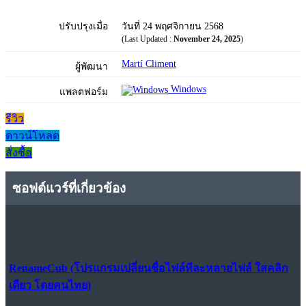
ปรับปรุงเมื่อ
วันที่ 24 พฤศจิกายน 2568
(Last Updated :
November 24, 2025
)
Martí Climent
ผู้พัฒนา
Windows
แพลตฟอร์ม
รีวิว
ดาวน์โหลด
สั่งซื้อ
ซอฟต์แวร์ที่เกี่ยวข้อง
RenameCub (โปรแกรมเปลี่ยนชื่อไฟล์ทีละหลายไฟล์ ใสคลิก
เดียว โดยคนไทย)