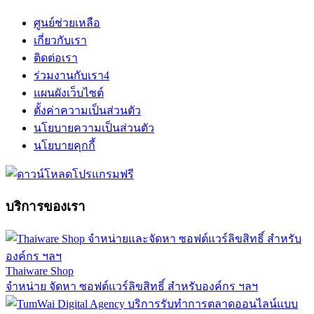
ศูนย์ช่วยเหลือ
เกี่ยวกับเรา
ติดต่อเรา
ร่วมงานกับเรา
4
แผนผังเว็บไซต์
ตั้งค่าความเป็นส่วนตัว
นโยบายความเป็นส่วนตัว
นโยบายคุกกี้
บริการของเรา
Thaiware Shop
จำหน่าย จัดหา ซอฟต์แวร์ลิขสิทธิ์ สำหรับองค์กร ฯลฯ