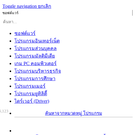
Toggle navigation
ยกเลิก
ซอฟต์แวร์
ซอฟต์แวร์
โปรแกรมอินเทอร์เน็ต
โปรแกรมส่วนบุคคล
โปรแกรมมัลติมีเดีย
เกม PC คอมพิวเตอร์
โปรแกรมบริหารธุรกิจ
โปรแกรมการศึกษา
โปรแกรมเมอร์
โปรแกรมยูทิลิตี้
ไดร์เวอร์ (Driver)
6,123
ค้นหาจากหมวดหมู่ โปรแกรม