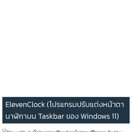
ElevenClock (โปรแกรมปรับแต่งหน้าตา
นาฬิกาบน Taskbar ของ Windows 11)