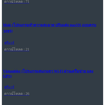
ดาวน์โหลด : 71
Mole (โปรแกรมทำความสะอาด ปรับแต่ง macOS แบบครบ
วงจร)
ฟรีแวร์
ดาวน์โหลด : 21
Vistumbler (โปรแกรมสแกนหา Wi-Fi ผ่านเครือข่าย และ
GPS)
ฟรีแวร์
ดาวน์โหลด : 26