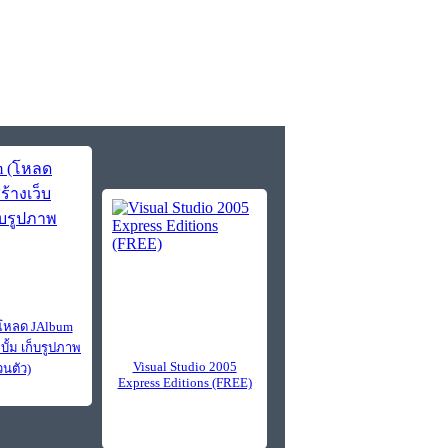
โหลด JAlbum
ลบั้ม เก็บรูปภาพ
Visual Studio 2005
วนตัว)
Express Editions (FREE)