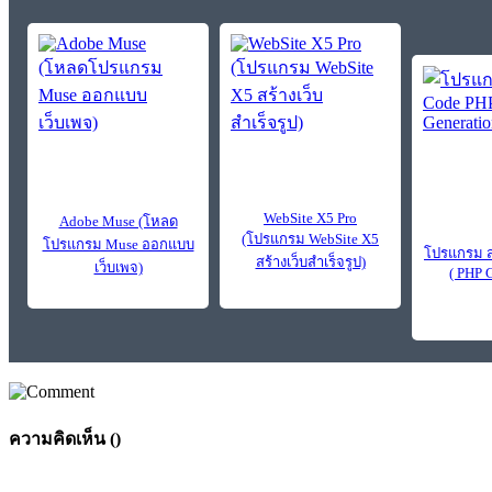
WebSite X5 Pro
Adobe Muse (โหลด
(โปรแกรม WebSite X5
โปรแกรม Muse ออกแบบ
โปรแกรม ส
สร้างเว็บสำเร็จรูป)
เว็บเพจ)
( PHP 
ความคิดเห็น (
)