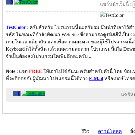
0
แชร์หน้าเว็บนี้ :
TestColor
: ครับสำหรับ โปรแกรมนี้นะครับผม มีหน้าที่เอาไว้สำ
รหัส ในขณะที่กำลังพัฒนา Web Site ซึ่งสามารถดูรหัสสีที่เป็น 
ภายในเวลาเดียวกัน และเพื่อความสะดวกของผู้ใช้โปรแกรมนี้สา
Keyboard ก็ได้ทั้งนั้น แล้วแต่ความสะดวก โปรแกรมนี้เมื่อ Dow
จำเป็นต้องลงโปรแกรมใดเพิ่มอีกละครับ ...
Note
: แจก
FREE
ให้เอาไปใช้กันนะครับสำหรับตัวนี้ โดย ข้
ที่จะติดต่อกับผู้พัฒนา โปรแกรมนี้ได้ทาง
E-Mail
หรือเบอร์โทรศพ
0
แชร์หน้
รีวิว
ดาวน์โหลด
สั่