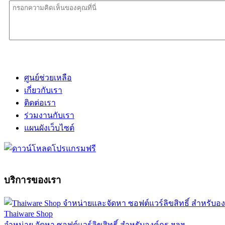
ศูนย์ช่วยเหลือ
เกี่ยวกับเรา
ติดต่อเรา
ร่วมงานกับเรา
แผนผังเว็บไซต์
บริการของเรา
Thaiware Shop
จำหน่าย จัดหา ซอฟต์แวร์ลิขสิทธิ์ สำหรับองค์กร ฯลฯ