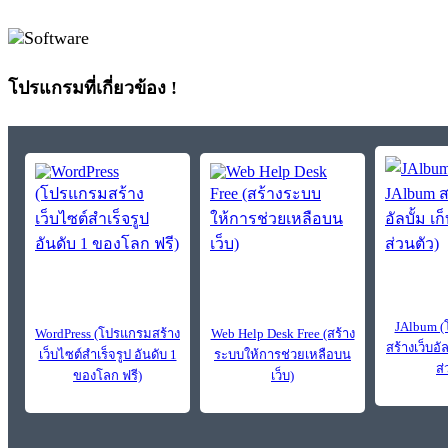
โปรแกรมที่เกี่ยวข้อง !
JAlbum (
WordPress (โปรแกรมสร้าง
Web Help Desk Free (สร้าง
สร้างเว็บอั
เว็บไซต์สำเร็จรูป อันดับ 1
ระบบให้การช่วยเหลือบน
ส่
ของโลก ฟรี)
เว็บ)