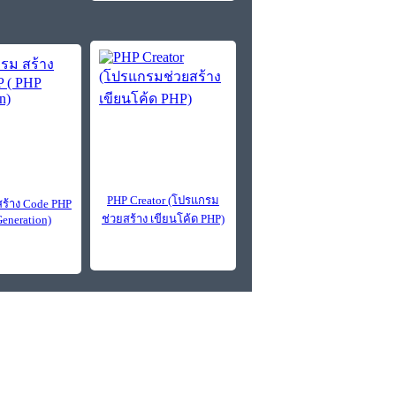
PHP Creator (โปรแกรม
ร้าง Code PHP
ช่วยสร้าง เขียนโค้ด PHP)
Generation)