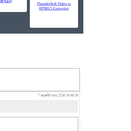
ยตัวเอง)
ThunderSoft Video to
HTML5 Converter
7 พฤศจิกายน 2556 10:46:56