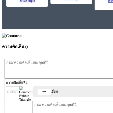
JavaScript)
ด้ว
ความคิดเห็น (
)
ความคิดเห็นที่ 1
on
เยี่ยม
GUEST