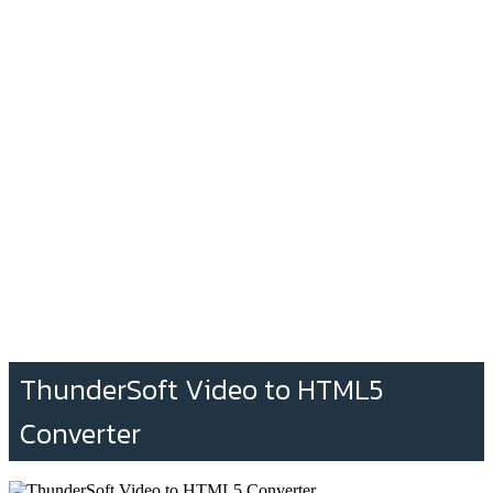
ThunderSoft Video to HTML5
Converter