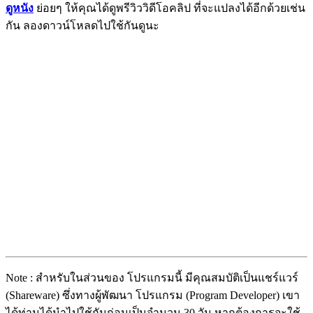
ดูหนัง
ย่อยๆ ให้คุณได้ดูพรีวิววิดีโอคลิป ที่จะแปลงได้อีกด้วยเช่น
กัน ลองดาวน์โหลดไปใช้กันดูนะ
Note : สำหรับในส่วนของ โปรแกรมนี้ มีคุณสมบัติเป็นแชร์แวร์
(Shareware) ซึ่งทางผู้พัฒนา โปรแกรม (Program Developer) เขา
ได้ท่านได้นำไปใช้กันก่อนเป็นจำนวน 30 วัน หากต้องการจะใช้