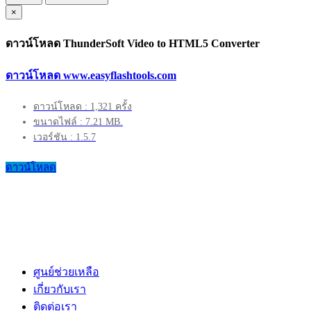
×
ดาวน์โหลด ThunderSoft Video to HTML5 Converter
ดาวน์โหลด www.easyflashtools.com
ดาวน์โหลด : 1,321 ครั้ง
ขนาดไฟล์ : 7.21 MB.
เวอร์ชัน : 1.5.7
ดาวน์โหลด
ศูนย์ช่วยเหลือ
เกี่ยวกับเรา
ติดต่อเรา