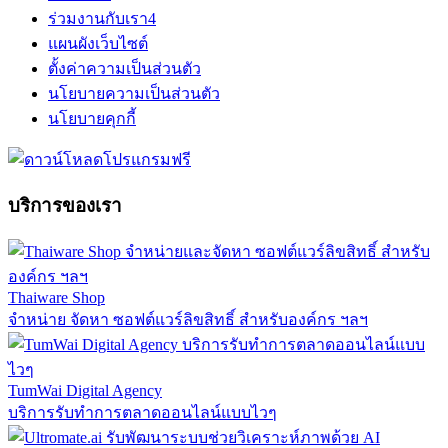
ร่วมงานกับเรา
4
แผนผังเว็บไซต์
ตั้งค่าความเป็นส่วนตัว
นโยบายความเป็นส่วนตัว
นโยบายคุกกี้
บริการของเรา
Thaiware Shop
จำหน่าย จัดหา ซอฟต์แวร์ลิขสิทธิ์ สำหรับองค์กร ฯลฯ
TumWai Digital Agency
บริการรับทำการตลาดออนไลน์แบบไวๆ