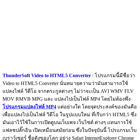
ThunderSoft Video to HTML5 Converter
: โปรแกรมนี้มีชื่อว่า
Video to HTML5 Converter นั่นหมายความว่ามันสามารถใช้
แปลงไฟล์ วิดีโอ จากตระกูลต่างๆ ไม่ว่าจะเป็น AVI WMV FLV
MOV RMVB MPG และ แปลงไปเป็นไฟล์ MP4 โดยไม่ต้องพึ่ง
โปรแกรมแปลงไฟล์ MP4
แต่อย่างใด โดยจุดประสงค์ของมันคือ
เพื่อแปลงไปเป็นไฟล์ วิดีโอ ในรูปแบบใหม่ ที่เรีบกว่า HTML5 ซึ่ง
มันเอาไว้ใช้ในการเปิดดูบนเว็บเพจ เว็บไซต์ ต่างๆ แทนการใช้
แฟลชปลั๊กอิน เปิดเหมือนสมัยก่อน ซึ่งในปัจจุบันนี้ โปรแกรมเว็บ
เบราว์เซอร์ ชื่อดังของโลก อย่าง Safari InternetExplorer Chrome