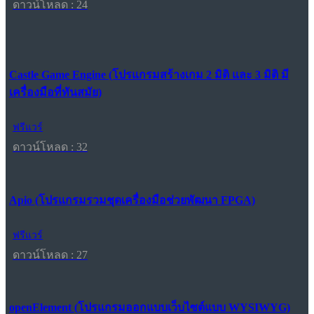
ดาวน์โหลด : 24
Castle Game Engine (โปรแกรมสร้างเกม 2 มิติ และ 3 มิติ มี
เครื่องมือที่ทันสมัย)
ฟรีแวร์
ดาวน์โหลด : 32
Apio (โปรแกรมรวมชุดเครื่องมือช่วยพัฒนา FPGA)
ฟรีแวร์
ดาวน์โหลด : 27
openElement (โปรแกรมออกแบบเว็บไซต์แบบ WYSIWYG)