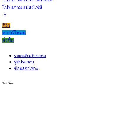
โปรแกรมแปลงไฟล์
»
รีวิว
ดาวน์โหลด
สั่งซื้อ
รายละเอียดโปรแกรม
รูปประกอบ
ข้อมูลจำเพาะ
Text Size