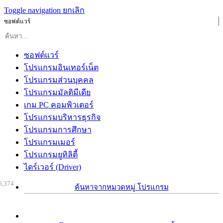
Toggle navigation
ยกเลิก
ซอฟต์แวร์
ซอฟต์แวร์
โปรแกรมอินเทอร์เน็ต
โปรแกรมส่วนบุคคล
โปรแกรมมัลติมีเดีย
เกม PC คอมพิวเตอร์
โปรแกรมบริหารธุรกิจ
โปรแกรมการศึกษา
โปรแกรมเมอร์
โปรแกรมยูทิลิตี้
ไดร์เวอร์ (Driver)
6,374
ค้นหาจากหมวดหมู่ โปรแกรม