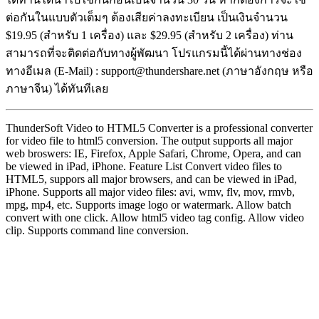
ต่อกันในแบบตัวเต็มๆ ต้องเสียค่าลงทะเบียน เป็นเงินจำนวน
$19.95 (สำหรับ 1 เครื่อง) และ $29.95 (สำหรับ 2 เครื่อง) ท่าน
สามารถที่จะติดต่อกับทางผู้พัฒนา โปรแกรมนี้ได้ผ่านทางช่อง
ทางอีเมล (E-Mail) : support@thundershare.net (ภาษาอังกฤษ หรือ
ภาษาจีน) ได้ทันทีเลย
ThunderSoft Video to HTML5 Converter is a professional converter
for video file to html5 conversion. The output supports all major
web broswers: IE, Firefox, Apple Safari, Chrome, Opera, and can
be viewed in iPad, iPhone. Feature List Convert video files to
HTML5, suppors all major browsers, and can be viewed in iPad,
iPhone. Supports all major video files: avi, wmv, flv, mov, rmvb,
mpg, mp4, etc. Supports image logo or watermark. Allow batch
convert with one click. Allow html5 video tag config. Allow video
clip. Supports command line conversion.