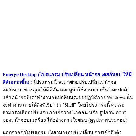
Emerge Desktop (โปรแกรม ปรับเปลี่ยน หน้าจอ เดสก์ทอป ให้มี
สีสันมากขึ้น) :
โปรแกรมนี้ จะมาช่วยปรับเปลี่ยนหน้าจอ
เดสก์ทอป ของคุณให้มีสีสัน และดูน่าใช้งานมากขึ้น โดยปกติ
แล้วหน้าจอที่เราทำงานกันปกติบนระบบปฏิบัติการ Windows นั้น
จะทำงานภายใต้สิ่งที่เรียกว่า "Shell" โดยโปรแกรมนี้ คุณจะ
สามารถเลือกปรับแต่ง การจัดวาง ไอคอน หรือ รูปภาพ ต่างๆ
ของหน้าจอบนเครื่อง ได้อย่างตามใจชอบ (ดูรูปภาพประกอบ)
นอกจากตัวโปรแกรม ยังสามารถปรับเปลี่ยน การเข้าถึงตัว