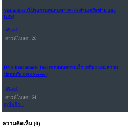
Vistumbler (โปรแกรมสแกนหา Wi-Fi ผ่านเครือข่าย และ
GPS)
ฟรีแวร์
ดาวน์โหลด : 26
DNS Benchmark Tool (ทดสอบความเร็ว เสถียร และความ
ปลอดภัย DNS Server)
ฟรีแวร์
ดาวน์โหลด : 64
ดูเพิ่มอีก...
ความคิดเห็น (
0
)