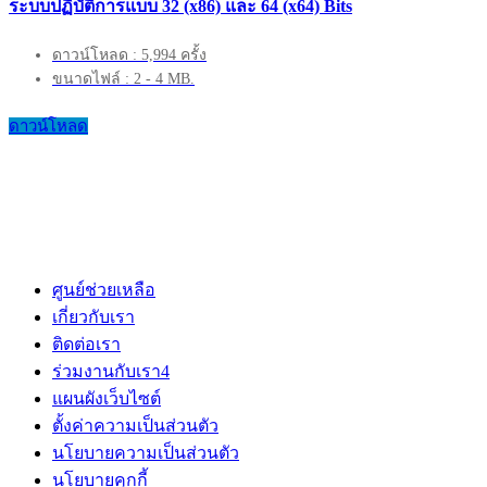
ระบบปฏิบัติการแบบ 32 (x86) และ 64 (x64) Bits
ดาวน์โหลด : 5,994 ครั้ง
ขนาดไฟล์ : 2 - 4 MB.
ดาวน์โหลด
ศูนย์ช่วยเหลือ
เกี่ยวกับเรา
ติดต่อเรา
ร่วมงานกับเรา
4
แผนผังเว็บไซต์
ตั้งค่าความเป็นส่วนตัว
นโยบายความเป็นส่วนตัว
นโยบายคุกกี้