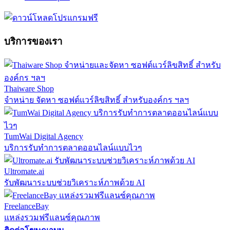
บริการของเรา
Thaiware Shop
จำหน่าย จัดหา ซอฟต์แวร์ลิขสิทธิ์ สำหรับองค์กร ฯลฯ
TumWai Digital Agency
บริการรับทำการตลาดออนไลน์แบบไวๆ
Ultromate.ai
รับพัฒนาระบบช่วยวิเคราะห์ภาพด้วย AI
FreelanceBay
แหล่งรวมฟรีแลนซ์คุณภาพ