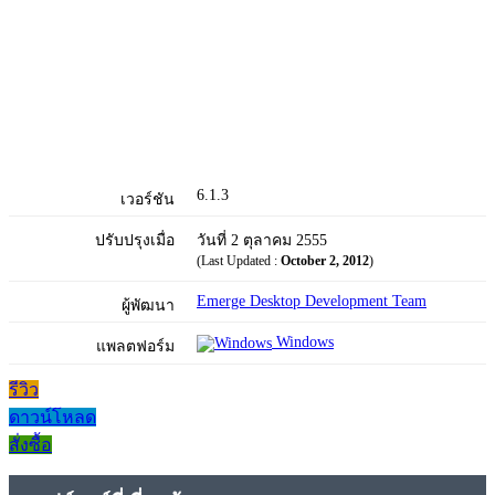
6.1.3
เวอร์ชัน
ปรับปรุงเมื่อ
วันที่ 2 ตุลาคม 2555
(Last Updated :
October 2, 2012
)
Emerge Desktop Development Team
ผู้พัฒนา
Windows
แพลตฟอร์ม
รีวิว
ดาวน์โหลด
สั่งซื้อ