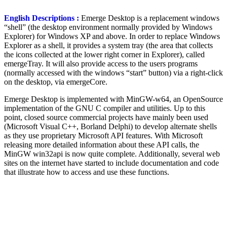
English Descriptions :
Emerge Desktop is a replacement windows
“shell” (the desktop environment normally provided by Windows
Explorer) for Windows XP and above. In order to replace Windows
Explorer as a shell, it provides a system tray (the area that collects
the icons collected at the lower right corner in Explorer), called
emergeTray. It will also provide access to the users programs
(normally accessed with the windows “start” button) via a right-click
on the desktop, via emergeCore.
Emerge Desktop is implemented with MinGW-w64, an OpenSource
implementation of the GNU C compiler and utilities. Up to this
point, closed source commercial projects have mainly been used
(Microsoft Visual C++, Borland Delphi) to develop alternate shells
as they use proprietary Microsoft API features. With Microsoft
releasing more detailed information about these API calls, the
MinGW win32api is now quite complete. Additionally, several web
sites on the internet have started to include documentation and code
that illustrate how to access and use these functions.