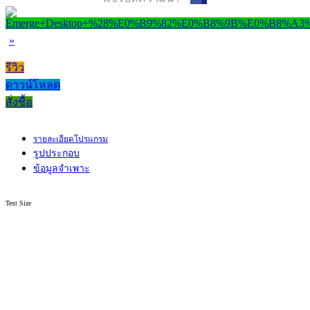
»
รีวิว
ดาวน์โหลด
สั่งซื้อ
รายละเอียดโปรแกรม
รูปประกอบ
ข้อมูลจำเพาะ
Text Size