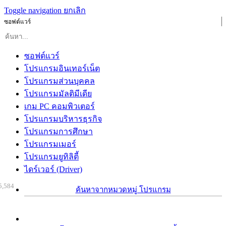
Toggle navigation
ยกเลิก
ซอฟต์แวร์
ซอฟต์แวร์
โปรแกรมอินเทอร์เน็ต
โปรแกรมส่วนบุคคล
โปรแกรมมัลติมีเดีย
เกม PC คอมพิวเตอร์
โปรแกรมบริหารธุรกิจ
โปรแกรมการศึกษา
โปรแกรมเมอร์
โปรแกรมยูทิลิตี้
ไดร์เวอร์ (Driver)
5,584
ค้นหาจากหมวดหมู่ โปรแกรม