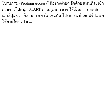
โปรแกรม (Program Access) ได้อย่างง่ายๆ อีกด้วย แทนที่จะเข้า
ด้วยการไปที่ปุ่ม START ด้านมุมซ้ายล่าง ให้เป็นการกดคลิก
เมาส์ปุ่มขวา ก็สามารถทำได้เช่นกัน โปรแกรมนี้แจกฟรี ไม่มีค่า
ใช้จ่ายใดๆ ครับ ...