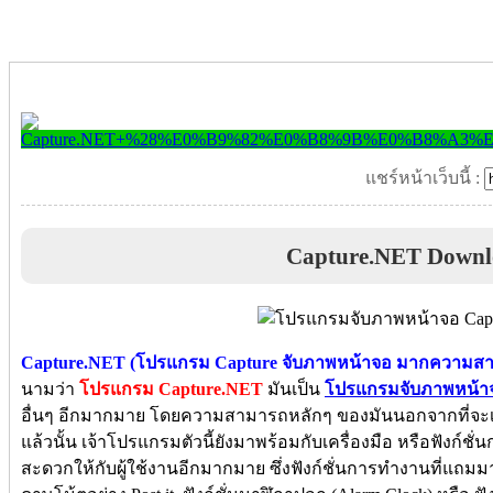
แชร์หน้าเว็บนี้ :
Capture.NET Downl
Capture.NET (โปรแกรม Capture จับภาพหน้าจอ มากความส
นามว่า
โปรแกรม Capture.NET
มันเป็น
โปรแกรมจับภาพหน้า
อื่นๆ อีกมากมาย โดยความสามารถหลักๆ ของมันนอกจากที่จะ
แล้วนั้น เจ้าโปรแกรมตัวนี้ยังมาพร้อมกับเครื่องมือ หรือฟังก์ช
สะดวกให้กับผู้ใช้งานอีกมากมาย ซึ่งฟังก์ชั่นการทำงานที่แถมมาใน