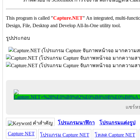
This program is called "
Capture.NET
" An integrated, multi-funct
Design, File, Desktop and Develop All-In-One utility tool.
รูปประกอบ
แชร์หน้
โปรแกรมนาฬิกา
โปรแกรมแต่งรูป
คำสำคัญ
Capture NET
โปรแกรม Capture NET
โหลด Capture NET