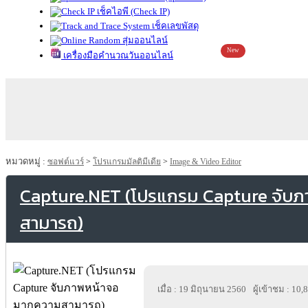
เช็คไอพี (Check IP)
เช็คเลขพัสดุ
สุ่มออนไลน์
New
เครื่องมือคำนวณวันออนไลน์
หมวดหมู่ :
ซอฟต์แวร์
>
โปรแกรมมัลติมีเดีย
>
Image & Video Editor
Capture.NET (โปรแกรม Capture จับ
สามารถ)
เมื่อ : 19 มิถุนายน 2560
ผู้เข้าชม : 10,