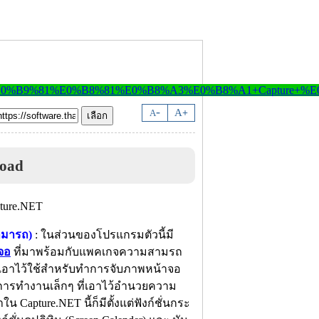
-
A
A
+
oad
ามารถ)
: ในส่วนของโปรแกรมตัวนี้มี
จอ
ที่มาพร้อมกับแพคเกจความสามรถ
เอาไว้ใช้สำหรับทำการจับภาพหน้าจอ
ั่นการทำงานเล็กๆ ที่เอาไว้อำนวยความ
 Capture.NET นี้ก็มีตั้งแต่ฟังก์ชั่นกระ