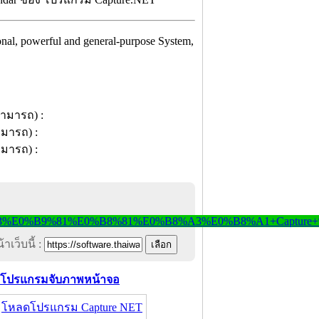
ional, powerful and general-purpose System,
าเว็บนี้ :
โปรแกรมจับภาพหน้าจอ
โหลดโปรแกรม Capture NET