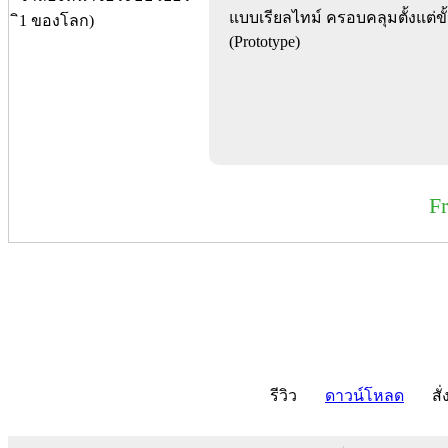
แบบเรียลไทม์ ครอบคลุมตั้งแต่
(Prototype)
F
รีวิว
ดาวน์โหลด
สั่