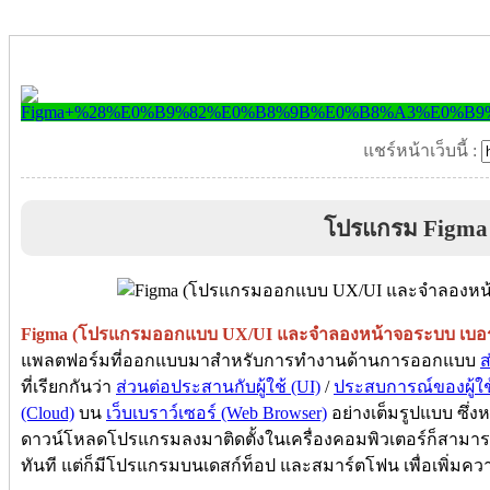
แชร์หน้าเว็บนี้ :
โปรแกรม Figma
Figma (โปรแกรมออกแบบ UX/UI และจำลองหน้าจอระบบ เบอร์
แพลตฟอร์มที่ออกแบบมาสำหรับการทำงานด้านการออกแบบ
ส
ที่เรียกกันว่า
ส่วนต่อประสานกับผู้ใช้ (UI)
/
ประสบการณ์ของผู้ใช
(Cloud)
บน
เว็บเบราว์เซอร์ (Web Browser)
อย่างเต็มรูปแบบ ซึ่ง
ดาวน์โหลดโปรแกรมลงมาติดตั้งในเครื่องคอมพิวเตอร์ก็สามาร
ทันที แต่ก็มีโปรแกรมบนเดสก์ท็อป และสมาร์ตโฟน เพื่อเพิ่