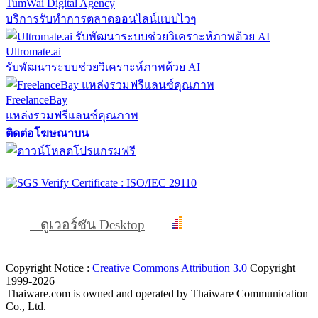
TumWai Digital Agency
บริการรับทำการตลาดออนไลน์แบบไวๆ
Ultromate.ai
รับพัฒนาระบบช่วยวิเคราะห์ภาพด้วย AI
FreelanceBay
แหล่งรวมฟรีแลนซ์คุณภาพ
ติดต่อโฆษณาบน
ดูเวอร์ชัน Desktop
Copyright Notice :
Creative Commons Attribution 3.0
Copyright
1999-2026
Thaiware.com is owned and operated by Thaiware Communication
Co., Ltd.