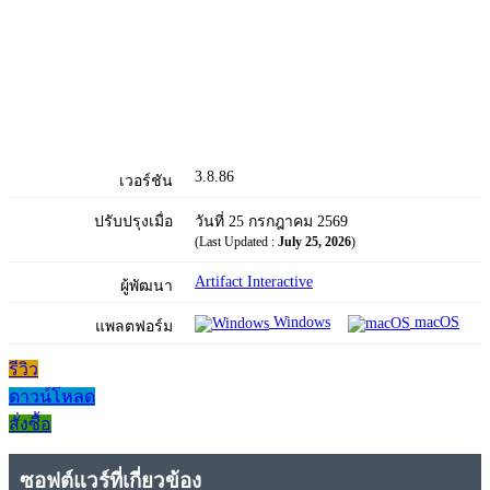
3.8.86
เวอร์ชัน
ปรับปรุงเมื่อ
วันที่ 25 กรกฎาคม 2569
(Last Updated :
July 25, 2026
)
Artifact Interactive
ผู้พัฒนา
Windows
macOS
แพลตฟอร์ม
รีวิว
ดาวน์โหลด
สั่งซื้อ
ซอฟต์แวร์ที่เกี่ยวข้อง