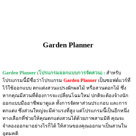
Garden Planner
Garden Planner (โปรแกรมออกแบบการจัดสวน) :
สำหรับ
โปรแกรมนี้มีชื่อว่าโปรแกรม
Garden Planner
เป็นซอฟต์แวร์ที่
ไว้ใช้ออกแบบ ตกแต่งสวนแปรงผักผลไม้ หรือสวนดอกไม้ ซึ่ง
หากคุณมีสวนที่ต้องการจะเปลี่ยนโฉมใหม่ ปกติจะต้องจ้างนัก
ออกแบบมืออาชีพมาดูแล ทั้งการจัดหาส่วนประกอบ และการ
ตกแต่ง ซึ่งส่วนใหญ่จะมีค่าแรงที่สูง แต่โปรแกรมนี้เป็นอีกหนึ่ง
ทางเลือกที่ช่วยให้คุณตกแต่งสวนได้ด้วยภาพสามมิติ คุณจะ
จำลองออกมาอย่างไรก็ได้ ให้สวนของคุณออกมาเป็นสวนใน
อุดมคติ