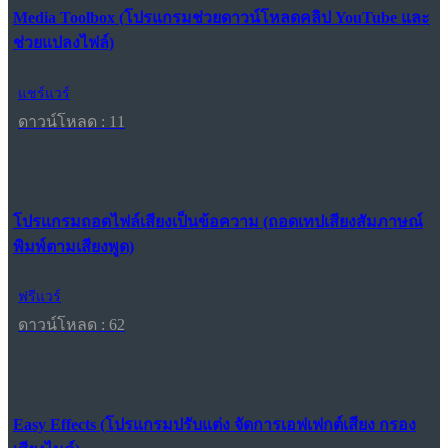
Media Toolbox (โปรแกรมช่วยดาวน์โหลดคลิป YouTube และ
ช่วยแปลงไฟล์)
แชร์แวร์
ดาวน์โหลด : 11
โปรแกรมถอดไฟล์เสียงเป็นข้อความ (ถอดเทปเสียงสัมภาษณ์
พิมพ์ตามเสียงพูด)
ฟรีแวร์
ดาวน์โหลด : 62
Easy Effects (โปรแกรมปรับแต่ง จัดการเอฟเฟกต์เสียง กรอง