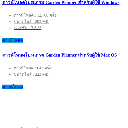
ดาวน์โหลดโปรแกรม Garden Planner สำหรับผู้ใช้ Windows
ดาวน์โหลด : 12,700 ครั้ง
ขนาดไฟล์ : 203 MB.
เวอร์ชัน : 3.8.86
ดาวน์โหลด
ดาวน์โหลดโปรแกรม Garden Planner สำหรับผู้ใช้ Mac OS
ดาวน์โหลด : 641 ครั้ง
ขนาดไฟล์ : 223 MB.
ดาวน์โหลด