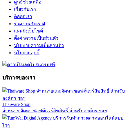
ศูนย์ช่วยเหลือ
เกี่ยวกับเรา
ติดต่อเรา
ร่วมงานกับเรา
4
แผนผังเว็บไซต์
ตั้งค่าความเป็นส่วนตัว
นโยบายความเป็นส่วนตัว
นโยบายคุกกี้
บริการของเรา
Thaiware Shop
จำหน่าย จัดหา ซอฟต์แวร์ลิขสิทธิ์ สำหรับองค์กร ฯลฯ