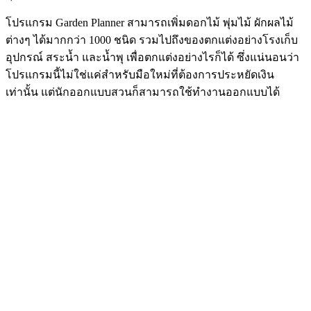
โปรแกรม Garden Planner สามารถเพิ่มดอกไม้ พุ่มไม้ ผักผลไม้
ต่างๆ ได้มากกว่า 1000 ชนิด รวมไปถึงของตกแต่งอย่างโรงเก็บ
อุปกรณ์ สระน้ำ และน้ำพุ เพื่อตกแต่งอย่างไรก็ได้ ซึ่งแน่นอนว่า
โปรแกรมนี้ไม่ใช่แค่สำหรับมือใหม่ที่ต้องการประหยัดเงิน
เท่านั้น แต่นักออกแบบสวนก็สามารถใช้ทำงานออกแบบได้