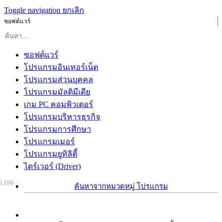
Toggle navigation
ยกเลิก
ซอฟต์แวร์
ซอฟต์แวร์
โปรแกรมอินเทอร์เน็ต
โปรแกรมส่วนบุคคล
โปรแกรมมัลติมีเดีย
เกม PC คอมพิวเตอร์
โปรแกรมบริหารธุรกิจ
โปรแกรมการศึกษา
โปรแกรมเมอร์
โปรแกรมยูทิลิตี้
ไดร์เวอร์ (Driver)
6,196
ค้นหาจากหมวดหมู่ โปรแกรม