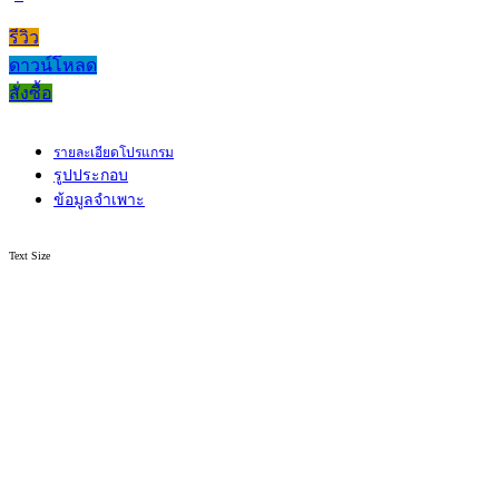
รีวิว
ดาวน์โหลด
สั่งซื้อ
รายละเอียดโปรแกรม
รูปประกอบ
ข้อมูลจำเพาะ
Text Size