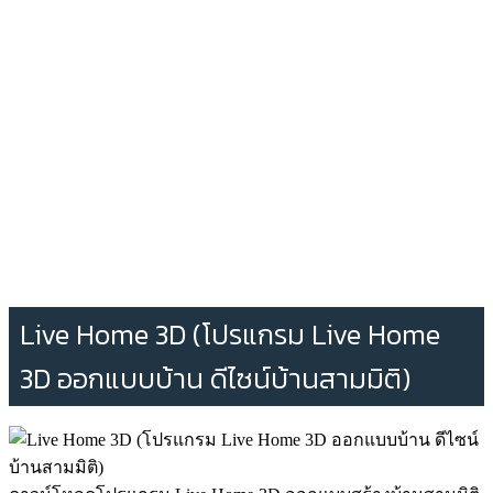
Live Home 3D (โปรแกรม Live Home
3D ออกแบบบ้าน ดีไซน์บ้านสามมิติ)