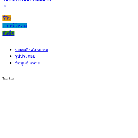
»
รีวิว
ดาวน์โหลด
สั่งซื้อ
รายละเอียดโปรแกรม
รูปประกอบ
ข้อมูลจำเพาะ
Text Size