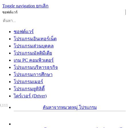
Toggle navigation
ยกเลิก
ซอฟต์แวร์
ซอฟต์แวร์
โปรแกรมอินเทอร์เน็ต
โปรแกรมส่วนบุคคล
โปรแกรมมัลติมีเดีย
เกม PC คอมพิวเตอร์
โปรแกรมบริหารธุรกิจ
โปรแกรมการศึกษา
โปรแกรมเมอร์
โปรแกรมยูทิลิตี้
ไดร์เวอร์ (Driver)
9,111
ค้นหาจากหมวดหมู่ โปรแกรม