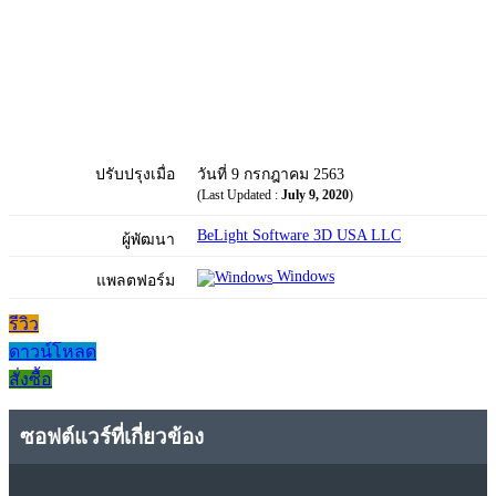
ปรับปรุงเมื่อ
วันที่ 9 กรกฎาคม 2563
(Last Updated :
July 9, 2020
)
BeLight Software 3D USA LLC
ผู้พัฒนา
Windows
แพลตฟอร์ม
รีวิว
ดาวน์โหลด
สั่งซื้อ
ซอฟต์แวร์ที่เกี่ยวข้อง