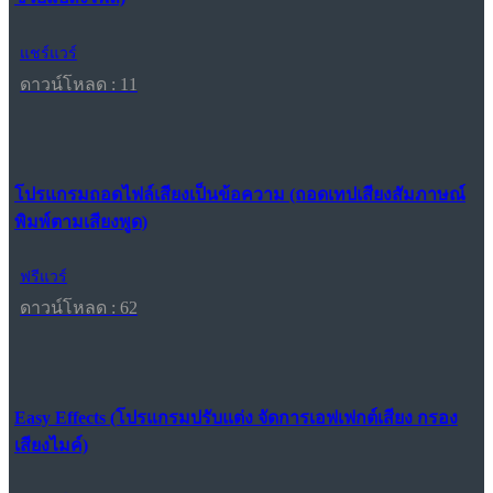
แชร์แวร์
ดาวน์โหลด : 11
โปรแกรมถอดไฟล์เสียงเป็นข้อความ (ถอดเทปเสียงสัมภาษณ์
พิมพ์ตามเสียงพูด)
ฟรีแวร์
ดาวน์โหลด : 62
Easy Effects (โปรแกรมปรับแต่ง จัดการเอฟเฟกต์เสียง กรอง
เสียงไมค์)