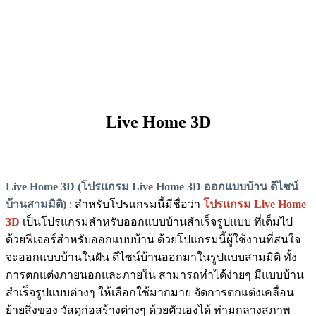
Live Home 3D
Live Home 3D (โปรแกรม Live Home 3D ออกแบบบ้าน ดีไซน์
บ้านสามมิติ)
: สำหรับโปรแกรมนี้มีชื่อว่า
โปรแกรม Live Home
3D
เป็นโปรแกรมสำหรับออกแบบบ้านสำเร็จรูปแบบ ที่เต็มไป
ด้วยฟีเจอร์สำหรับออกแบบบ้าน ด้วยโปแกรมนี้ผู้ใช้งานที่สนใจ
จะออกแบบบ้านในฝัน ดีไซน์บ้านออกมาในรูปแบบสามมิติ ทั้ง
การตกแต่งภายนอกและภายใน สามารถทำได้ง่ายๆ มีแบบบ้าน
สำเร็จรูปแบบต่างๆ ให้เลือกใช้มากมาย จัดการตกแต่งเคลื่อน
ย้ายสิ่งของ วัสดุก่อสร้างต่างๆ ด้วยตัวเองได้ ท่ามกลางสภาพ