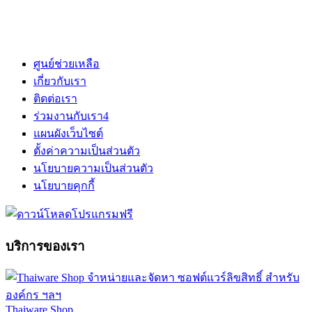
ศูนย์ช่วยเหลือ
เกี่ยวกับเรา
ติดต่อเรา
ร่วมงานกับเรา
4
แผนผังเว็บไซต์
ตั้งค่าความเป็นส่วนตัว
นโยบายความเป็นส่วนตัว
นโยบายคุกกี้
บริการของเรา
Thaiware Shop