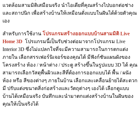
แวดล้อมสามมิติเสมือนจริง นำไอเดียที่คุณสร้างไปบอกต่อช่าง
และสถาปนิก เพื่อสร้างบ้านให้เหมือนดั่งแบบในฝันได้ด้วยตัวคุณ
เอง
สำหรับการใช้งาน
โปรแกรมสร้างออกแบบบ้านสามมิติ Live
Home 3D
โปรแกรมนี้เป็นรับช่วงต่อมาจากโปรแกรม Live
Interior 3D ซึ่งไม่แปลกใจที่จะมีความสามารถในการตกแต่ง
ภายใน เลือกสรรเฟอร์นิเจอร์ของคุณได้ มีฟังก์ชันแผนผังของ
โครงสร้าง ห้อง / หน้าต่าง / ประตู สร้างขึ้นในรูปแบบ 3D ได้ คุณ
สามารถเลือกวัสดุพื้นผิวและสีที่ต้องการออกแบบได้ พื้น / ผนัง
ห้อง หรือ สีของต่างๆ ภายในบ้าน เลือกและเคลื่อนย้ายได้สะดวก
มี ปรับแต่งขนาดสิ่งก่อสร้างและวัตถุต่างๆ เองได้ เลือกดูแบบ
บ้านได้เหมือนจริง บันทึกและนำมาตกแต่งสร้างบ้านในฝันของ
คุณให้เป็นจริงได้