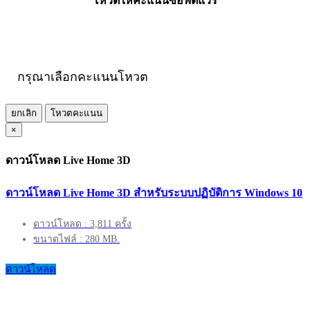
โหวตให้คะแนนซอฟต์แวร์
กรุณาเลือกคะแนนโหวต
ยกเลิก
โหวตคะแนน
×
ดาวน์โหลด Live Home 3D
ดาวน์โหลด Live Home 3D สำหรับระบบปฏิบัติการ Windows 10
ดาวน์โหลด : 3,811 ครั้ง
ขนาดไฟล์ : 280 MB.
ดาวน์โหลด