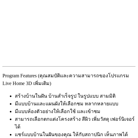
Program Features (คุณสมบัติและความสามารถของโปรแกรม
Live Home 3D เพิ่มเติม)
สร้างบ้านในฝัน บ้านสำเร็จรูป ในรูปแบบ สามมิติ
มีแบบบ้านและแผนผังให้เลือกชม หลากหลายแบบ
มีแบบห้องตัวอย่างให้เลือกใช้ และเข้าชม
สามารถเลือกตกแต่งโครงสร้าง สีผิว เพิ่มวัสดุ เฟอร์นิเจอร์
ได้
แชร์แบบบ้านในฝันของคุณ ให้กับสถาปนิก เห็นภาพได้