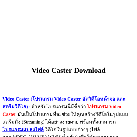
Video Caster Download
Video Caster (โปรแกรม Video Caster อัดวิดีโอหน้าจอ และ
สตรีมวิดีโอ)
: สำหรับโปรแกรมนี้มีชื่อว่า
โปรแกรม Video
Caster
มันเป็นโปรแกรมที่จะช่วยให้คุณสร้างวิดีโอในรูปแบบ
สตรีมมิ่ง (Streaming) ได้อย่างง่ายดาย พร้อมทั้งสามารถ
โปรแกรมแปลงไฟล์
วิดีโอในรูปแบบต่างๆ (ไฟล์