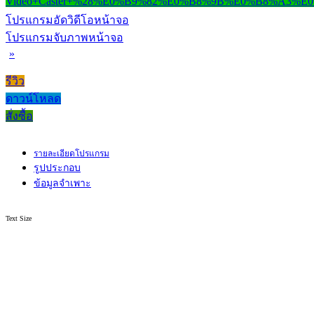
โปรแกรมอัดวิดีโอหน้าจอ
โปรแกรมจับภาพหน้าจอ
»
รีวิว
ดาวน์โหลด
สั่งซื้อ
รายละเอียดโปรแกรม
รูปประกอบ
ข้อมูลจำเพาะ
Text Size