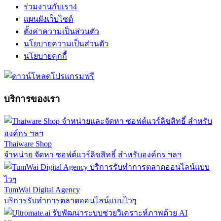
ร่วมงานกับเรา
4
แผนผังเว็บไซต์
ตั้งค่าความเป็นส่วนตัว
นโยบายความเป็นส่วนตัว
นโยบายคุกกี้
บริการของเรา
Thaiware Shop
จำหน่าย จัดหา ซอฟต์แวร์ลิขสิทธิ์ สำหรับองค์กร ฯลฯ
TumWai Digital Agency
บริการรับทำการตลาดออนไลน์แบบไวๆ