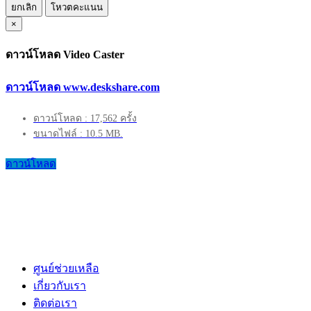
ยกเลิก
โหวตคะแนน
×
ดาวน์โหลด Video Caster
ดาวน์โหลด www.deskshare.com
ดาวน์โหลด : 17,562 ครั้ง
ขนาดไฟล์ : 10.5 MB.
ดาวน์โหลด
ศูนย์ช่วยเหลือ
เกี่ยวกับเรา
ติดต่อเรา