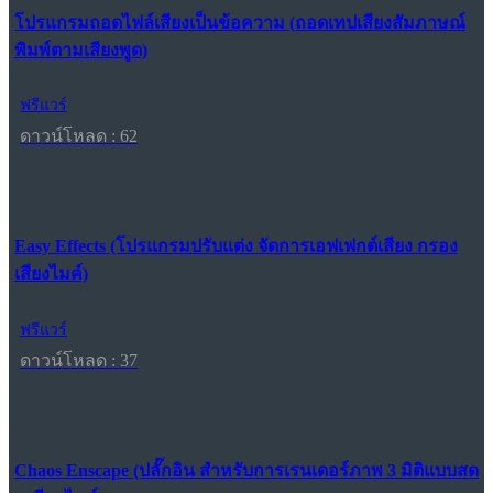
โปรแกรมถอดไฟล์เสียงเป็นข้อความ (ถอดเทปเสียงสัมภาษณ์
พิมพ์ตามเสียงพูด)
ฟรีแวร์
ดาวน์โหลด : 62
Easy Effects (โปรแกรมปรับแต่ง จัดการเอฟเฟกต์เสียง กรอง
เสียงไมค์)
ฟรีแวร์
ดาวน์โหลด : 37
Chaos Enscape (ปลั๊กอิน สำหรับการเรนเดอร์ภาพ 3 มิติแบบสด