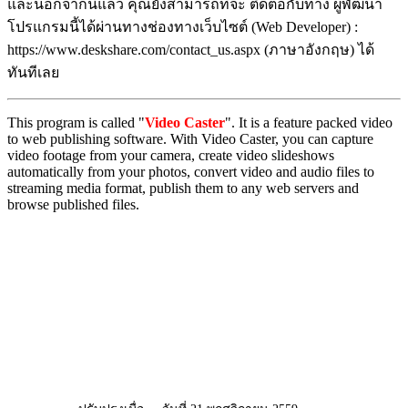
และนอกจากนี้แล้ว คุณยังสามารถที่จะ ติดต่อกับทาง ผู้พัฒนา
โปรแกรมนี้ได้ผ่านทางช่องทางเว็บไซต์ (Web Developer) :
https://www.deskshare.com/contact_us.aspx (ภาษาอังกฤษ) ได้
ทันทีเลย
This program is called "
Video Caster
". It is a feature packed video
to web publishing software. With Video Caster, you can capture
video footage from your camera, create video slideshows
automatically from your photos, convert video and audio files to
streaming media format, publish them to any web servers and
browse published files.