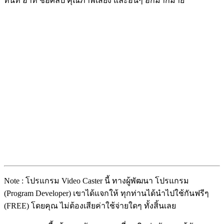
ทันที อาทิ ชื่อศิลป์ คุณภาพเสียง และอื่นๆ อีกมากมาย
Note : โปรแกรม Video Caster นี้ ทางผู้พัฒนา โปรแกรม
(Program Developer) เขาได้แจกให้ ทุกท่านได้นำไปใช้กันฟรีๆ
(FREE) โดยคุณ ไม่ต้องเสียค่าใช้จ่ายใดๆ ทั้งสิ้นเลย