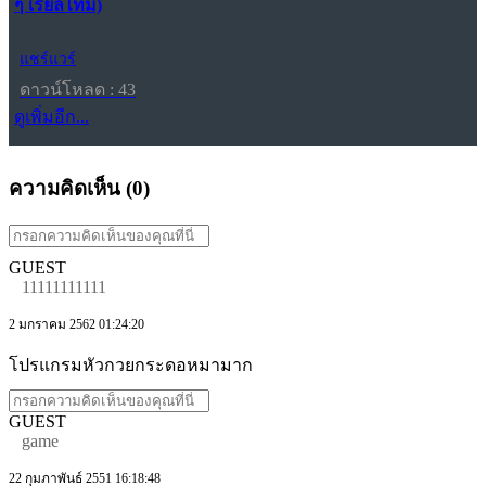
ๆ เรียลไทม์)
แชร์แวร์
ดาวน์โหลด : 43
ดูเพิ่มอีก...
ความคิดเห็น (
0
)
GUEST
11111111111
2 มกราคม 2562 01:24:20
โปรแกรมหัวกวยกระดอหมามาก
GUEST
game
22 กุมภาพันธ์ 2551 16:18:48