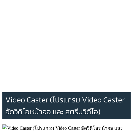
Video Caster (โปรแกรม Video Caster
อัดวิดีโอหน้าจอ และ สตรีมวิดีโอ)