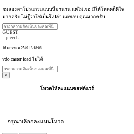
ผมลองหาโปรแกรมแบบนี้มานาน แต่ไม่เจอ มีให้โหลดก็ดีใจ
มากครับ ไม่รู้ว่าใช่เป็นรึเปล่า แต่ขอบ คุณมากครับ
GUEST
preecha
16 มกราคม 2549 13:18:06
vdo caster load ไม่ได้
×
โหวตให้คะแนนซอฟต์แวร์
กรุณาเลือกคะแนนโหวต