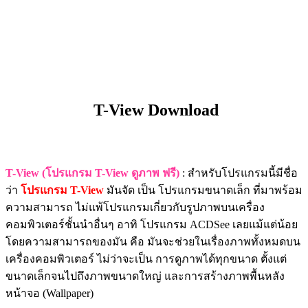
T-View Download
T-View (โปรแกรม T-View ดูภาพ ฟรี)
: สำหรับโปรแกรมนี้มีชื่อ
ว่า
โปรแกรม T-View
มันจัด เป็น โปรแกรมขนาดเล็ก ที่มาพร้อม
ความสามารถ ไม่แพ้โปรแกรมเกี่ยวกับรูปภาพบนเครื่อง
คอมพิวเตอร์ชั้นนำอื่นๆ อาทิ โปรแกรม ACDSee เลยแม้แต่น้อย
โดยความสามารถของมัน คือ มันจะช่วยในเรื่องภาพทั้งหมดบน
เครื่องคอมพิวเตอร์ ไม่ว่าจะเป็น การดูภาพได้ทุกขนาด ตั้งแต่
ขนาดเล็กจนไปถึงภาพขนาดใหญ่ และการสร้างภาพพื้นหลัง
หน้าจอ (Wallpaper)