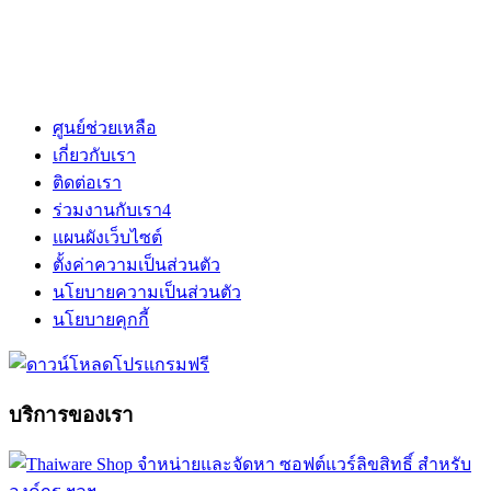
ศูนย์ช่วยเหลือ
เกี่ยวกับเรา
ติดต่อเรา
ร่วมงานกับเรา
4
แผนผังเว็บไซต์
ตั้งค่าความเป็นส่วนตัว
นโยบายความเป็นส่วนตัว
นโยบายคุกกี้
บริการของเรา