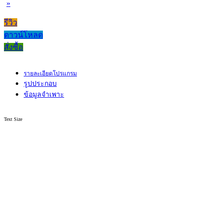
»
รีวิว
ดาวน์โหลด
สั่งซื้อ
รายละเอียดโปรแกรม
รูปประกอบ
ข้อมูลจำเพาะ
Text Size