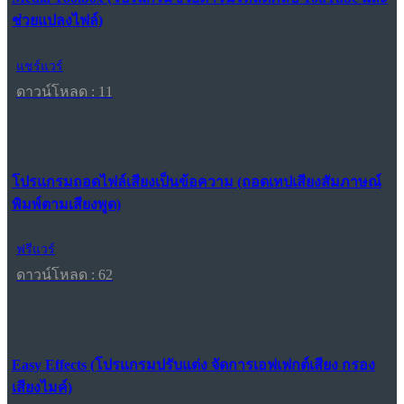
ช่วยแปลงไฟล์)
แชร์แวร์
ดาวน์โหลด : 11
โปรแกรมถอดไฟล์เสียงเป็นข้อความ (ถอดเทปเสียงสัมภาษณ์
พิมพ์ตามเสียงพูด)
ฟรีแวร์
ดาวน์โหลด : 62
Easy Effects (โปรแกรมปรับแต่ง จัดการเอฟเฟกต์เสียง กรอง
เสียงไมค์)