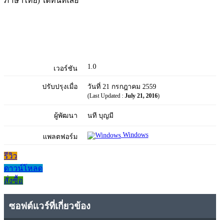
ภาษาไทย) ได้ทันทีเลย
1.0
เวอร์ชัน
ปรับปรุงเมื่อ
วันที่ 21 กรกฎาคม 2559
(Last Updated :
July 21, 2016
)
ผู้พัฒนา
นที บุญมี
Windows
แพลตฟอร์ม
รีวิว
ดาวน์โหลด
สั่งซื้อ
ซอฟต์แวร์ที่เกี่ยวข้อง