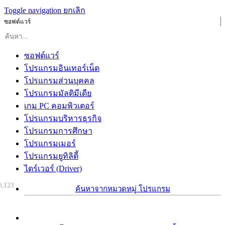
Toggle navigation
ยกเลิก
ซอฟต์แวร์
ซอฟต์แวร์
โปรแกรมอินเทอร์เน็ต
โปรแกรมส่วนบุคคล
โปรแกรมมัลติมีเดีย
เกม PC คอมพิวเตอร์
โปรแกรมบริหารธุรกิจ
โปรแกรมการศึกษา
โปรแกรมเมอร์
โปรแกรมยูทิลิตี้
ไดร์เวอร์ (Driver)
6,123
ค้นหาจากหมวดหมู่ โปรแกรม