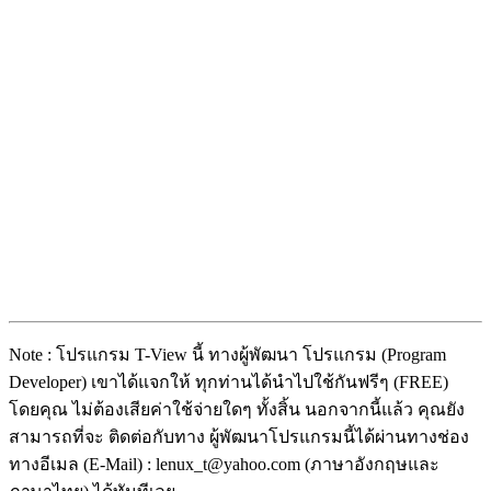
Note : โปรแกรม T-View นี้ ทางผู้พัฒนา โปรแกรม (Program
Developer) เขาได้แจกให้ ทุกท่านได้นำไปใช้กันฟรีๆ (FREE)
โดยคุณ ไม่ต้องเสียค่าใช้จ่ายใดๆ ทั้งสิ้น นอกจากนี้แล้ว คุณยัง
สามารถที่จะ ติดต่อกับทาง ผู้พัฒนาโปรแกรมนี้ได้ผ่านทางช่อง
ทางอีเมล (E-Mail) : lenux_t@yahoo.com (ภาษาอังกฤษและ