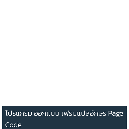
โปรแกรม ออกแบบ เฟรมแปลอักษร Page
Code