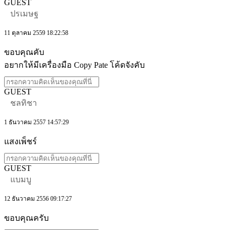
GUEST
ปรเมษฐ
11 ตุลาคม 2559 18:22:58
ขอบคุณคับ
อยากให้มีเครื่องมือ Copy Pate โค้ดจังคับ
GUEST
ชลทิชา
1 ธันวาคม 2557 14:57:29
แสงเพ็ชร์
GUEST
แบมบู
12 ธันวาคม 2556 09:17:27
ขอบคุณครับ