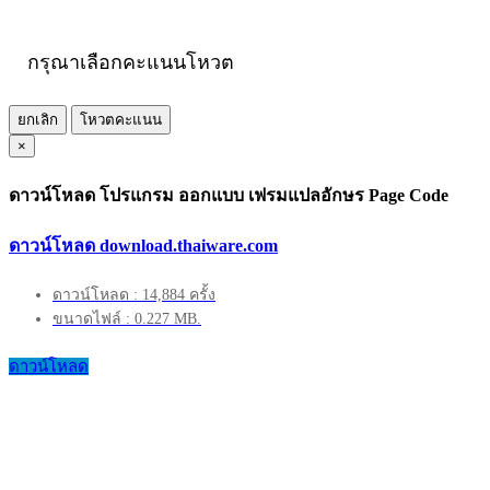
กรุณาเลือกคะแนนโหวต
ยกเลิก
โหวตคะแนน
×
ดาวน์โหลด โปรแกรม ออกแบบ เฟรมแปลอักษร Page Code
ดาวน์โหลด download.thaiware.com
ดาวน์โหลด : 14,884 ครั้ง
ขนาดไฟล์ : 0.227 MB.
ดาวน์โหลด