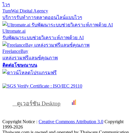
TumWai Digital Agency
บริการรับทำการตลาดออนไลน์แบบไวๆ
Ultromate.ai
รับพัฒนาระบบช่วยวิเคราะห์ภาพด้วย AI
FreelanceBay
แหล่งรวมฟรีแลนซ์คุณภาพ
ติดต่อโฆษณาบน
ดูเวอร์ชัน Desktop
Copyright Notice :
Creative Commons Attribution 3.0
Copyright
1999-2026
Thaiware.com is owned and operated by Thaiware Communication