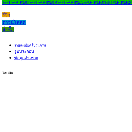
รีวิว
ดาวน์โหลด
สั่งซื้อ
รายละเอียดโปรแกรม
รูปประกอบ
ข้อมูลจำเพาะ
Text Size