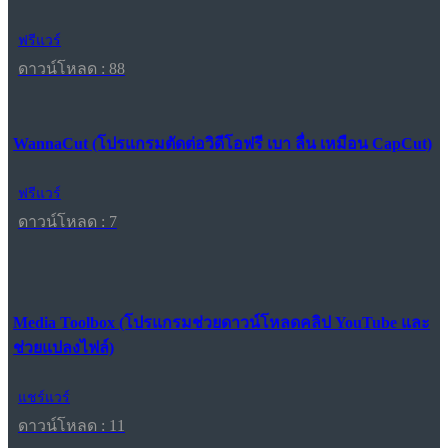
ฟรีแวร์
ดาวน์โหลด : 88
WannaCut (โปรแกรมตัดต่อวิดีโอฟรี เบา ลื่น เหมือน CapCut)
ฟรีแวร์
ดาวน์โหลด : 7
Media Toolbox (โปรแกรมช่วยดาวน์โหลดคลิป YouTube และ
ช่วยแปลงไฟล์)
แชร์แวร์
ดาวน์โหลด : 11