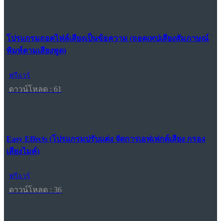
โปรแกรมถอดไฟล์เสียงเป็นข้อความ (ถอดเทปเสียงสัมภาษณ์
พิมพ์ตามเสียงพูด)
ฟรีแวร์
ดาวน์โหลด : 61
Easy Effects (โปรแกรมปรับแต่ง จัดการเอฟเฟกต์เสียง กรอง
เสียงไมค์)
ฟรีแวร์
ดาวน์โหลด : 36