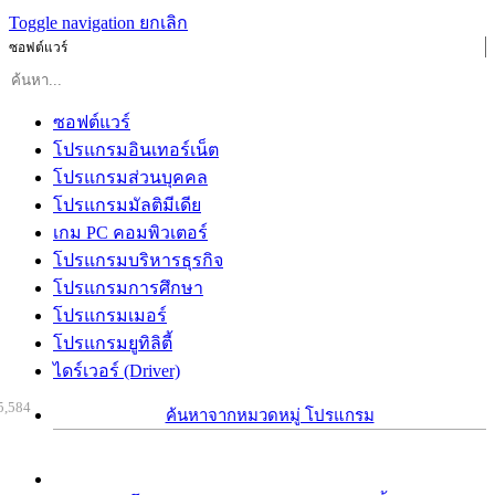
Toggle navigation
ยกเลิก
ซอฟต์แวร์
ซอฟต์แวร์
โปรแกรมอินเทอร์เน็ต
โปรแกรมส่วนบุคคล
โปรแกรมมัลติมีเดีย
เกม PC คอมพิวเตอร์
โปรแกรมบริหารธุรกิจ
โปรแกรมการศึกษา
โปรแกรมเมอร์
โปรแกรมยูทิลิตี้
ไดร์เวอร์ (Driver)
5,584
ค้นหาจากหมวดหมู่ โปรแกรม