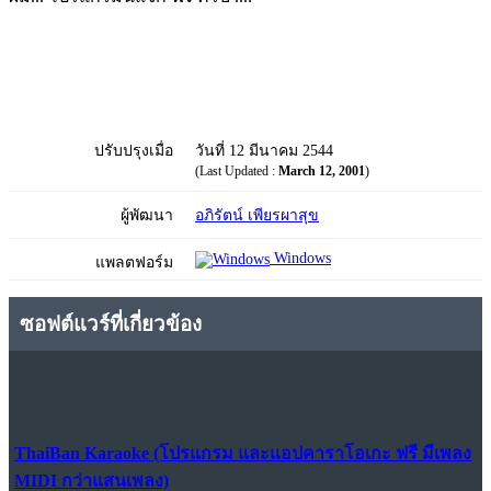
ปรับปรุงเมื่อ
วันที่ 12 มีนาคม 2544
(Last Updated :
March 12, 2001
)
ผู้พัฒนา
อภิรัตน์ เพียรผาสุข
Windows
แพลตฟอร์ม
ซอฟต์แวร์ที่เกี่ยวข้อง
ThaiBan Karaoke (โปรแกรม และแอปคาราโอเกะ ฟรี มีเพลง
MIDI กว่าแสนเพลง)