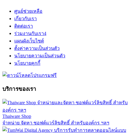
ศูนย์ช่วยเหลือ
เกี่ยวกับเรา
ติดต่อเรา
ร่วมงานกับเรา
4
แผนผังเว็บไซต์
ตั้งค่าความเป็นส่วนตัว
นโยบายความเป็นส่วนตัว
นโยบายคุกกี้
บริการของเรา
Thaiware Shop
จำหน่าย จัดหา ซอฟต์แวร์ลิขสิทธิ์ สำหรับองค์กร ฯลฯ