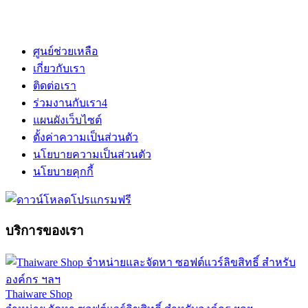
ศูนย์ช่วยเหลือ
เกี่ยวกับเรา
ติดต่อเรา
ร่วมงานกับเรา
4
แผนผังเว็บไซต์
ตั้งค่าความเป็นส่วนตัว
นโยบายความเป็นส่วนตัว
นโยบายคุกกี้
บริการของเรา
Thaiware Shop