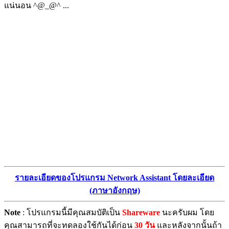
แน่นอน ^@_@^ ...
รายละเอียดของโปรแกรม Network Assistant โดยละเอียด
(ภาษาอังกฤษ)
Note
: โปรแกรมนี้มีคุณสมบัติเป็น
Shareware
นะครับผม โดย
คุณสามารถที่จะทดลองใช้กันได้ก่อน
30 วัน
และหลังจากนั้นถ้า