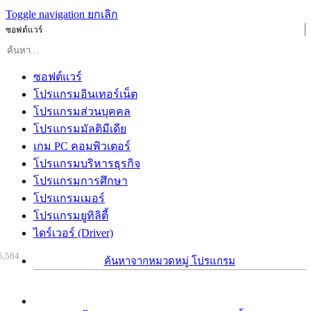
Toggle navigation
ยกเลิก
ซอฟต์แวร์
ซอฟต์แวร์
โปรแกรมอินเทอร์เน็ต
โปรแกรมส่วนบุคคล
โปรแกรมมัลติมีเดีย
เกม PC คอมพิวเตอร์
โปรแกรมบริหารธุรกิจ
โปรแกรมการศึกษา
โปรแกรมเมอร์
โปรแกรมยูทิลิตี้
ไดร์เวอร์ (Driver)
5,584
ค้นหาจากหมวดหมู่ โปรแกรม