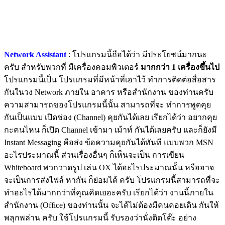
Network Assistant
: โปรแกรมนี้ถือได้ว่า มีประโยชน์มากนะ
ครับ สำหรับพวกที่ มีเครื่องคอมพิวเตอร์
มากกว่า 1 เครื่องขึ้นไป
โปรแกรมนี้เป็น โปรแกรมที่มีหน้าที่เอาไว้ ทำการติดต่อสื่อสาร
กันในวง Network ภายใน อาคาร หรือสำนักงาน ของท่านครับ
ความสามารถของโปรแกรมนี้นั้น สามารถที่จะ ทำการพูดคุย
กันเป็นแบบ เปิดช่อง (Channel) คุยกันได้เลย เรียกได้ว่า อยากคุย
กะคนไหน ก็เปิด Channel เข้ามา เม้าท์ กันได้เลยครับ และก็ยังมี
Instant Messaging คือส่ง ข้อความคุยกันได้ทันที แบบพวก MSN
อะไรประมาณนี้ ส่วนเรื่องอื่นๆ ก็เห็นจะเป็น การเขียน
Whiteboard พวกวาดรูป เล่น OX ได้อะไรประมาณนั้น หรืออาจ
จะเป็นการส่งไฟล์ หากัน ก็ย่อมได้ ครับ โปรแกรมนี้สามารถที่จะ
ทำอะไรได้มากกว่าที่คุณคิดเยอะครับ เรียกได้ว่า งานนี้ภายใน
สำนักงาน (Office) ของท่านนั้น จะได้ไม่ต้องมีคนคอยเดิน กันให้
พลุกพล่าน ครับ ใช้โปรแกรมนี้ รับรองว่านั่งติดโต๊ะ อย่าง