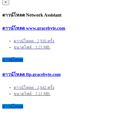
×
ดาวน์โหลด Network Assistant
ดาวน์โหลด www.gracebyte.com
ดาวน์โหลด : 2,916 ครั้ง
ขนาดไฟล์ : 3.21 MB.
ดาวน์โหลด
ดาวน์โหลด ftp.gracebyte.com
ดาวน์โหลด : 2,642 ครั้ง
ขนาดไฟล์ : 3.21 MB.
ดาวน์โหลด