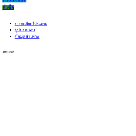
สั่งซื้อ
รายละเอียดโปรแกรม
รูปประกอบ
ข้อมูลจำเพาะ
Text Size