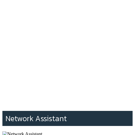
Network Assistant