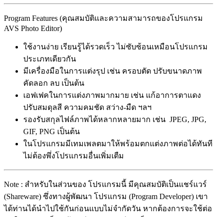
Program Features (คุณสมบัติและความสามารถของโปรแกรม
AVS Photo Editor)
ใช้งานง่าย เรียนรู้ได้รวดเร็ว ไม่ซับซ้อนเหมือนโปรแกรม
ประเภทเดียวกัน
มีเครื่องมือในการแต่งรุป เช่น ครอบตัด ปรับขนาดภาพ
คัดลอก ลบ เป็นต้น
เอฟเฟคในการแต่งภาพมากมาย เช่น แก้อาการตาแดง
ปรับสมดุลสี ความคมชัด สว่าง-มืด ฯลฯ
รองรับสกุลไฟล์ภาพได้หลากหลายมาก เช่น JPEG, JPG,
GIF, PNG เป็นต้น
ในโปรแกรมมีเทมเพลตมาให้พร้อมตกแต่งภาพต่อได้ทันที
ไม่ต้องพึ่งโปรแกรมอื่นเพิ่มเตืม
Note : สำหรับในส่วนของ โปรแกรมนี้ มีคุณสมบัติเป็นแชร์แวร์
(Shareware) ซึ่งทางผู้พัฒนา โปรแกรม (Program Developer) เขา
ได้ท่านได้นำไปใช้กันก่อนแบบไม่จำกัดวัน หากต้องการจะใช้ต่อ