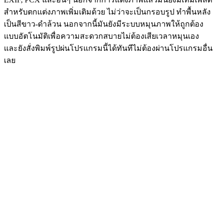
สำหรับตกแต่งภาพเพิ่มเติมด้วย ไม่ว่าจะเป็นกรอบรูป ทำพื้นหลัง
เป็นสีขาว-ดำล้วน นอกจากนี้มันยังมีระบบหมุนภาพให้ถูกต้อง
แบบอัตโนมัติเพื่อความสะดวกสบายไม่ต้องเสียเวลาหมุนเอง
และยังสั่งพิมพ์รูปผ่นโปรแกรมนี้ได้ทันทีไม่ต้องผ่านโปรแกรมอื่น
เลย