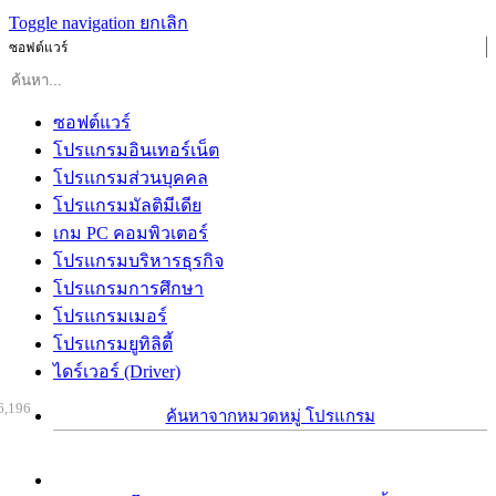
Toggle navigation
ยกเลิก
ซอฟต์แวร์
ซอฟต์แวร์
โปรแกรมอินเทอร์เน็ต
โปรแกรมส่วนบุคคล
โปรแกรมมัลติมีเดีย
เกม PC คอมพิวเตอร์
โปรแกรมบริหารธุรกิจ
โปรแกรมการศึกษา
โปรแกรมเมอร์
โปรแกรมยูทิลิตี้
ไดร์เวอร์ (Driver)
6,196
ค้นหาจากหมวดหมู่ โปรแกรม