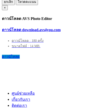
ยกเลิก
โหวตคะแนน
×
ดาวน์โหลด AVS Photo Editor
ดาวน์โหลด download.avs4you.com
ดาวน์โหลด : 180 ครั้ง
ขนาดไฟล์ : 14 MB.
ดาวน์โหลด
ศูนย์ช่วยเหลือ
เกี่ยวกับเรา
ติดต่อเรา