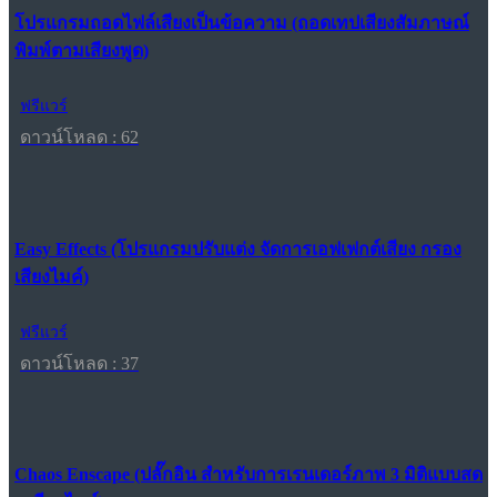
โปรแกรมถอดไฟล์เสียงเป็นข้อความ (ถอดเทปเสียงสัมภาษณ์
พิมพ์ตามเสียงพูด)
ฟรีแวร์
ดาวน์โหลด : 62
Easy Effects (โปรแกรมปรับแต่ง จัดการเอฟเฟกต์เสียง กรอง
เสียงไมค์)
ฟรีแวร์
ดาวน์โหลด : 37
Chaos Enscape (ปลั๊กอิน สำหรับการเรนเดอร์ภาพ 3 มิติแบบสด