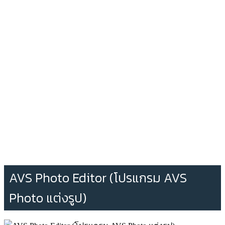
AVS Photo Editor (โปรแกรม AVS
Photo แต่งรูป)