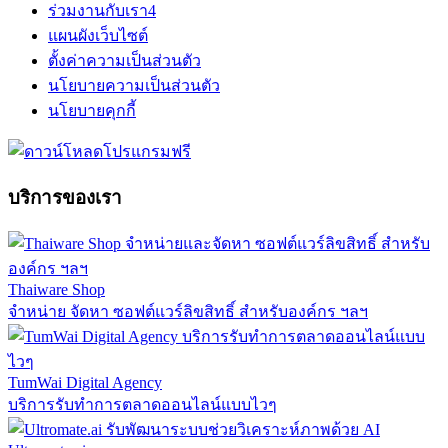
ร่วมงานกับเรา
4
แผนผังเว็บไซต์
ตั้งค่าความเป็นส่วนตัว
นโยบายความเป็นส่วนตัว
นโยบายคุกกี้
บริการของเรา
Thaiware Shop
จำหน่าย จัดหา ซอฟต์แวร์ลิขสิทธิ์ สำหรับองค์กร ฯลฯ
TumWai Digital Agency
บริการรับทำการตลาดออนไลน์แบบไวๆ