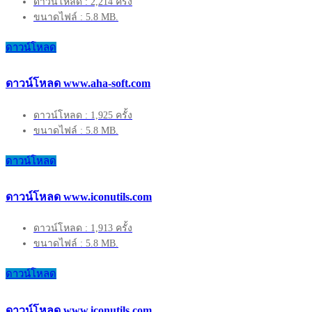
ดาวน์โหลด : 2,214 ครั้ง
ขนาดไฟล์ : 5.8 MB.
ดาวน์โหลด
ดาวน์โหลด www.aha-soft.com
ดาวน์โหลด : 1,925 ครั้ง
ขนาดไฟล์ : 5.8 MB.
ดาวน์โหลด
ดาวน์โหลด www.iconutils.com
ดาวน์โหลด : 1,913 ครั้ง
ขนาดไฟล์ : 5.8 MB.
ดาวน์โหลด
ดาวน์โหลด www.iconutils.com