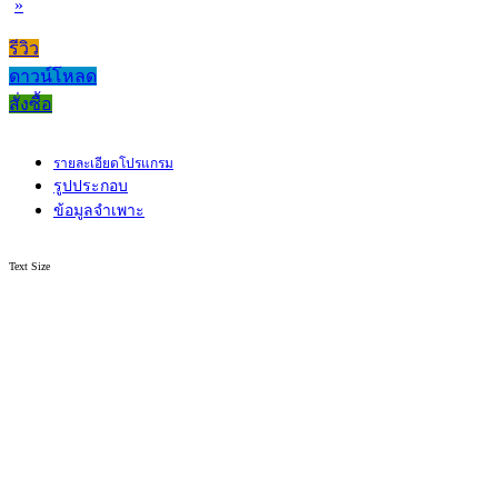
»
รีวิว
ดาวน์โหลด
สั่งซื้อ
รายละเอียดโปรแกรม
รูปประกอบ
ข้อมูลจำเพาะ
Text Size