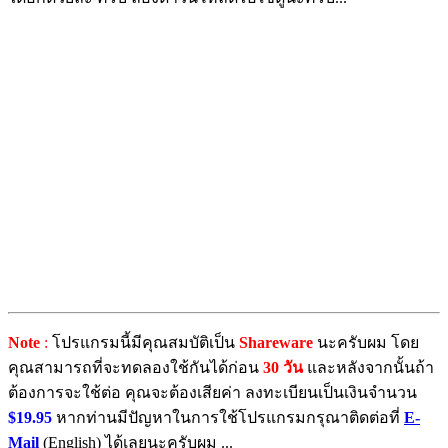
Note
:
โปรแกรมนี้มีคุณสมบัติเป็น
Shareware
นะครับผม โดย
คุณสามารถที่จะทดลองใช้กันได้ก่อน
30 วัน
และหลังจากนั้นถ้า
ต้องการจะใช้ต่อ คุณจะต้องเสียค่า ลงทะเบียนเป็นเงินจำนวน
$19.95
หากท่านมีปัญหาในการใช้โปรแกรมกรุณาติดต่อที่
E-
Mail
(English) ได้เลยนะครับผม ...