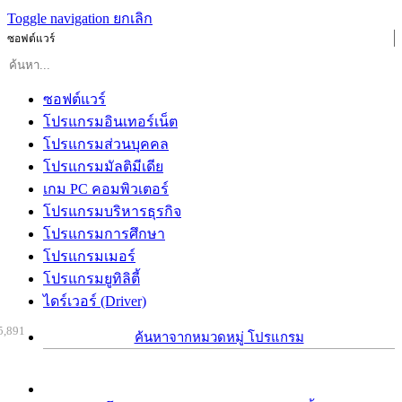
Toggle navigation
ยกเลิก
ซอฟต์แวร์
ซอฟต์แวร์
โปรแกรมอินเทอร์เน็ต
โปรแกรมส่วนบุคคล
โปรแกรมมัลติมีเดีย
เกม PC คอมพิวเตอร์
โปรแกรมบริหารธุรกิจ
โปรแกรมการศึกษา
โปรแกรมเมอร์
โปรแกรมยูทิลิตี้
ไดร์เวอร์ (Driver)
5,891
ค้นหาจากหมวดหมู่ โปรแกรม