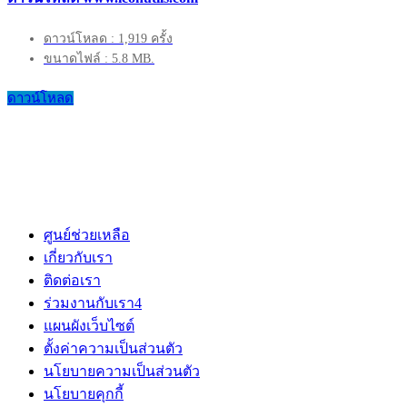
ดาวน์โหลด : 1,919 ครั้ง
ขนาดไฟล์ : 5.8 MB.
ดาวน์โหลด
ศูนย์ช่วยเหลือ
เกี่ยวกับเรา
ติดต่อเรา
ร่วมงานกับเรา
4
แผนผังเว็บไซต์
ตั้งค่าความเป็นส่วนตัว
นโยบายความเป็นส่วนตัว
นโยบายคุกกี้