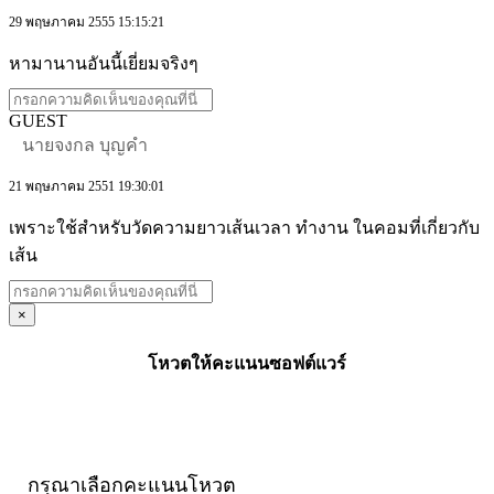
29 พฤษภาคม 2555 15:15:21
หามานานอันนี้เยี่ยมจริงๆ
GUEST
นายจงกล บุญคำ
21 พฤษภาคม 2551 19:30:01
เพราะใช้สำหรับวัดความยาวเส้นเวลา ทำงาน ในคอมที่เกี่ยวกับ
เส้น
×
โหวตให้คะแนนซอฟต์แวร์
กรุณาเลือกคะแนนโหวต