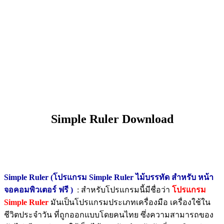
Simple Ruler Download
Simple Ruler (โปรแกรม Simple Ruler ไม้บรรทัด สำหรับ หน้า
จอคอมพิวเตอร์ ฟรี )
: สำหรับโปรแกรมนี้มีชื่อว่า
โปรแกรม
Simple Ruler
มันเป็นโปรแกรมประเภทเครื่องมือ เครื่องใช้ใน
ชีวิตประจำวัน ที่ถูกออกแบบโดยคนไทย ซึ่งความสามารถของ