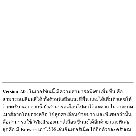
Version 2.0
: ในเวอร์ชันนี้ มีความสามารถพิเศษเพิ่มขึ้น คือ
สามารถเปลี่ยนสีได้ ทั้งตัวหนังสือและสีพื้น และได้เพิ่มตัวเลขให้
ด้วยครับ นอกจากนี้ ยังสามารถเลื่อนไปมาได้สะดวก ไม่ว่าจะกด
เมาส์ลากโดยตรงหรือ ใช้ลูกศรเลื่อนซ้ายขวา และพิเศษกว่านั้น
คือสามารถใช้ Whell ของเมาส์เลื่อนขึ้นลงได้อีกด้วย และพิเศษ
สุดคือ มี Browser เอาไว้ใช้เล่นอินเตอร์เน็ต ได้อีกด้วยละครับผม