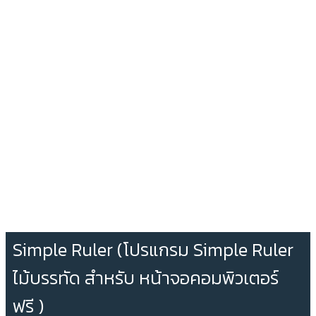
Simple Ruler (โปรแกรม Simple Ruler
ไม้บรรทัด สำหรับ หน้าจอคอมพิวเตอร์
ฟรี )