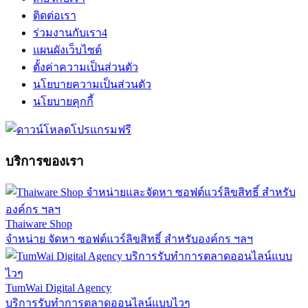
ติดต่อเรา
ร่วมงานกับเรา
4
แผนผังเว็บไซต์
ตั้งค่าความเป็นส่วนตัว
นโยบายความเป็นส่วนตัว
นโยบายคุกกี้
บริการของเรา
Thaiware Shop
จำหน่าย จัดหา ซอฟต์แวร์ลิขสิทธิ์ สำหรับองค์กร ฯลฯ
TumWai Digital Agency
บริการรับทำการตลาดออนไลน์แบบไวๆ