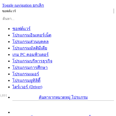
Toggle navigation
ยกเลิก
ซอฟต์แวร์
ซอฟต์แวร์
โปรแกรมอินเทอร์เน็ต
โปรแกรมส่วนบุคคล
โปรแกรมมัลติมีเดีย
เกม PC คอมพิวเตอร์
โปรแกรมบริหารธุรกิจ
โปรแกรมการศึกษา
โปรแกรมเมอร์
โปรแกรมยูทิลิตี้
ไดร์เวอร์ (Driver)
5,891
ค้นหาจากหมวดหมู่ โปรแกรม