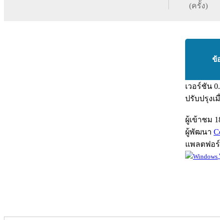
(ครั้ง)
ข้
เวอร์ชัน
0
ปรับปรุงเม
ผู้เข้าชม
1
ผู้พัฒนา
C
แพลตฟอร