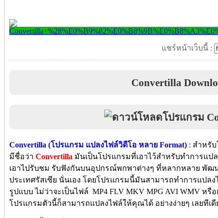
แชร์หน้าเว็บนี้ :
Convertilla Downl
Convertilla (โปรแกรม แปลงไฟล์วิดีโอ หลาย Format)
: สำหรั
มีชื่อว่า
Convertilla
มันเป็นโปรแกรมที่เอาไว้สำหรับทำการแปลงไ
เอาไปรับชม รับฟังกันบนอุปกรณ์พกพาต่างๆ ที่หลากหลาย พั
ประเทศรัสเซีย นั่นเอง โดยโปรแกรมนี้มันสามารถทำการแปลงไ
รูปแบบ ไม่ว่าจะเป็นไฟล์ MP4 FLV MKV MPG AVI WMV หรือแม
โปรแกรมตัวนี้ก็สามารถแปลงไฟล์ให้คุณได้ อย่างง่ายๆ เลยทีเด