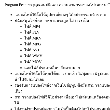
Program Features (คุณสมบัติ และความสามารถของโปรแกรม Conve
แปลงไฟล์วิดีโอให้อุปกรณ์ต่างๆ ได้อย่างครอบจักรวาล
สนับสนุนไฟล์หลากหลายตระกูล ไม่ว่าจะเป็น
ไฟล์ MP4
ไฟล์ FLV
ไฟล์ MKV
ไฟล์ MPG
ไฟล์ AVI
ไฟล์ WMV
ไฟล์ MOV
และไฟล์ประเภทอื่นๆ อีกมากมาย
แปลงไฟล์วิดีโอให้คุณได้อย่างรวดเร็ว ไม่ยุ่งยาก มีรูปแบ
นำไปรับชมได้เลย
รองรับการแปลงไฟล์จากเว็บไซต์ยูทูป ซึ่งมันสามารถแ
เดียว
สามารถแปลงไฟล์วิดีโอต่างๆ เพื่อเอาไปเล่นบนเครื่องคอ
ได้
ใช้งานง่ายประหยัดเวลา ไม่จำเป็นต้องไปหาโปรแกรมแปลง