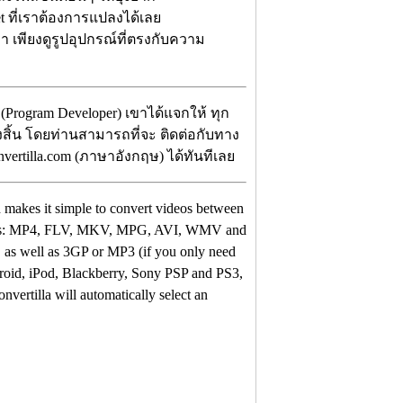
 ที่เราต้องการแปลงได้เลย
า เพียงดูรูปอุปกรณ์ที่ตรงกับความ
(Program Developer) เขาได้แจกให้ ทุก
้งสิ้น โดยท่านสามารถที่จะ ติดต่อกับทาง
vertilla.com (ภาษาอังกฤษ) ได้ทันทีเลย
h makes it simple to convert videos between
types: MP4, FLV, MKV, MPG, AVI, WMV and
 as well as 3GP or MP3 (if you only need
ndroid, iPod, Blackberry, Sony PSP and PS3,
ertilla will automatically select an