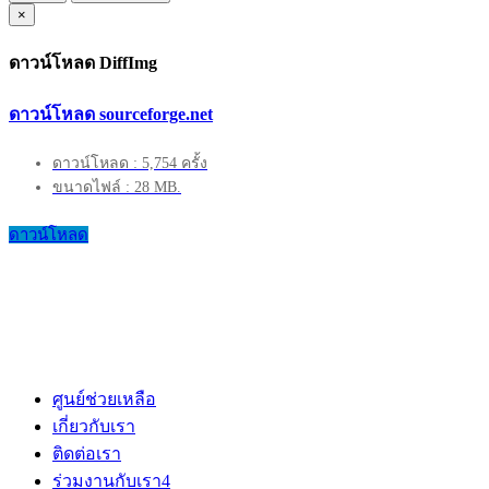
×
ดาวน์โหลด DiffImg
ดาวน์โหลด sourceforge.net
ดาวน์โหลด : 5,754 ครั้ง
ขนาดไฟล์ : 28 MB.
ดาวน์โหลด
ศูนย์ช่วยเหลือ
เกี่ยวกับเรา
ติดต่อเรา
ร่วมงานกับเรา
4