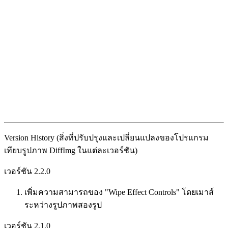
Version History (สิ่งที่ปรับปรุงและเปลี่ยนแปลงของโปรแกรม
เทียบรูปภาพ DiffImg ในแต่ละเวอร์ชัน)
เวอร์ชัน 2.2.0
เพิ่มความสามารถของ "Wipe Effect Controls" โดยเมาส์
ระหว่างรูปภาพสองรูป
เวอร์ชัน 2.1.0