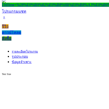
โปรแกรมแชท
»
รีวิว
ดาวน์โหลด
สั่งซื้อ
รายละเอียดโปรแกรม
รูปประกอบ
ข้อมูลจำเพาะ
Text Size