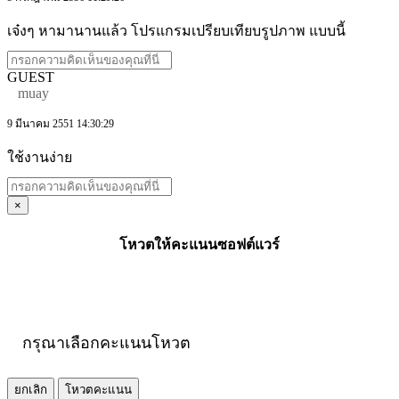
เจ๋งๆ หามานานแล้ว โปรแกรมเปรียบเทียบรูปภาพ แบบนี้
GUEST
muay
9 มีนาคม 2551 14:30:29
ใช้งานง่าย
×
โหวตให้คะแนนซอฟต์แวร์
กรุณาเลือกคะแนนโหวต
ยกเลิก
โหวตคะแนน