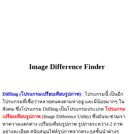
Image Difference Finder
DiffImg (โปรแกรมเปรียบเทียบรูปภาพ)
: โปรแกรมนี้ เป็นอีก
โปรแกรมที่เชื่อว่าหลายคนคงตามหาอยู่ และมีน้อยมากๆ ใน
สังคม ซึ่งโปรแกรม DiffImg เป็นโปรแกรมประเภท
โปรแกรม
เปรียบเทียบรูปภาพ
(Image Difference Utility) ซึ่งมันจะช่วยเรา
หาความแตกต่าง เปรียบเทียบรูปภาพ รูปถ่ายระหว่าง 2 ภาพ
อย่างละเอียด สนับสนุนไฟล์รูปภาพจากตระกูลชั้นนำต่างๆ