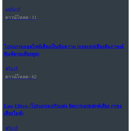
แชร์แวร์
ดาวน์โหลด : 11
โปรแกรมถอดไฟล์เสียงเป็นข้อความ (ถอดเทปเสียงสัมภาษณ์
พิมพ์ตามเสียงพูด)
ฟรีแวร์
ดาวน์โหลด : 62
Easy Effects (โปรแกรมปรับแต่ง จัดการเอฟเฟกต์เสียง กรอง
เสียงไมค์)
ฟรีแวร์