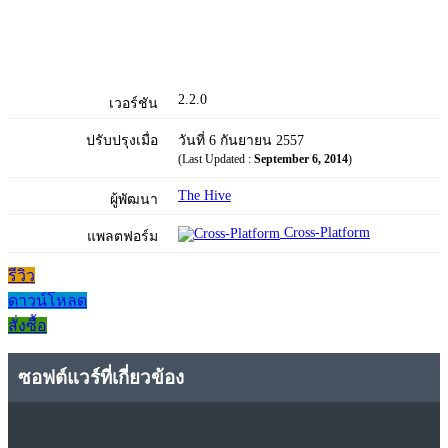
2.2.0
เวอร์ชัน
ปรับปรุงเมื่อ
วันที่ 6 กันยายน 2557
(Last Updated :
September 6, 2014
)
The Hive
ผู้พัฒนา
Cross-Platform
แพลตฟอร์ม
รีวิว
ดาวน์โหลด
สั่งซื้อ
ซอฟต์แวร์ที่เกี่ยวข้อง