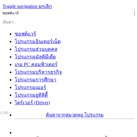
Toggle navigation
ยกเลิก
ซอฟต์แวร์
ซอฟต์แวร์
โปรแกรมอินเทอร์เน็ต
โปรแกรมส่วนบุคคล
โปรแกรมมัลติมีเดีย
เกม PC คอมพิวเตอร์
โปรแกรมบริหารธุรกิจ
โปรแกรมการศึกษา
โปรแกรมเมอร์
โปรแกรมยูทิลิตี้
ไดร์เวอร์ (Driver)
6,196
ค้นหาจากหมวดหมู่ โปรแกรม