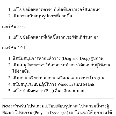
แก้ไขข้อผิดพลาดต่างๆ ที่เกิดขึ้นจากเวอร์ชันก่อนๆ
เพิ่มการสนับสนุนรูปภาพที่มากขึ้น
เวอร์ชัน 2.0.2
แก้ไขข้อผิดพลาดที่เกิดขึ้นจากเวอร์ชันที่ผ่านๆ มา
เวอร์ชัน 2.0.1
นี้สนับสนุนการลากแล้ววาง (Drag-and-Drop) รูปภาพ
เพิ่มเมนู Interactive ให้สามารถทำการโต้ตอบกับผู้ใช้งาน
ได้ง่ายขึ้น
เพิ่มภาษาเวียดนาม ภาษาสวีเดน และ ภาษาโปรตุเกส
สนับสนุนระบบปฏิบัติการ Windows แบบ 64 Bits
แก้ไขข้อผิดพลาด (Bug) อื่นๆ อีกมากมาย
Note : สำหรับ โปรแกรมเปรียบเทียบรูปภาพ โปรแกรมนี้ทางผู้
พัฒนา โปรแกรม (Program Developer) เขาได้แจกให้ ทุกท่านได้