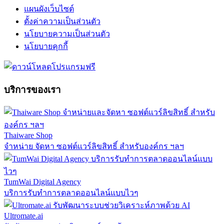
แผนผังเว็บไซต์
ตั้งค่าความเป็นส่วนตัว
นโยบายความเป็นส่วนตัว
นโยบายคุกกี้
บริการของเรา
Thaiware Shop
จำหน่าย จัดหา ซอฟต์แวร์ลิขสิทธิ์ สำหรับองค์กร ฯลฯ
TumWai Digital Agency
บริการรับทำการตลาดออนไลน์แบบไวๆ
Ultromate.ai