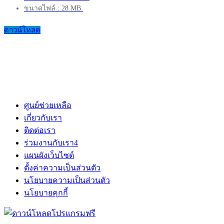
ขนาดไฟล์ : 28 MB.
ดาวน์โหลด
ศูนย์ช่วยเหลือ
เกี่ยวกับเรา
ติดต่อเรา
ร่วมงานกับเรา
4
แผนผังเว็บไซต์
ตั้งค่าความเป็นส่วนตัว
นโยบายความเป็นส่วนตัว
นโยบายคุกกี้