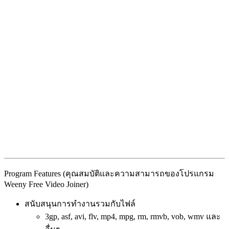
Program Features (คุณสมบัติและความสามารถของโปรแกรม
Weeny Free Video Joiner)
สนับสนุนการทำงานรวมกับไฟล์
3gp, asf, avi, flv, mp4, mpg, rm, rmvb, vob, wmv และ