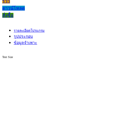
รีวิว
ดาวน์โหลด
สั่งซื้อ
รายละเอียดโปรแกรม
รูปประกอบ
ข้อมูลจำเพาะ
Text Size