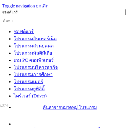
Toggle navigation
ยกเลิก
ซอฟต์แวร์
ซอฟต์แวร์
โปรแกรมอินเทอร์เน็ต
โปรแกรมส่วนบุคคล
โปรแกรมมัลติมีเดีย
เกม PC คอมพิวเตอร์
โปรแกรมบริหารธุรกิจ
โปรแกรมการศึกษา
โปรแกรมเมอร์
โปรแกรมยูทิลิตี้
ไดร์เวอร์ (Driver)
6,374
ค้นหาจากหมวดหมู่ โปรแกรม