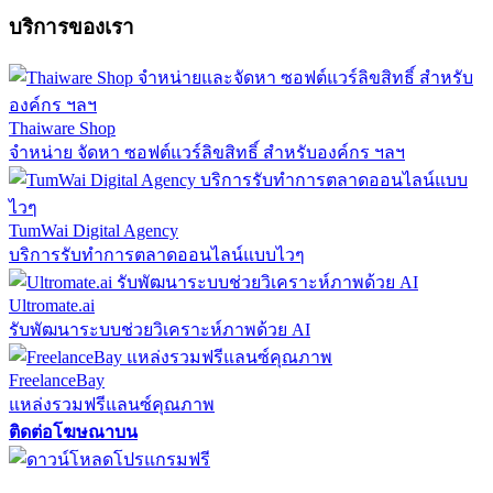
บริการของเรา
Thaiware Shop
จำหน่าย จัดหา ซอฟต์แวร์ลิขสิทธิ์ สำหรับองค์กร ฯลฯ
TumWai Digital Agency
บริการรับทำการตลาดออนไลน์แบบไวๆ
Ultromate.ai
รับพัฒนาระบบช่วยวิเคราะห์ภาพด้วย AI
FreelanceBay
แหล่งรวมฟรีแลนซ์คุณภาพ
ติดต่อโฆษณาบน