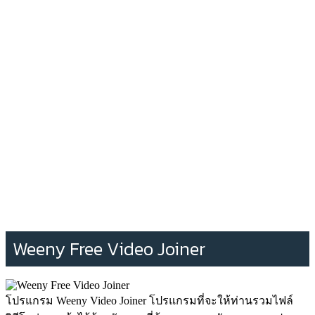
Weeny Free Video Joiner
โปรแกรม Weeny Video Joiner โปรแกรมที่จะให้ท่านรวมไฟล์