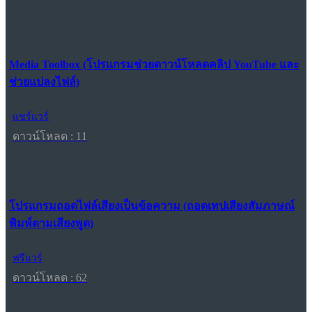
Media Toolbox (โปรแกรมช่วยดาวน์โหลดคลิป YouTube และ
ช่วยแปลงไฟล์)
แชร์แวร์
ดาวน์โหลด : 11
โปรแกรมถอดไฟล์เสียงเป็นข้อความ (ถอดเทปเสียงสัมภาษณ์
พิมพ์ตามเสียงพูด)
ฟรีแวร์
ดาวน์โหลด : 62