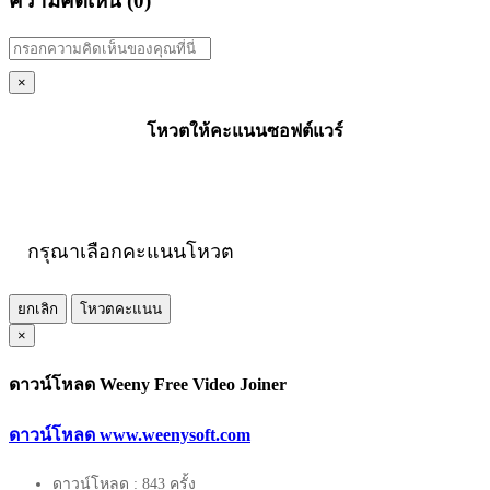
ความคิดเห็น (
0
)
×
โหวตให้คะแนนซอฟต์แวร์
กรุณาเลือกคะแนนโหวต
ยกเลิก
โหวตคะแนน
×
ดาวน์โหลด Weeny Free Video Joiner
ดาวน์โหลด www.weenysoft.com
ดาวน์โหลด : 843 ครั้ง