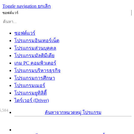
Toggle navigation
ยกเลิก
ซอฟต์แวร์
ซอฟต์แวร์
โปรแกรมอินเทอร์เน็ต
โปรแกรมส่วนบุคคล
โปรแกรมมัลติมีเดีย
เกม PC คอมพิวเตอร์
โปรแกรมบริหารธุรกิจ
โปรแกรมการศึกษา
โปรแกรมเมอร์
โปรแกรมยูทิลิตี้
ไดร์เวอร์ (Driver)
5,584
ค้นหาจากหมวดหมู่ โปรแกรม