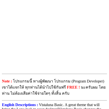
Note :
โปรแกรมนี้ ทางผู้พัฒนา โปรแกรม (Program Developer)
เขาได้แจกให้ ทุกท่านได้นำไปใช้กันฟรี
FREE !
นะครับผม โดย
ท่าน ไม่ต้องเสียค่าใช้จ่ายใดๆ ทั้งสิ้น ครับ
English Descriptions :
Vistaluna Basic. A great theme that will