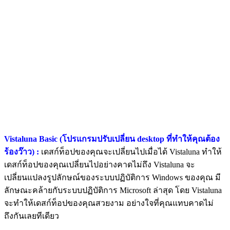
Vistaluna Basic (โปรแกรมปรับเปลี่ยน desktop ที่ทำให้คุณต้อง
ร้องว๊าว) :
เดสก์ท็อปของคุณจะเปลี่ยนไปเมื่อได้ Vistaluna ทำให้
เดสก์ท็อปของคุณเปลี่ยนไปอย่างคาดไม่ถึง Vistaluna จะ
เปลี่ยนแปลงรูปลักษณ์ของระบบปฏิบัติการ Windows ของคุณ มี
ลักษณะคล้ายกับระบบปฏิบัติการ Microsoft ล่าสุด โดย Vistaluna
จะทำให้เดสก์ท็อปของคุณสวยงาม อย่างใจที่คุณแทบคาดไม่
ถึงกันเลยทีเดียว