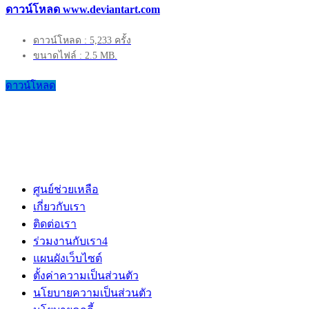
ดาวน์โหลด www.deviantart.com
ดาวน์โหลด : 5,233 ครั้ง
ขนาดไฟล์ : 2.5 MB.
ดาวน์โหลด
ศูนย์ช่วยเหลือ
เกี่ยวกับเรา
ติดต่อเรา
ร่วมงานกับเรา
4
แผนผังเว็บไซต์
ตั้งค่าความเป็นส่วนตัว
นโยบายความเป็นส่วนตัว