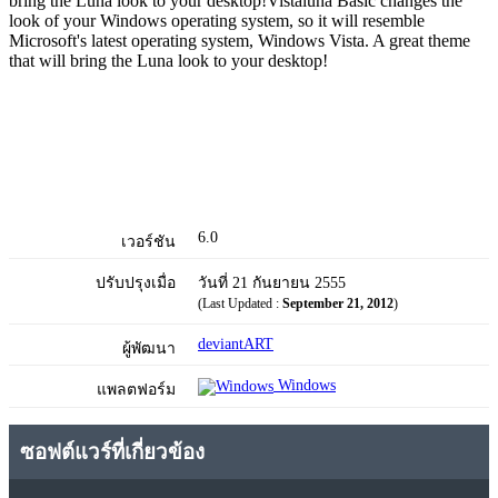
bring the Luna look to your desktop!Vistaluna Basic changes the
look of your Windows operating system, so it will resemble
Microsoft's latest operating system, Windows Vista. A great theme
that will bring the Luna look to your desktop!
6.0
เวอร์ชัน
ปรับปรุงเมื่อ
วันที่ 21 กันยายน 2555
(Last Updated :
September 21, 2012
)
deviantART
ผู้พัฒนา
Windows
แพลตฟอร์ม
ซอฟต์แวร์ที่เกี่ยวข้อง