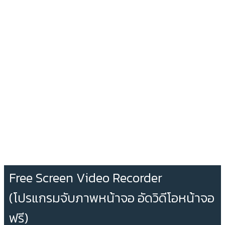
Free Screen Video Recorder
(โปรแกรมจับภาพหน้าจอ อัดวิดีโอหน้าจอ
ฟรี)