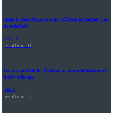
Media Toolbox (โปรแกรมช่วยดาวน์โหลดคลิป YouTube และ
ช่วยแปลงไฟล์)
แชร์แวร์
ดาวน์โหลด : 11
โปรแกรมถอดไฟล์เสียงเป็นข้อความ (ถอดเทปเสียงสัมภาษณ์
พิมพ์ตามเสียงพูด)
ฟรีแวร์
ดาวน์โหลด : 62