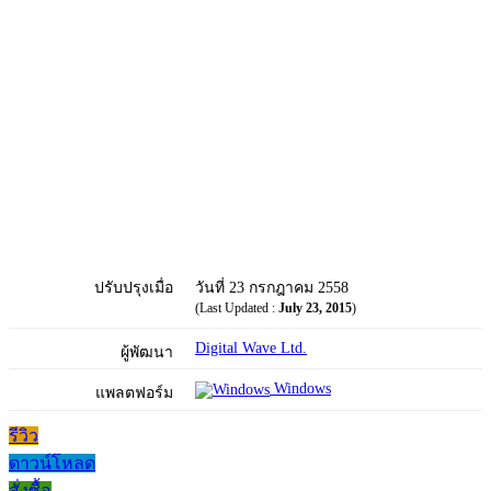
ปรับปรุงเมื่อ
วันที่ 23 กรกฎาคม 2558
(Last Updated :
July 23, 2015
)
Digital Wave Ltd.
ผู้พัฒนา
Windows
แพลตฟอร์ม
รีวิว
ดาวน์โหลด
สั่งซื้อ