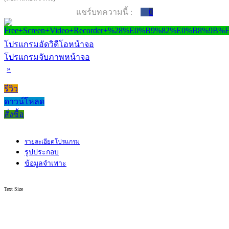
แชร์บทความนี้ :
0
โปรแกรมอัดวิดีโอหน้าจอ
โปรแกรมจับภาพหน้าจอ
»
รีวิว
ดาวน์โหลด
สั่งซื้อ
รายละเอียดโปรแกรม
รูปประกอบ
ข้อมูลจำเพาะ
Text Size