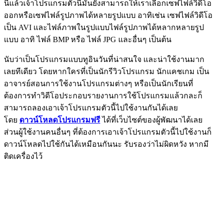
นี้แล้วเจ้าโปรแกรมตัวนี้มันยังสามารถให้เราเลือกเซฟไฟล์วิดีโอ
ออกหรือเซฟไฟล์รูปภาพได้หลายรูปแบบ อาทิเช่น เซฟไฟล์วิดีโอ
เป็น AVI และไฟล์ภาพในรูปแบบไฟล์รูปภาพได้หลากหลายรูป
แบบ อาทิ ไฟล์ BMP หรือ ไฟล์ JPG และอื่นๆ เป็นต้น
นับว่าเป็นโปรแกรมแบบทูอินวันที่น่าสนใจ และน่าใช้งานมาก
เลยทีเดียว โดยหากใครที่เป็นนักรีวิวโปรแกรม นักแคชเกม เป็น
อาจารย์สอนการใช้งานโปรแกรมต่างๆ หรือเป็นนักเรียนที่
ต้องการทำวิดีโอประกอบรายงานการใช้โปรแกรมแล้วกละก็
สามารถลองเอาเจ้าโปรแกรมตัวนี้ไปใช้งานกันได้เลย
โดย
ดาวน์โหลดโปรแกรมฟรี
ได้ที่เว็บไซต์ของผู้พัฒนาได้เลย
ส่วนผู้ใช้งานคนอื่นๆ ที่ต้องการเอาเจ้าโปรแกรมตัวนี้ไปใช้งานก็
ดาวน์โหลดไปใช้กันได้เหมือนกันนะ รับรองว่าไม่ผิดหวัง หากมี
ติดเครื่องไว้