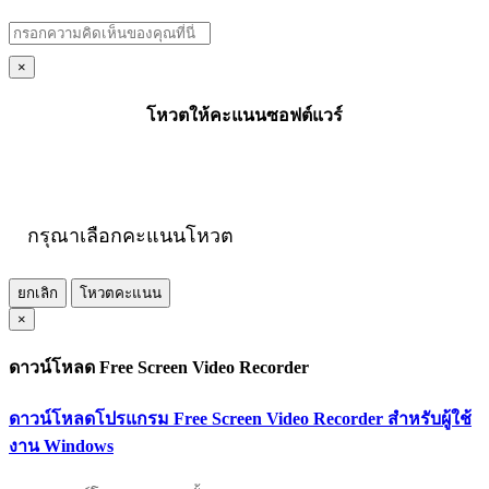
×
โหวตให้คะแนนซอฟต์แวร์
กรุณาเลือกคะแนนโหวต
ยกเลิก
โหวตคะแนน
×
ดาวน์โหลด Free Screen Video Recorder
ดาวน์โหลดโปรแกรม Free Screen Video Recorder สำหรับผู้ใช้
งาน Windows