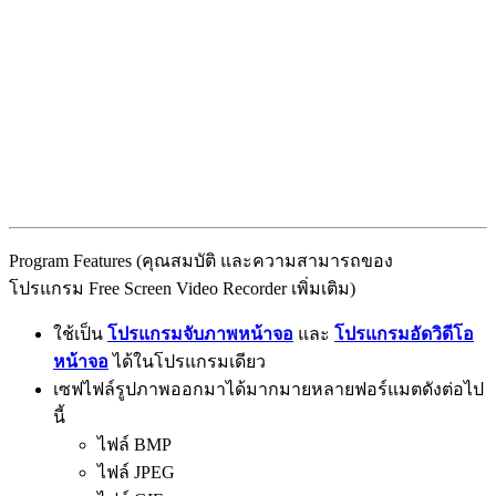
Program Features (คุณสมบัติ และความสามารถของ
โปรแกรม Free Screen Video Recorder เพิ่มเติม)
ใช้เป็น
โปรแกรมจับภาพหน้าจอ
และ
โปรแกรมอัดวิดีโอ
หน้าจอ
ได้ในโปรแกรมเดียว
เซฟไฟล์รูปภาพออกมาได้มากมายหลายฟอร์แมตดังต่อไป
นี้
ไฟล์ BMP
ไฟล์ JPEG