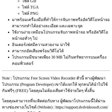
ไฟล์ GIF
ไฟล์ TGA
ไฟล์ PNG
มาพร้อมเครื่องมือที่ทำให้การจับภาพหรืออัดวิดีโอหน้าจอ
สามารถทำได้อย่างละเอียด และเฉพาะจุด
ใช้งานง่าย เหมือนโปรแกรมจับภาพหน้าจอ หรืออัดวิดีโอ
หน้าจอทั่วๆ ไป
อินเตอร์เฟสมีความสวยงาม น่าใช้
สามารถอัดเสียงพร้อมวิดีโอได้
โปรแกรมมีขนาดเพียง 30 MB ไม่กินทรัพยากรบนเครื่อง
คอมพิวเตอร์
Note : โปรแกรม Free Screen Video Recorder ตัวนี้ ทางผู้พัฒนา
โปรแกรม (Program Developer) เขาได้แจกให้ ทุกคนได้นำไปใช้
กันฟรีๆ (FREE) โดยคุณไม่ต้องเสียค่าใช้จ่ายใดๆ ทั้งสิ้น
โดยคุณสามารถที่จะติดต่อกับทาง ผู้พัฒนาโปรแกรมนี้ได้ผ่าน
ทางช่องทางเว็บไซต์ (Website) : https://support.dvdvideosoft.com/