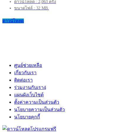
ดาวน์โหลด : 2,063 ครั้ง
ขนาดไฟล์ : 32 MB.
ดาวน์โหลด
ศูนย์ช่วยเหลือ
เกี่ยวกับเรา
ติดต่อเรา
ร่วมงานกับเรา
4
แผนผังเว็บไซต์
ตั้งค่าความเป็นส่วนตัว
นโยบายความเป็นส่วนตัว
นโยบายคุกกี้