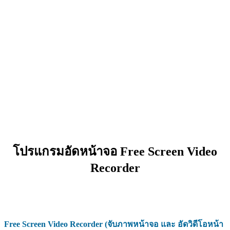
โปรแกรมอัดหน้าจอ Free Screen Video
Recorder
Free Screen Video Recorder (จับภาพหน้าจอ และ อัดวิดีโอหน้า