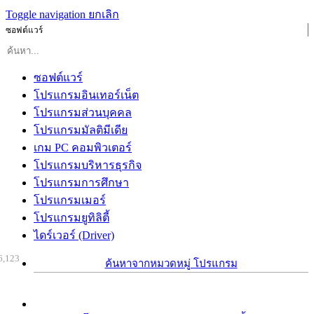
Toggle navigation
ยกเลิก
ซอฟต์แวร์
ซอฟต์แวร์
โปรแกรมอินเทอร์เน็ต
โปรแกรมส่วนบุคคล
โปรแกรมมัลติมีเดีย
เกม PC คอมพิวเตอร์
โปรแกรมบริหารธุรกิจ
โปรแกรมการศึกษา
โปรแกรมเมอร์
โปรแกรมยูทิลิตี้
ไดร์เวอร์ (Driver)
6,123
ค้นหาจากหมวดหมู่ โปรแกรม