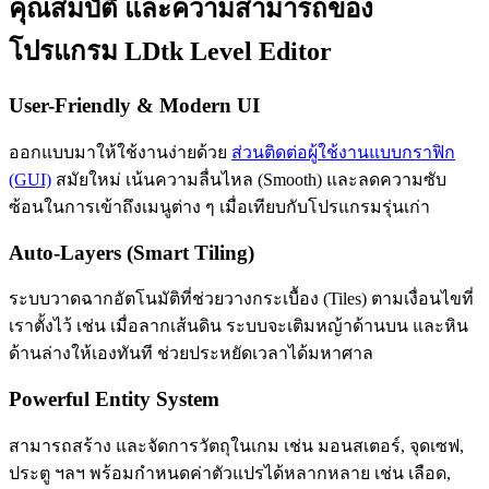
คุณสมบัติ และความสามารถของ
โปรแกรม LDtk Level Editor
User-Friendly & Modern UI
ออกแบบมาให้ใช้งานง่ายด้วย
ส่วนติดต่อผู้ใช้งานแบบกราฟิก
(GUI)
สมัยใหม่ เน้นความลื่นไหล (Smooth) และลดความซับ
ซ้อนในการเข้าถึงเมนูต่าง ๆ เมื่อเทียบกับโปรแกรมรุ่นเก่า
Auto-Layers (Smart Tiling)
ระบบวาดฉากอัตโนมัติที่ช่วยวางกระเบื้อง (Tiles) ตามเงื่อนไขที่
เราตั้งไว้ เช่น เมื่อลากเส้นดิน ระบบจะเติมหญ้าด้านบน และหิน
ด้านล่างให้เองทันที ช่วยประหยัดเวลาได้มหาศาล
Powerful Entity System
สามารถสร้าง และจัดการวัตถุในเกม เช่น มอนสเตอร์, จุดเซฟ,
ประตู ฯลฯ พร้อมกำหนดค่าตัวแปรได้หลากหลาย เช่น เลือด,