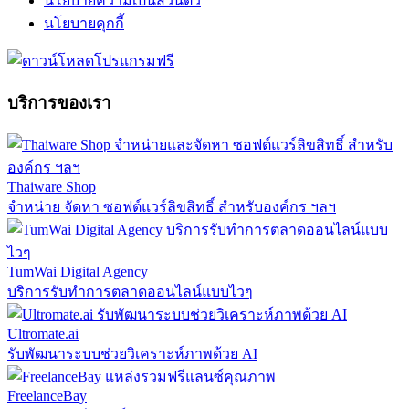
นโยบายความเป็นส่วนตัว
นโยบายคุกกี้
บริการของเรา
Thaiware Shop
จำหน่าย จัดหา ซอฟต์แวร์ลิขสิทธิ์ สำหรับองค์กร ฯลฯ
TumWai Digital Agency
บริการรับทำการตลาดออนไลน์แบบไวๆ
Ultromate.ai
รับพัฒนาระบบช่วยวิเคราะห์ภาพด้วย AI
FreelanceBay