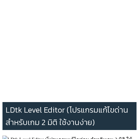
LDtk Level Editor (โปรแกรมแก้ไขด่าน
สำหรับเกม 2 มิติ ใช้งานง่าย)