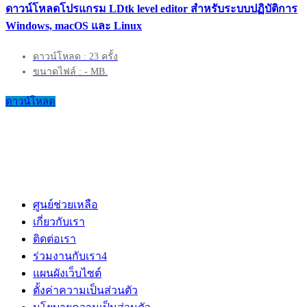
ดาวน์โหลดโปรแกรม LDtk level editor สำหรับระบบปฏิบัติการ
Windows, macOS และ Linux
ดาวน์โหลด : 23 ครั้ง
ขนาดไฟล์ : - MB.
ดาวน์โหลด
ศูนย์ช่วยเหลือ
เกี่ยวกับเรา
ติดต่อเรา
ร่วมงานกับเรา
4
แผนผังเว็บไซต์
ตั้งค่าความเป็นส่วนตัว