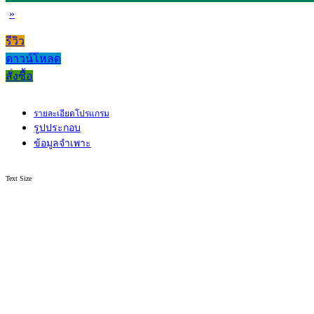
»
รีวิว
ดาวน์โหลด
สั่งซื้อ
รายละเอียดโปรแกรม
รูปประกอบ
ข้อมูลจำเพาะ
Text Size