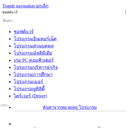
Toggle navigation
ยกเลิก
ซอฟต์แวร์
ซอฟต์แวร์
โปรแกรมอินเทอร์เน็ต
โปรแกรมส่วนบุคคล
โปรแกรมมัลติมีเดีย
เกม PC คอมพิวเตอร์
โปรแกรมบริหารธุรกิจ
โปรแกรมการศึกษา
โปรแกรมเมอร์
โปรแกรมยูทิลิตี้
ไดร์เวอร์ (Driver)
5,891
ค้นหาจากหมวดหมู่ โปรแกรม