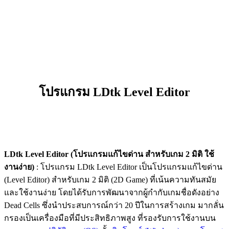
โปรแกรม LDtk Level Editor
LDtk Level Editor (โปรแกรมแก้ไขด่าน สำหรับเกม 2 มิติ ใช้
งานง่าย)
: โปรแกรม LDtk Level Editor เป็นโปรแกรมแก้ไขด่าน
(Level Editor) สำหรับเกม 2 มิติ (2D Game) ที่เน้นความทันสมัย
และใช้งานง่าย โดยได้รับการพัฒนาจากผู้กำกับเกมชื่อดังอย่าง
Dead Cells ซึ่งนำประสบการณ์กว่า 20 ปีในการสร้างเกม มากลั่น
กรองเป็นเครื่องมือที่มีประสิทธิภาพสูง ที่รองรับการใช้งานบน