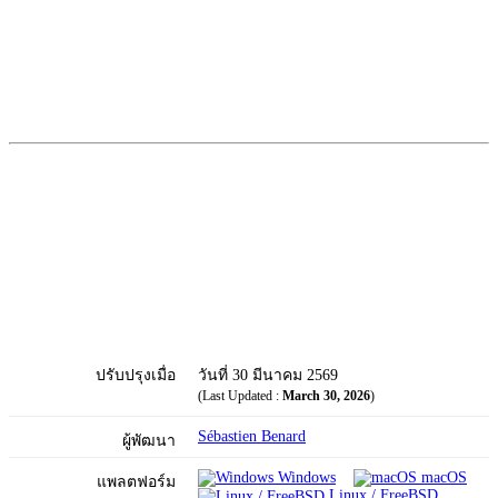
ปรับปรุงเมื่อ
วันที่ 30 มีนาคม 2569
(Last Updated :
March 30, 2026
)
Sébastien Benard
ผู้พัฒนา
Windows
macOS
แพลตฟอร์ม
Linux / FreeBSD