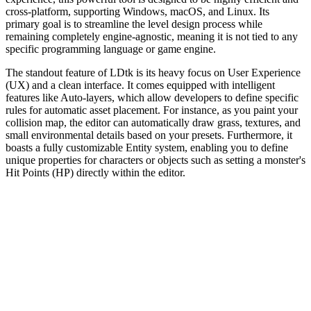
cross-platform, supporting Windows, macOS, and Linux. Its
primary goal is to streamline the level design process while
remaining completely engine-agnostic, meaning it is not tied to any
specific programming language or game engine.
The standout feature of LDtk is its heavy focus on User Experience
(UX) and a clean interface. It comes equipped with intelligent
features like Auto-layers, which allow developers to define specific
rules for automatic asset placement. For instance, as you paint your
collision map, the editor can automatically draw grass, textures, and
small environmental details based on your presets. Furthermore, it
boasts a fully customizable Entity system, enabling you to define
unique properties for characters or objects such as setting a monster's
Hit Points (HP) directly within the editor.