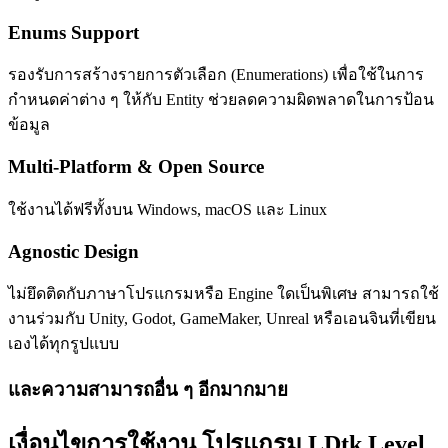
Enums Support
รองรับการสร้างรายการตัวเลือก (Enumerations) เพื่อใช้ในการ
กำหนดค่าต่าง ๆ ให้กับ Entity ช่วยลดความผิดพลาดในการป้อน
ข้อมูล
Multi-Platform & Open Source
ใช้งานได้ฟรีทั้งบน Windows, macOS และ Linux
Agnostic Design
ไม่ยึดติดกับภาษาโปรแกรมหรือ Engine ใดเป็นพิเศษ สามารถใช้
งานร่วมกับ Unity, Godot, GameMaker, Unreal หรือเอนจินที่เขียน
เองได้ทุกรูปแบบ
และความสามารถอื่น ๆ อีกมากมาย
เงื่อนไขการใช้งาน โปรแกรม LDtk Level