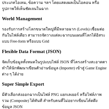
ประเภทไอเทม, ข้อความ ฯลฯ โดยแสดงผลเป็นไอคอน หรือ
รูปภาพให้เห็นชัดเจนในฉาก
World Management
รองรับการสร้างโลกขนาดใหญ่ที่มีหลายฉาก (Levels) เชื่อมต่อ
กันในไฟล์เดียว สามารถจัดวางแต่ละฉากบนแผนที่โลกได้อิสระ
แบบ Free-form หรือแบบ Grid
Flexible Data Format (JSON)
จัดเก็บข้อมูลทั้งหมดในรูปแบบไฟล์ JSON ที่โครงสร้างสะอาดตา
ทำให้นักพัฒนาเขียนตัวอ่านข้อมูล (Importer) เข้าสู่ Game Engine
ต่าง ๆ ได้ง่าย
Super Simple Export
มีตัวเลือกส่งออกฉากเป็นไฟล์ PNG แยกเลเยอร์ หรือไฟล์ภาพ
รวม (Composite) ได้ทันที สำหรับคนที่ไม่อยากเขียนโค้ดดึง
ข้อมูล JSON