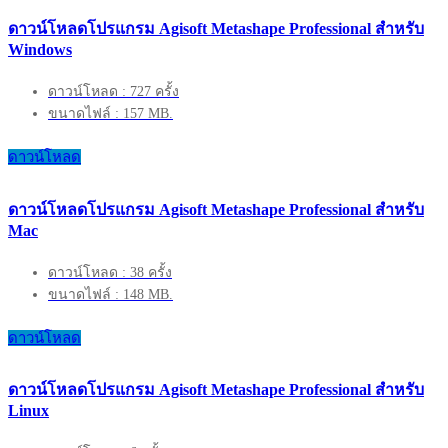
ดาวน์โหลดโปรแกรม Agisoft Metashape Professional สำหรับ
Windows
ดาวน์โหลด : 727 ครั้ง
ขนาดไฟล์ : 157 MB.
ดาวน์โหลด
ดาวน์โหลดโปรแกรม Agisoft Metashape Professional สำหรับ
Mac
ดาวน์โหลด : 38 ครั้ง
ขนาดไฟล์ : 148 MB.
ดาวน์โหลด
ดาวน์โหลดโปรแกรม Agisoft Metashape Professional สำหรับ
Linux