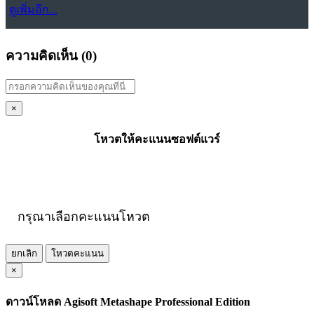
ดูเพิ่มอีก...
ความคิดเห็น (
0
)
×
โหวตให้คะแนนซอฟต์แวร์
กรุณาเลือกคะแนนโหวต
ยกเลิก
โหวตคะแนน
×
ดาวน์โหลด Agisoft Metashape Professional Edition