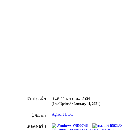
ปรับปรุงเมื่อ
วันที่ 11 มกราคม 2564
(Last Updated :
January 11, 2021
)
Agisoft LLC
ผู้พัฒนา
Windows
macOS
แพลตฟอร์ม