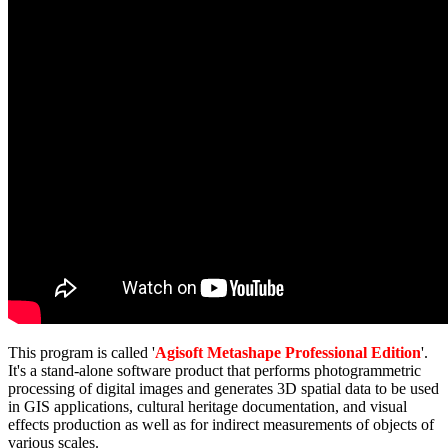
This program is called '
Agisoft Metashape Professional Edition
'.
It's a stand-alone software product that performs photogrammetric
processing of digital images and generates 3D spatial data to be used
in GIS applications, cultural heritage documentation, and visual
effects production as well as for indirect measurements of objects of
various scales.