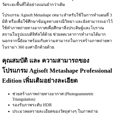
วัดระยะพื้นที่ได้อย่างแม่นยำกว่าเดิม
โปรแกรม Agisoft Metashape เหมาะสำหรับใช้ในการทำแผนที่ 3
มิติ หรือเพื่อใช้ศึกษาข้อมูลทางธรณีวิทยา และยังสามารถเอาไว้
ใช้ทำภาพถ่ายทางอากาศเพื่อศึกษาสิ่งประดิษฐ์และโบราณ
สถานในรูปแบบดิจิทัลได้ด้วย ช่วยลดเวลาการทำงานได้มาก
นอกจากนี้ยังมาพร้อมกับความสามารถในการสร้างภาพถ่ายพา
โนราม่า 360 องศาอีกด้วยด้วย
คุณสมบัติ และ ความสามารถของ
โปรแกรม Agisoft Metashape Professional
Edition เพิ่มเติมอย่างละเอียด
ช่วยสร้างภาพถ่ายทางอากาศ (Photogrammetric
Triangulation)
รองรับภาพระดับ HDR
ประมวลผลรายละเอียดของวัตถุต่างๆ ในภาพถ่าย