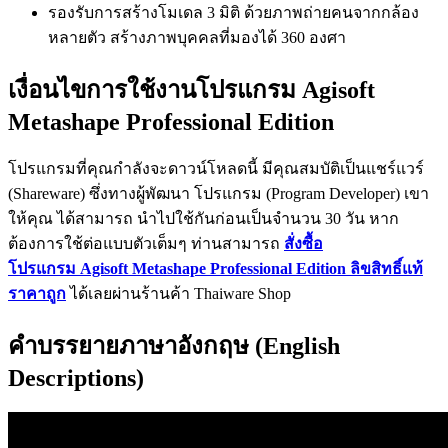
รองรับการสร้างโมเดล 3 มิติ ด้วยภาพถ่ายคนจากกล้อง
หลายตัว สร้างภาพบุคคลที่มองได้ 360 องศา
เงื่อนไขการใช้งานโปรแกรม Agisoft
Metashape Professional Edition
โปรแกรมที่คุณกำลังจะดาวน์โหลดนี้ มีคุณสมบัติเป็นแชร์แวร์
(Shareware) ซึ่งทางผู้พัฒนา โปรแกรม (Program Developer) เขา
ให้คุณ ได้สามารถ นำไปใช้กันก่อนเป็นจำนวน 30 วัน หาก
ต้องการใช้ต่อแบบตัวเต็มๆ ท่านสามารถ
สั่งซื้อ
โปรแกรม Agisoft Metashape Professional Edition ลิขสิทธิ์แท้
ราคาถูก
ได้เลยผ่านร้านค้า Thaiware Shop
คำบรรยายภาษาอังกฤษ (English
Descriptions)