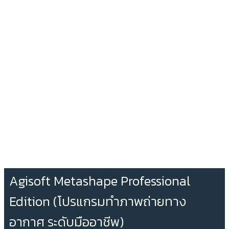
Agisoft Metashape Professional
Edition (โปรแกรมทำภาพถ่ายทาง
อากาศ ระดับมืออาชีพ)