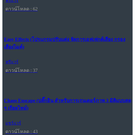
ฟรีแวร์
ดาวน์โหลด : 62
Easy Effects (โปรแกรมปรับแต่ง จัดการเอฟเฟกต์เสียง กรอง
เสียงไมค์)
ฟรีแวร์
ดาวน์โหลด : 37
Chaos Enscape (ปลั๊กอิน สำหรับการเรนเดอร์ภาพ 3 มิติแบบสด
ๆ เรียลไทม์)
แชร์แวร์
ดาวน์โหลด : 43