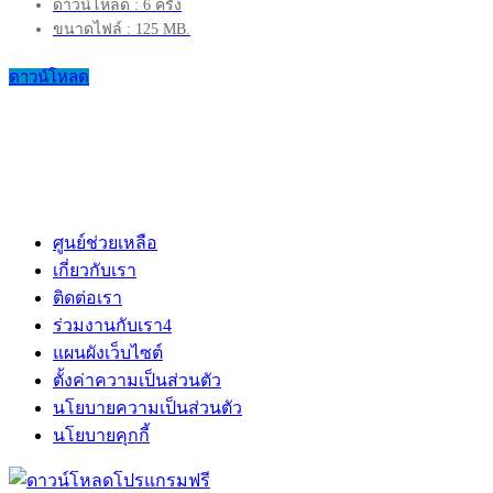
ดาวน์โหลด : 6 ครั้ง
ขนาดไฟล์ : 125 MB.
ดาวน์โหลด
ศูนย์ช่วยเหลือ
เกี่ยวกับเรา
ติดต่อเรา
ร่วมงานกับเรา
4
แผนผังเว็บไซต์
ตั้งค่าความเป็นส่วนตัว
นโยบายความเป็นส่วนตัว
นโยบายคุกกี้