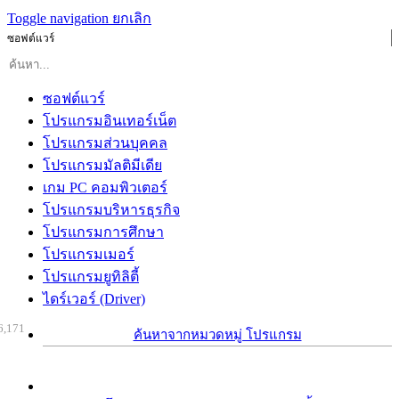
Toggle navigation
ยกเลิก
ซอฟต์แวร์
ซอฟต์แวร์
โปรแกรมอินเทอร์เน็ต
โปรแกรมส่วนบุคคล
โปรแกรมมัลติมีเดีย
เกม PC คอมพิวเตอร์
โปรแกรมบริหารธุรกิจ
โปรแกรมการศึกษา
โปรแกรมเมอร์
โปรแกรมยูทิลิตี้
ไดร์เวอร์ (Driver)
6,171
ค้นหาจากหมวดหมู่ โปรแกรม