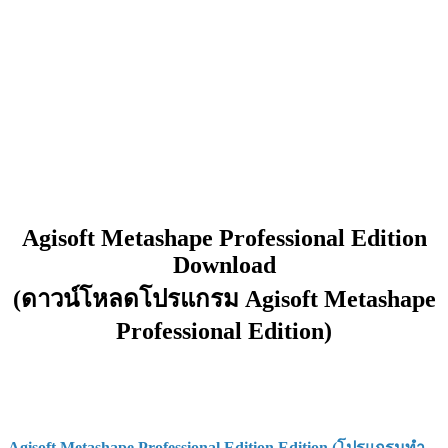
Agisoft Metashape Professional Edition
Download
(ดาวน์โหลดโปรแกรม Agisoft Metashape
Professional Edition)
Agisoft Metashape Professional Edition Edition (โปรแกรมทำ