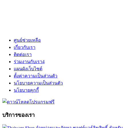
ศูนย์ช่วยเหลือ
เกี่ยวกับเรา
ติดต่อเรา
ร่วมงานกับเรา
4
แผนผังเว็บไซต์
ตั้งค่าความเป็นส่วนตัว
นโยบายความเป็นส่วนตัว
นโยบายคุกกี้
บริการของเรา