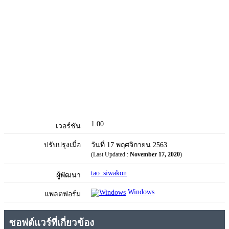
1.00
เวอร์ชัน
ปรับปรุงเมื่อ
วันที่ 17 พฤศจิกายน 2563
(Last Updated :
November 17, 2020
)
tao_siwakon
ผู้พัฒนา
Windows
แพลตฟอร์ม
ซอฟต์แวร์ที่เกี่ยวข้อง