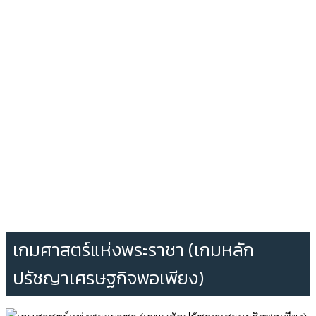
เกมศาสตร์แห่งพระราชา (เกมหลัก
ปรัชญาเศรษฐกิจพอเพียง)