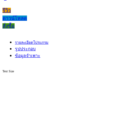
รีวิว
ดาวน์โหลด
สั่งซื้อ
รายละเอียดโปรแกรม
รูปประกอบ
ข้อมูลจำเพาะ
Text Size