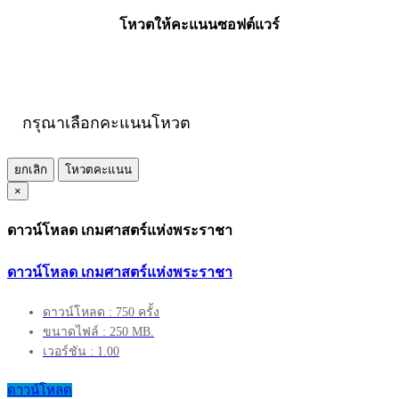
โหวตให้คะแนนซอฟต์แวร์
กรุณาเลือกคะแนนโหวต
ยกเลิก
โหวตคะแนน
×
ดาวน์โหลด เกมศาสตร์แห่งพระราชา
ดาวน์โหลด เกมศาสตร์แห่งพระราชา
ดาวน์โหลด : 750 ครั้ง
ขนาดไฟล์ : 250 MB.
เวอร์ชัน : 1.00
ดาวน์โหลด