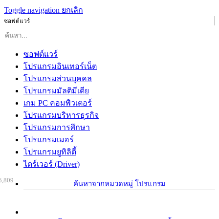
Toggle navigation
ยกเลิก
ซอฟต์แวร์
ซอฟต์แวร์
โปรแกรมอินเทอร์เน็ต
โปรแกรมส่วนบุคคล
โปรแกรมมัลติมีเดีย
เกม PC คอมพิวเตอร์
โปรแกรมบริหารธุรกิจ
โปรแกรมการศึกษา
โปรแกรมเมอร์
โปรแกรมยูทิลิตี้
ไดร์เวอร์ (Driver)
5,809
ค้นหาจากหมวดหมู่ โปรแกรม