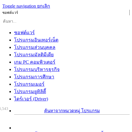
Toggle navigation
ยกเลิก
ซอฟต์แวร์
ซอฟต์แวร์
โปรแกรมอินเทอร์เน็ต
โปรแกรมส่วนบุคคล
โปรแกรมมัลติมีเดีย
เกม PC คอมพิวเตอร์
โปรแกรมบริหารธุรกิจ
โปรแกรมการศึกษา
โปรแกรมเมอร์
โปรแกรมยูทิลิตี้
ไดร์เวอร์ (Driver)
5,543
ค้นหาจากหมวดหมู่ โปรแกรม