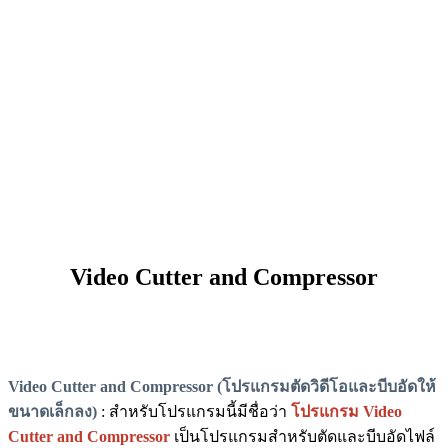
Video Cutter and Compressor
Video Cutter and Compressor (โปรแกรมตัดวิดีโอและบีบอัดให้
ขนาดเล็กลง)
: สำหรับโปรแกรมนี้มีชื่อว่า
โปรแกรม Video
Cutter and Compressor
เป็นโปรแกรมสำหรับตัดและบีบอัดไฟล์