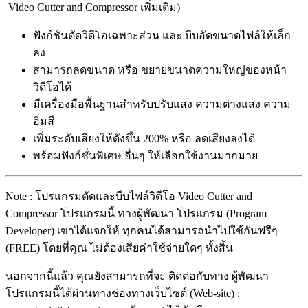
Video Cutter and Compressor เพิ่มเติม)
ฟังก์ชันตัดวิดีโอเฉพาะส่วน และ บีบอัดขนาดไฟล์ให้เล็ก
ลง
สามารถลดขนาด หรือ ขยายขนาดความใหญ่ของหน้า
วิดีโอได้
มีเครื่องมือพื้นฐานสำหรับปรับแสง ความต่างแสง ความ
อิ่มสี
เพิ่มระดับเสียงให้ดังขึ้น 200% หรือ ลดเสียงลงได้
พร้อมฟังก์ชั่นพิเศษ อื่นๆ ให้เลือกใช้งานมากมาย
Note : โปรแกรมตัดและบีบไฟล์วิดีโอ Video Cutter and
Compressor โปรแกรมนี้ ทางผู้พัฒนา โปรแกรม (Program
Developer) เขาได้แจกให้ ทุกคนได้สามารถนำไปใช้กันฟรีๆ
(FREE) โดยที่คุณ ไม่ต้องเสียค่าใช้จ่ายใดๆ ทั้งสิ้น
นอกจากนี้แล้ว คุณยังสามารถที่จะ ติดต่อกับทาง ผู้พัฒนา
โปรแกรมนี้ได้ผ่านทางช่องทางเว็บไซต์ (Web-site) :