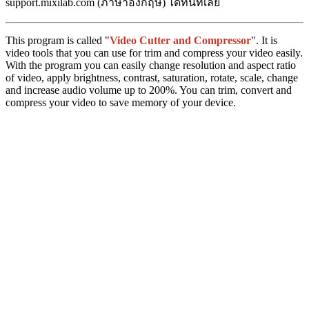
support.mixilab.com (ภาษาอังกฤษ) ได้ทันทีเลย
This program is called "
Video Cutter and Compressor
". It is
video tools that you can use for trim and compress your video easily.
With the program you can easily change resolution and aspect ratio
of video, apply brightness, contrast, saturation, rotate, scale, change
and increase audio volume up to 200%. You can trim, convert and
compress your video to save memory of your device.