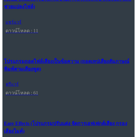
ช่วยแปลงไฟล์)
แชร์แวร์
ดาวน์โหลด : 11
โปรแกรมถอดไฟล์เสียงเป็นข้อความ (ถอดเทปเสียงสัมภาษณ์
พิมพ์ตามเสียงพูด)
ฟรีแวร์
ดาวน์โหลด : 61
Easy Effects (โปรแกรมปรับแต่ง จัดการเอฟเฟกต์เสียง กรอง
เสียงไมค์)