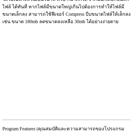
ไฟล์ ได้ทันที หากไฟล์มีขนาดใหญ่เกินไปต้องการทำให้ไฟล์มี
ขนาดเล็กลง สามารถใช้ฟีเจอร์ Compress บีบขนาดไฟล์ให้เล็กลง
เช่น ขนาด 180mb ลดขนาดลงเหลือ 30mb ได้อย่างง่ายดาย
Program Features (คุณสมบัติและความสามารถของโปรแกรม