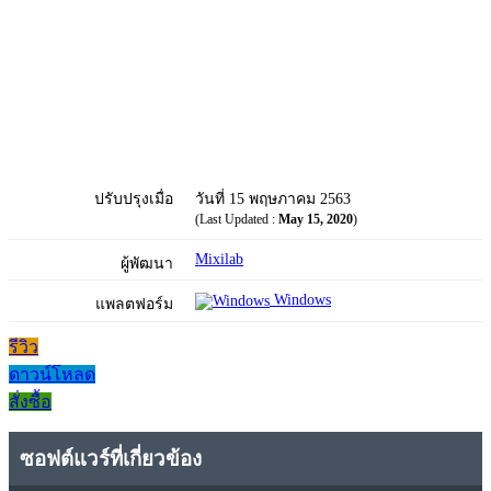
ปรับปรุงเมื่อ
วันที่ 15 พฤษภาคม 2563
(Last Updated :
May 15, 2020
)
Mixilab
ผู้พัฒนา
Windows
แพลตฟอร์ม
รีวิว
ดาวน์โหลด
สั่งซื้อ
ซอฟต์แวร์ที่เกี่ยวข้อง