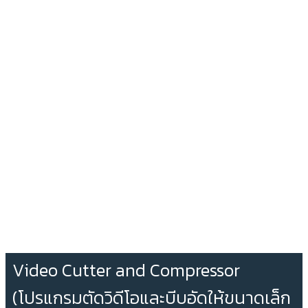
Video Cutter and Compressor
(โปรแกรมตัดวิดีโอและบีบอัดให้ขนาดเล็ก