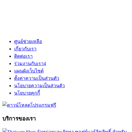
ศูนย์ช่วยเหลือ
เกี่ยวกับเรา
ติดต่อเรา
ร่วมงานกับเรา
4
แผนผังเว็บไซต์
ตั้งค่าความเป็นส่วนตัว
นโยบายความเป็นส่วนตัว
นโยบายคุกกี้
บริการของเรา