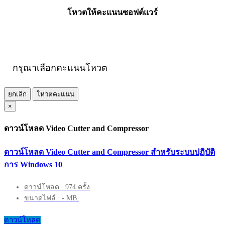
โหวตให้คะแนนซอฟต์แวร์
กรุณาเลือกคะแนนโหวต
ยกเลิก
โหวตคะแนน
×
ดาวน์โหลด Video Cutter and Compressor
ดาวน์โหลด Video Cutter and Compressor สำหรับระบบปฏิบัติ
การ Windows 10
ดาวน์โหลด : 974 ครั้ง
ขนาดไฟล์ : - MB.
ดาวน์โหลด