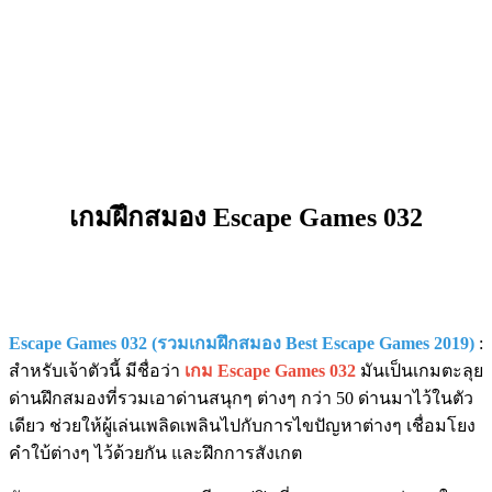
เกมฝึกสมอง Escape Games 032
Escape Games 032 (รวมเกมฝึกสมอง Best Escape Games 2019)
:
สำหรับเจ้าตัวนี้ มีชื่อว่า
เกม Escape Games 032
มันเป็นเกมตะลุย
ด่านฝึกสมองที่รวมเอาด่านสนุกๆ ต่างๆ กว่า 50 ด่านมาไว้ในตัว
เดียว ช่วยให้ผู้เล่นเพลิดเพลินไปกับการไขปัญหาต่างๆ เชื่อมโยง
คำใบ้ต่างๆ ไว้ด้วยกัน และฝึกการสังเกต