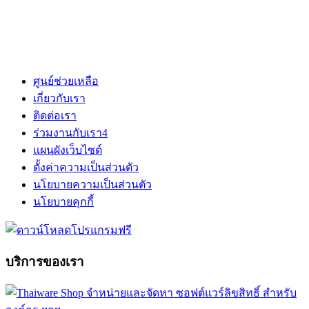
ศูนย์ช่วยเหลือ
เกี่ยวกับเรา
ติดต่อเรา
ร่วมงานกับเรา
4
แผนผังเว็บไซต์
ตั้งค่าความเป็นส่วนตัว
นโยบายความเป็นส่วนตัว
นโยบายคุกกี้
บริการของเรา