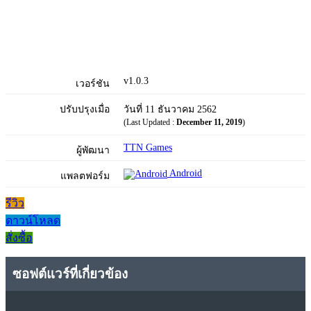
v1.0.3
เวอร์ชัน
ปรับปรุงเมื่อ
วันที่ 11 ธันวาคม 2562
(Last Updated :
December 11, 2019
)
TTN Games
ผู้พัฒนา
Android
แพลตฟอร์ม
รีวิว
ดาวน์โหลด
สั่งซื้อ
ซอฟต์แวร์ที่เกี่ยวข้อง