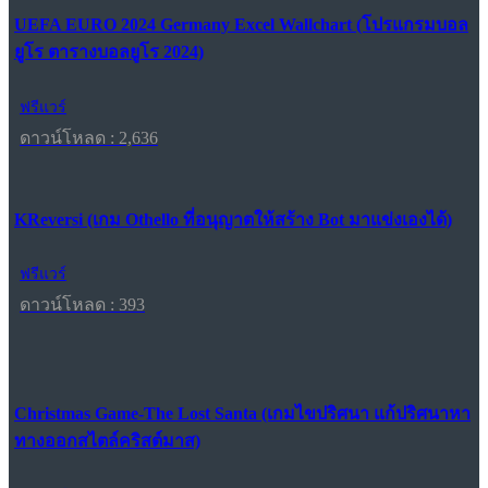
UEFA EURO 2024 Germany Excel Wallchart (โปรแกรมบอล
ยูโร ตารางบอลยูโร 2024)
ฟรีแวร์
ดาวน์โหลด : 2,636
KReversi (เกม Othello ที่อนุญาตให้สร้าง Bot มาแข่งเองได้)
ฟรีแวร์
ดาวน์โหลด : 393
Christmas Game-The Lost Santa (เกมไขปริศนา แก้ปริศนาหา
ทางออกสไตล์คริสต์มาส)