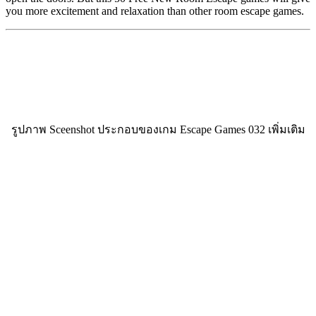
you more excitement and relaxation than other room escape games.
รูปภาพ Sceenshot ประกอบของเกม Escape Games 032 เพิ่มเติม