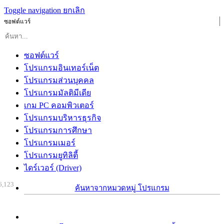
Toggle navigation
ยกเลิก
ซอฟต์แวร์
ซอฟต์แวร์
โปรแกรมอินเทอร์เน็ต
โปรแกรมส่วนบุคคล
โปรแกรมมัลติมีเดีย
เกม PC คอมพิวเตอร์
โปรแกรมบริหารธุรกิจ
โปรแกรมการศึกษา
โปรแกรมเมอร์
โปรแกรมยูทิลิตี้
ไดร์เวอร์ (Driver)
6,123
ค้นหาจากหมวดหมู่ โปรแกรม