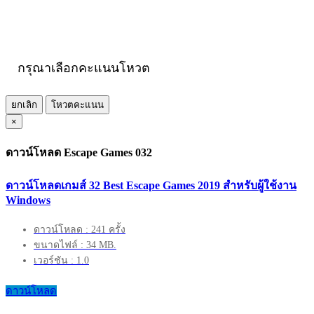
กรุณาเลือกคะแนนโหวต
ยกเลิก
โหวตคะแนน
×
ดาวน์โหลด Escape Games 032
ดาวน์โหลดเกมส์ 32 Best Escape Games 2019 สำหรับผู้ใช้งาน
Windows
ดาวน์โหลด : 241 ครั้ง
ขนาดไฟล์ : 34 MB.
เวอร์ชัน : 1.0
ดาวน์โหลด