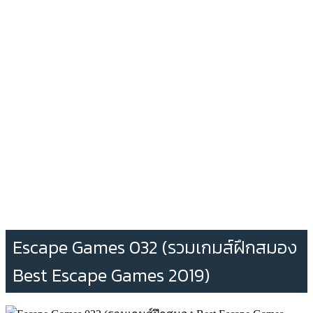
Escape Games 032 (รวมเกมส์ฝึกสมอง
Best Escape Games 2019)