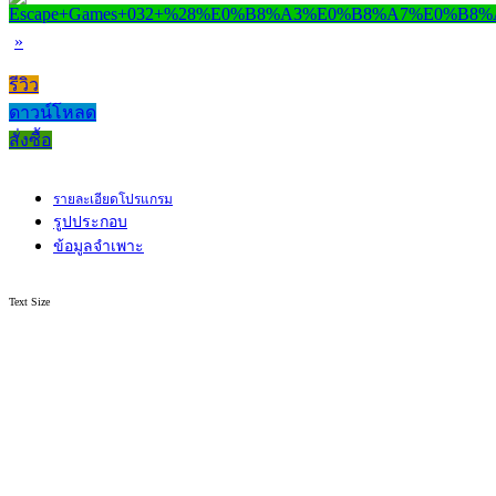
»
รีวิว
ดาวน์โหลด
สั่งซื้อ
รายละเอียดโปรแกรม
รูปประกอบ
ข้อมูลจำเพาะ
Text Size