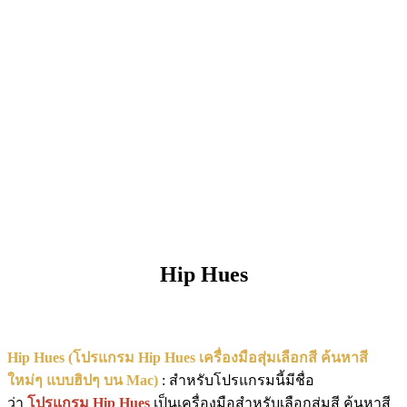
Hip Hues
Hip Hues (โปรแกรม Hip Hues เครื่องมือสุ่มเลือกสี ค้นหาสี
ใหม่ๆ แบบฮิปๆ บน Mac)
: สำหรับโปรแกรมนี้มีชื่อ
ว่า
โปรแกรม Hip Hues
เป็นเครื่องมือสำหรับเลือกสุ่มสี ค้นหาสี