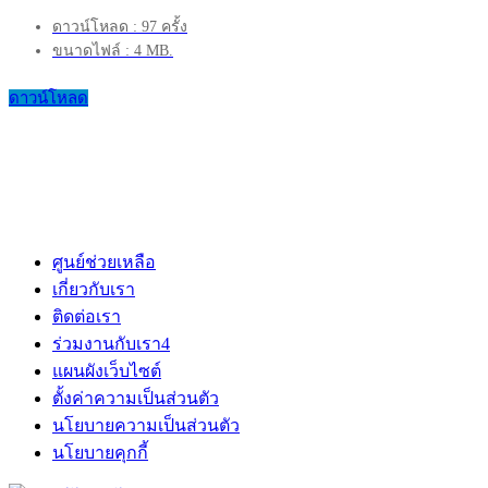
ดาวน์โหลด : 97 ครั้ง
ขนาดไฟล์ : 4 MB.
ดาวน์โหลด
ศูนย์ช่วยเหลือ
เกี่ยวกับเรา
ติดต่อเรา
ร่วมงานกับเรา
4
แผนผังเว็บไซต์
ตั้งค่าความเป็นส่วนตัว
นโยบายความเป็นส่วนตัว
นโยบายคุกกี้