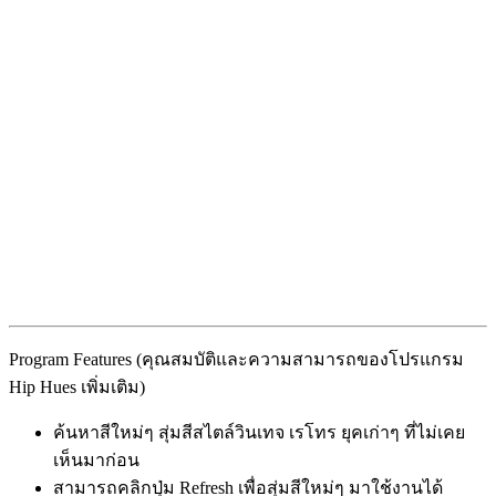
Program Features (คุณสมบัติและความสามารถของโปรแกรม
Hip Hues เพิ่มเติม)
ค้นหาสีใหม่ๆ สุ่มสีสไตล์วินเทจ เรโทร ยุคเก่าๆ ที่ไม่เคย
เห็นมาก่อน
สามารถคลิกปุ่ม Refresh เพื่อสุ่มสีใหม่ๆ มาใช้งานได้