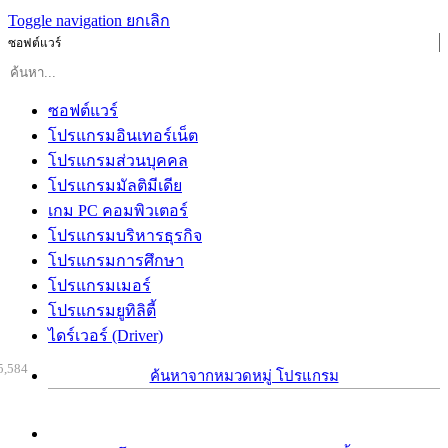
Toggle navigation
ยกเลิก
ซอฟต์แวร์
ซอฟต์แวร์
โปรแกรมอินเทอร์เน็ต
โปรแกรมส่วนบุคคล
โปรแกรมมัลติมีเดีย
เกม PC คอมพิวเตอร์
โปรแกรมบริหารธุรกิจ
โปรแกรมการศึกษา
โปรแกรมเมอร์
โปรแกรมยูทิลิตี้
ไดร์เวอร์ (Driver)
5,584
ค้นหาจากหมวดหมู่ โปรแกรม