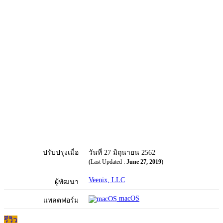
ปรับปรุงเมื่อ
วันที่ 27 มิถุนายน 2562
(Last Updated :
June 27, 2019
)
Veenix, LLC
ผู้พัฒนา
macOS
แพลตฟอร์ม
รีวิว