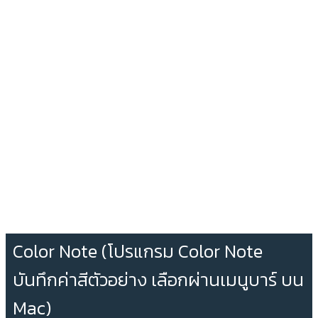
Color Note (โปรแกรม Color Note
บันทึกค่าสีตัวอย่าง เลือกผ่านเมนูบาร์ บน
Mac)