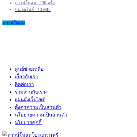
ดาวน์โหลด : 130 ครั้ง
ขนาดไฟล์ : 10 MB.
ดาวน์โหลด
ศูนย์ช่วยเหลือ
เกี่ยวกับเรา
ติดต่อเรา
ร่วมงานกับเรา
4
แผนผังเว็บไซต์
ตั้งค่าความเป็นส่วนตัว
นโยบายความเป็นส่วนตัว
นโยบายคุกกี้