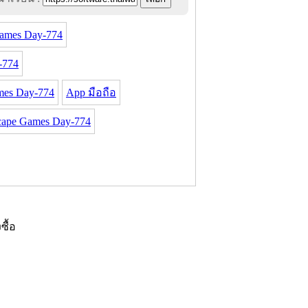
ames Day-774
-774
es Day-774
App มือถือ
cape Games Day-774
งซื้อ