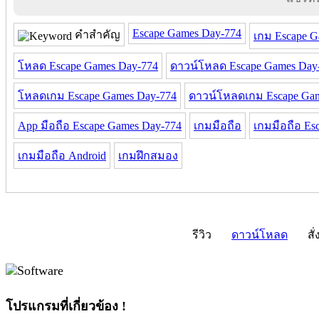
Escape Games Day-774
คำสำคัญ
เกม Escape G
โหลด Escape Games Day-774
ดาวน์โหลด Escape Games Day
โหลดเกม Escape Games Day-774
ดาวน์โหลดเกม Escape Gam
App มือถือ Escape Games Day-774
เกมมือถือ
เกมมือถือ Es
เกมมือถือ Android
เกมฝึกสมอง
รีวิว
ดาวน์โหลด
สั่
โปรแกรมที่เกี่ยวข้อง !