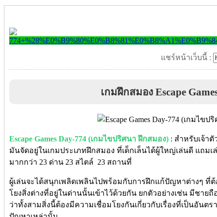
แชร์หน้าเว็บนี้ :
เกมฝึกสมอง Escape Game
Escape Games Day-774 (เกมไขปริศนา ฝึกสมอง)
: สำหรับเจ้าตั
มันจัดอยู่ในเกมประเภทฝึกสมอง ที่เด็กเล็นได้ผู้ใหญ่เล่นดี แถม
มากกว่า 23 ด่าน 23 สไตล์ 23 สถานที่
ผู้เล่นจะได้สนุกเพลิดเพลินไปพร้อมกับการฝึกแก้ปัญหาต่างๆ ที่
โยงสิ่งต่างที่อยู่ในด่านนั้นเข้าไว้ด้วยกัน ยกตัวอย่างเช่น มีช
ว่าทั้งสามสิ่งนี้ต้องมีความเชื่อมโยงกันเกี่ยวกับเรื่องที่เป็นอันตร
ปัญหาเหล่านั้น