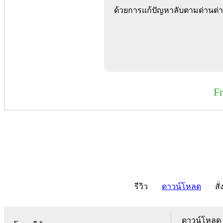
ด้วยการแก้ปัญหาลับตามด่านต่
F
รีวิว
ดาวน์โหลด
สั่
ดาวน์โหลด