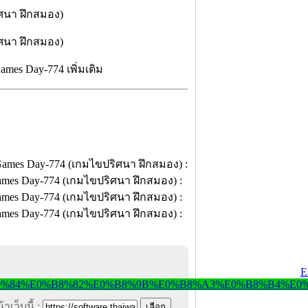
mes Day-774 เพิ่มเติม
าเว็บนี้ :