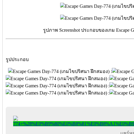
รูปภาพ Screenshot ประกอบของเกม Escape Ga
รูปประกอบ
แชร์หน้