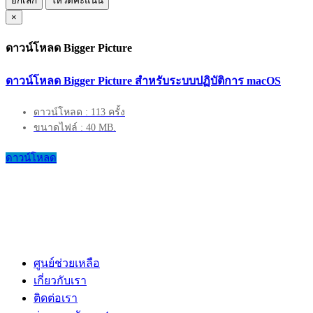
ยกเลิก
โหวตคะแนน
×
ดาวน์โหลด Bigger Picture
ดาวน์โหลด Bigger Picture สำหรับระบบปฏิบัติการ macOS
ดาวน์โหลด : 113 ครั้ง
ขนาดไฟล์ : 40 MB.
ดาวน์โหลด
ศูนย์ช่วยเหลือ
เกี่ยวกับเรา
ติดต่อเรา