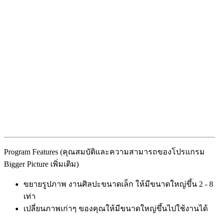
Program Features (คุณสมบัติและความสามารถของโปรแกรม
Bigger Picture เพิ่มเติม)
ขยายรูปภาพ งานศิลปะขนาดเล็ก ให้มีขนาดใหญ่ขึ้น 2 - 8
เท่า
เปลี่ยนภาพเก่าๆ ของคุณให้มีขนาดใหญ่ขึ้นไปใช้งานได้