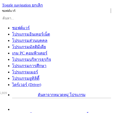
Toggle navigation
ยกเลิก
ซอฟต์แวร์
ซอฟต์แวร์
โปรแกรมอินเทอร์เน็ต
โปรแกรมส่วนบุคคล
โปรแกรมมัลติมีเดีย
เกม PC คอมพิวเตอร์
โปรแกรมบริหารธุรกิจ
โปรแกรมการศึกษา
โปรแกรมเมอร์
โปรแกรมยูทิลิตี้
ไดร์เวอร์ (Driver)
5,809
ค้นหาจากหมวดหมู่ โปรแกรม