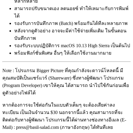
หลากหลาย
สามารถปรับขนาดเอง ลดนอยซ์ ทำให้เหมาะกับการพิมพ์
ได้
รองรับการบันทึกภาพ (Batch) พร้อมกันได้ทีละหลายภาพ
หลังจากดูตัวอย่าง อาจจะมีค่าใช้จ่ายเพิ่มเติม ในขั้นตอน
บันทึกภาพ
รองรับระบบปฏิบัติการ macOS 10.13 High Sierra เป็นต้นไป
พร้อมฟังก์ชั่นพิเศษ อื่นๆ ให้เลือกใช้งานมากมาย
Note : โปรแกรม Bigger Picture ที่คุณกำลังจะดาวน์โหลดนี้ มี
คุณสมบัติเป็นแชร์แวร์ (Shareware) ซึ่งทางผู้พัฒนา โปรแกรม
(Program Developer) เขาให้คุณ ได้สามารถ นำไปใช้กันก่อนเพื่อ
ดูตัวอย่างไฟล์ได้
หากต้องการจะใช้ต่อกันในแบบตัวเต็มๆ จะต้องเสียค่าลง
ทะเบียน เป็นเงินจำนวน $30 นอกจากนี้แล้ว คุณสามารถที่จะ
ติดต่อกับทางผู้พัฒนา โปรแกรมนี้ได้ผ่านทางช่องทางอีเมล (E-
Mail) : press@basil-salad.com (ภาษาอังกฤษ) ได้ทันทีเลย