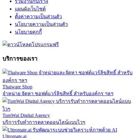
ร่วมงานกับเรา
4
แผนผังเว็บไซต์
ตั้งค่าความเป็นส่วนตัว
นโยบายความเป็นส่วนตัว
นโยบายคุกกี้
บริการของเรา
Thaiware Shop
จำหน่าย จัดหา ซอฟต์แวร์ลิขสิทธิ์ สำหรับองค์กร ฯลฯ
TumWai Digital Agency
บริการรับทำการตลาดออนไลน์แบบไวๆ
Ultromate.ai