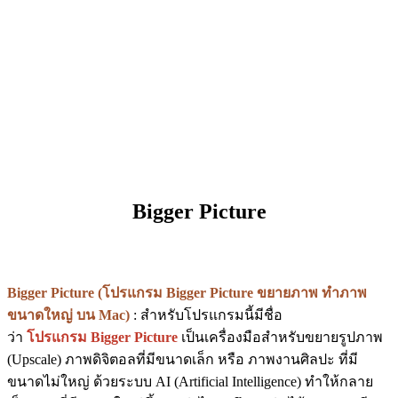
Bigger Picture
Bigger Picture (โปรแกรม Bigger Picture ขยายภาพ ทำภาพ
ขนาดใหญ่ บน Mac)
: สำหรับโปรแกรมนี้มีชื่อ
ว่า
โปรแกรม Bigger Picture
เป็นเครื่องมือสำหรับขยายรูปภาพ
(Upscale) ภาพดิจิตอลที่มีขนาดเล็ก หรือ ภาพงานศิลปะ ที่มี
ขนาดไม่ใหญ่ ด้วยระบบ AI (Artificial Intelligence) ทำให้กลาย