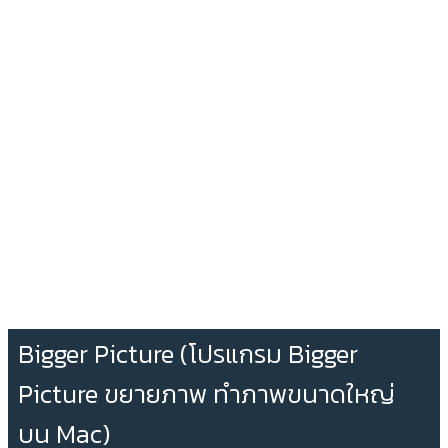
Bigger Picture (โปรแกรม Bigger
Picture ขยายภาพ ทำภาพขนาดใหญ่
บน Mac)