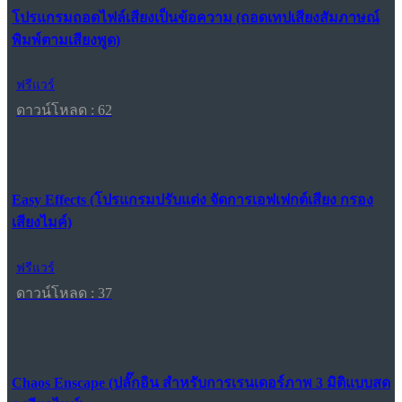
โปรแกรมถอดไฟล์เสียงเป็นข้อความ (ถอดเทปเสียงสัมภาษณ์
พิมพ์ตามเสียงพูด)
ฟรีแวร์
ดาวน์โหลด : 62
Easy Effects (โปรแกรมปรับแต่ง จัดการเอฟเฟกต์เสียง กรอง
เสียงไมค์)
ฟรีแวร์
ดาวน์โหลด : 37
Chaos Enscape (ปลั๊กอิน สำหรับการเรนเดอร์ภาพ 3 มิติแบบสด