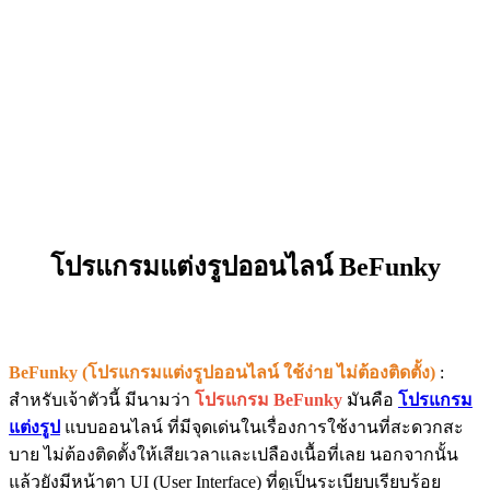
โปรแกรมแต่งรูปออนไลน์ BeFunky
BeFunky (โปรแกรมแต่งรูปออนไลน์ ใช้ง่าย ไม่ต้องติดตั้ง)
:
สำหรับเจ้าตัวนี้ มีนามว่า
โปรแกรม BeFunky
มันคือ
โปรแกรม
แต่งรูป
แบบออนไลน์ ที่มีจุดเด่นในเรื่องการใช้งานที่สะดวกสะ
บาย ไม่ต้องติดตั้งให้เสียเวลาและเปลืองเนื้อที่เลย นอกจากนั้น
แล้วยังมีหน้าตา UI (User Interface) ที่ดูเป็นระเบียบเรียบร้อย