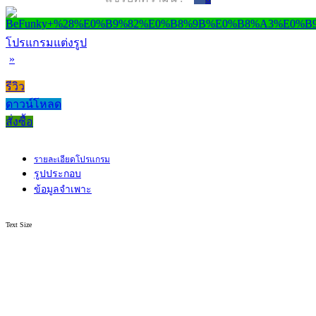
โปรแกรมแต่งรูป
»
รีวิว
ดาวน์โหลด
สั่งซื้อ
รายละเอียดโปรแกรม
รูปประกอบ
ข้อมูลจำเพาะ
Text Size