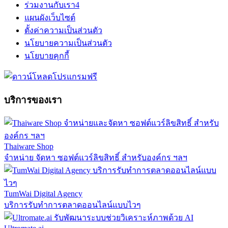
ร่วมงานกับเรา
4
แผนผังเว็บไซต์
ตั้งค่าความเป็นส่วนตัว
นโยบายความเป็นส่วนตัว
นโยบายคุกกี้
บริการของเรา
Thaiware Shop
จำหน่าย จัดหา ซอฟต์แวร์ลิขสิทธิ์ สำหรับองค์กร ฯลฯ
TumWai Digital Agency
บริการรับทำการตลาดออนไลน์แบบไวๆ