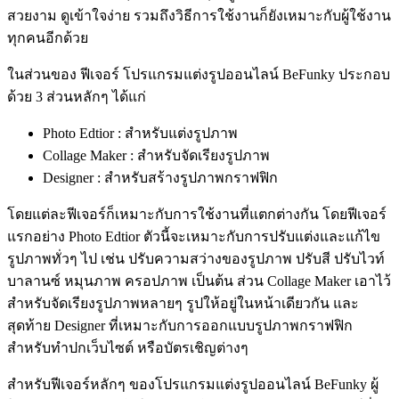
สวยงาม ดูเข้าใจง่าย รวมถึงวิธีการใช้งานก็ยังเหมาะกับผู้ใช้งาน
ทุกคนอีกด้วย
ในส่วนของ ฟีเจอร์ โปรแกรมแต่งรูปออนไลน์ BeFunky ประกอบ
ด้วย 3 ส่วนหลักๆ ได้แก่
Photo Edtior : สำหรับแต่งรูปภาพ
Collage Maker : สำหรับจัดเรียงรูปภาพ
Designer : สำหรับสร้างรูปภาพกราฟฟิก
โดยแต่ละฟีเจอร์ก็เหมาะกับการใช้งานที่แตกต่างกัน โดยฟีเจอร์
แรกอย่าง Photo Edtior ตัวนี้จะเหมาะกับการปรับแต่งและแก้ไข
รูปภาพทั่วๆ ไป เช่น ปรับความสว่างของรูปภาพ ปรับสี ปรับไวท์
บาลานซ์ หมุนภาพ ครอปภาพ เป็นต้น ส่วน Collage Maker เอาไว้
สำหรับจัดเรียงรูปภาพหลายๆ รูปให้อยู่ในหน้าเดียวกัน และ
สุดท้าย Designer ที่เหมาะกับการออกแบบรูปภาพกราฟฟิก
สำหรับทำปกเว็บไซต์ หรือบัตรเชิญต่างๆ
สำหรับฟีเจอร์หลักๆ ของโปรแกรมแต่งรูปออนไลน์ BeFunky ผู้