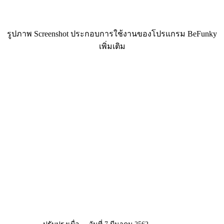
รูปภาพ Screenshot ประกอบการใช้งานของโปรแกรม BeFunky
เพิ่มเติม