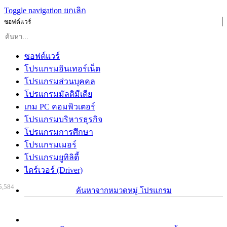
Toggle navigation
ยกเลิก
ซอฟต์แวร์
ซอฟต์แวร์
โปรแกรมอินเทอร์เน็ต
โปรแกรมส่วนบุคคล
โปรแกรมมัลติมีเดีย
เกม PC คอมพิวเตอร์
โปรแกรมบริหารธุรกิจ
โปรแกรมการศึกษา
โปรแกรมเมอร์
โปรแกรมยูทิลิตี้
ไดร์เวอร์ (Driver)
5,584
ค้นหาจากหมวดหมู่ โปรแกรม