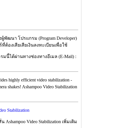
ทางผู้พัฒนา โปรแกรม (Program Developer)
ี่ต้องเสียเสียเงินลงทะเบียนเพื่อใช้
มนี้ได้ผ่านทางช่องทางอีเมล (E-Mail) :
ovides highly efficient video stabilization -
mera shakes! Ashampoo Video Stabilization
Ashampoo Video Stabilization เพิ่มเติม