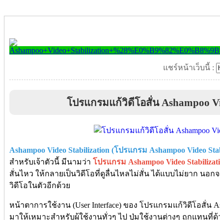
แชร์หน้าเว็บนี้ :
โปรแกรมแก้วิดีโอสั่น Ashampoo Vi
Ashampoo Video Stabilization (โปรแกรม Ashampoo Video Stabi
สำหรับเจ้าตัวนี้ มีนามว่า
โปรแกรม Ashampoo Video Stabilizat
สั่นไหว ให้กลายเป็นวิดีโอที่ดูลื่นไหลไม่สั่น ได้แบบไม่ยาก นอกจา
วิดีโอในตัวอีกด้วย
หน้าตาการใช้งาน (User Interface) ของ โปรแกรมแก้วิดีโอสั่น A
มาให้เหมาะสำหรับผู้ใช้งานทั่วๆ ไป ปุ่มใช้งานต่างๆ ถูกแทนที่