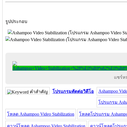
รูปประกอบ
แชร์หน้
Ashampoo Video
โปรแกรมตัดต่อวิดีโอ
คำสำคัญ
โปรแกรม Asham
โหลด Ashampoo Video Stabilization
โหลดโปรแกรม Ashampoo V
ดาวน์โหลด Ashampoo Video Stabilization
ดาวน์โหลดโปรแกรม 