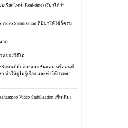
บเรียลไทม์ (Real-time) เรียกได้ว่า
Video Stabilization ที่มีมาให้ใช้ก็ครบ
ปมาก
ส่วนของวิดีโอ
หรับคนที่มีกล้องแอคชั่นแคม หรือคนที่
 ทำให้ดูไม่รู้เรื่อง และทำให้ปวดตา
poo Video Stabilization เพิ่มเติม)