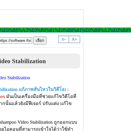
-
A
A
+
deo Stabilization
lization แก้ภาพสั่นไหวในวิดีโอ)
:
ion
มันเป็นเครื่องมือที่ช่วยแก้ไขวิดีโอที่
กนั้นแล้วยังมีฟีเจอร์ ปรับแต่ง แก้ไข
shampoo Video Stabilization ถูกออกแบบ
ด้วยไอคอนที่สามารถเข้าใจได้ว่าใช้ทำ