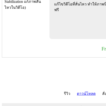
แก้ไขวิดีโอที่สั่นไหว ทำให้ภาพ
ฟรี
F
รีวิว
ดาวน์โหลด
สั่