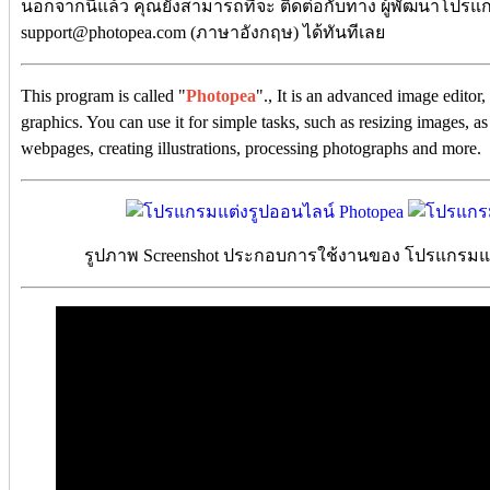
นอกจากนี้แล้ว คุณยังสามารถที่จะ ติดต่อกับทาง ผู้พัฒนาโปรแกร
support@photopea.com (ภาษาอังกฤษ) ได้ทันทีเลย
This program is called "
Photopea
"., It is an advanced image editor
graphics. You can use it for simple tasks, such as resizing images, a
webpages, creating illustrations, processing photographs and more.
รูปภาพ Screenshot ประกอบการใช้งานของ โปรแกรมแต่ง