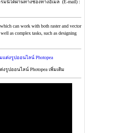
มนี้ได้ผ่านทางช่องทางอีเมล (E-mail) :
, which can work with both raster and vector
s well as complex tasks, such as designing
รูปออนไลน์ Photopea เพิ่มเติม