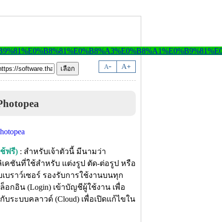
-
A
A
+
Photopea
้ฟรี)
: สำหรับเจ้าตัวนี้ มีนามว่า
ชันที่ใช้สำหรับ แต่งรูป ตัด-ต่อรูป หรือ
บเบราว์เซอร์ รองรับการใช้งานบนทุก
ิน (Login) เข้าบัญชีผู้ใช้งาน เพื่อ
้กับระบบคลาวด์ (Cloud) เพื่อเปิดแก้ไขใน