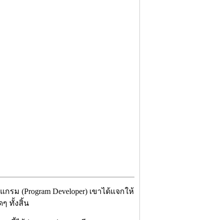
รแกรม (Program Developer) เขาได้แจกให้
 ทั้งสิ้น