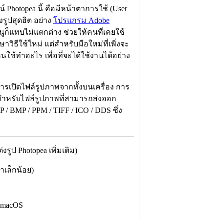
hotopea นี้ คือมีหน้าตาการใช้ (User
งรูปสุดฮิต อย่าง
โปรแกรม Adobe
นูก็แทบไม่แตกต่าง ช่วยให้คนที่เคยใช้
ิธีใช้ใหม่ แต่สำหรับมือใหม่ที่เพิ่งจะ
ใช้ทำอะไร เพื่อที่จะได้ใช้งานได้อย่าง
ารเปิดไฟล์รูปภาพจากทั้งบนเครื่อง การ
สำหรับไฟล์รูปภาพที่สามารถส่งออก
P / BMP / PPM / TIFF / ICO / DDS ซึ่ง
ป Photopea เพิ่มเติม)
าเล็กน้อย)
ะ macOS