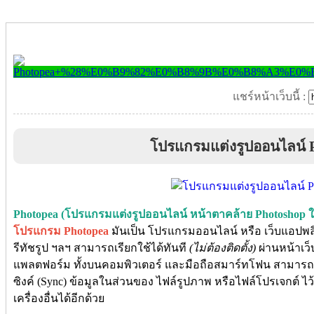
แชร์หน้าเว็บนี้ :
โปรแกรมแต่งรูปออนไลน์ 
Photopea (โปรแกรมแต่งรูปออนไลน์ หน้าตาคล้าย Photoshop ใช
โปรแกรม Photopea
มันเป็น โปรแกรมออนไลน์ หรือ เว็บแอปพลิเค
รีทัชรูป ฯลฯ สามารถเรียกใช้ได้ทันที
(ไม่ต้องติดตั้ง)
ผ่านหน้าเว็
แพลตฟอร์ม ทั้งบนคอมพิวเตอร์ และมือถือสมาร์ทโฟน สามารถล็อกอ
ซิงค์ (Sync) ข้อมูลในส่วนของ ไฟล์รูปภาพ หรือไฟล์โปรเจกต์ ไว
เครื่องอื่นได้อีกด้วย