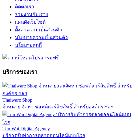
ติดต่อเรา
ร่วมงานกับเรา
4
แผนผังเว็บไซต์
ตั้งค่าความเป็นส่วนตัว
นโยบายความเป็นส่วนตัว
นโยบายคุกกี้
บริการของเรา
Thaiware Shop
จำหน่าย จัดหา ซอฟต์แวร์ลิขสิทธิ์ สำหรับองค์กร ฯลฯ
TumWai Digital Agency
บริการรับทำการตลาดออนไลน์แบบไวๆ