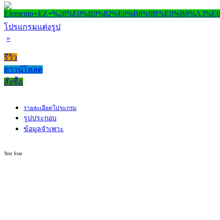
โปรแกรมแต่งรูป
»
รีวิว
ดาวน์โหลด
สั่งซื้อ
รายละเอียดโปรแกรม
รูปประกอบ
ข้อมูลจำเพาะ
Text Size