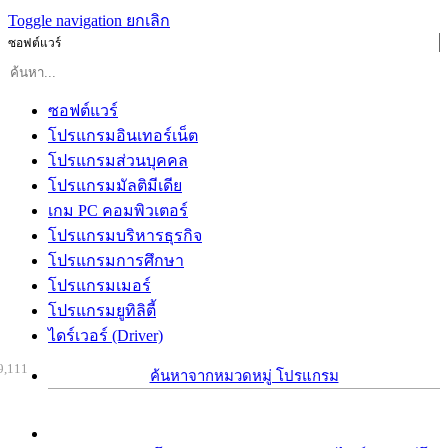
Toggle navigation
ยกเลิก
ซอฟต์แวร์
ซอฟต์แวร์
โปรแกรมอินเทอร์เน็ต
โปรแกรมส่วนบุคคล
โปรแกรมมัลติมีเดีย
เกม PC คอมพิวเตอร์
โปรแกรมบริหารธุรกิจ
โปรแกรมการศึกษา
โปรแกรมเมอร์
โปรแกรมยูทิลิตี้
ไดร์เวอร์ (Driver)
9,111
ค้นหาจากหมวดหมู่ โปรแกรม