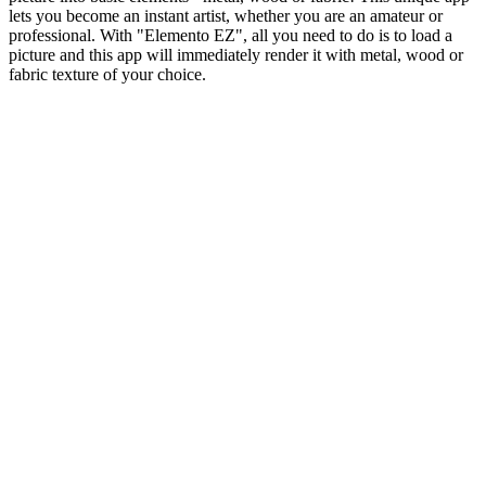
lets you become an instant artist, whether you are an amateur or
professional. With "Elemento EZ", all you need to do is to load a
picture and this app will immediately render it with metal, wood or
fabric texture of your choice.