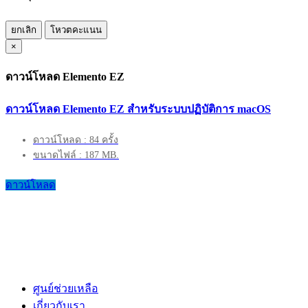
ยกเลิก
โหวตคะแนน
×
ดาวน์โหลด Elemento EZ
ดาวน์โหลด Elemento EZ สำหรับระบบปฏิบัติการ macOS
ดาวน์โหลด : 84 ครั้ง
ขนาดไฟล์ : 187 MB.
ดาวน์โหลด
ศูนย์ช่วยเหลือ
เกี่ยวกับเรา