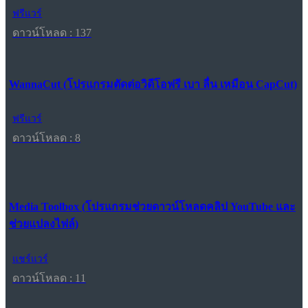
ฟรีแวร์
ดาวน์โหลด : 137
WannaCut (โปรแกรมตัดต่อวิดีโอฟรี เบา ลื่น เหมือน CapCut)
ฟรีแวร์
ดาวน์โหลด : 8
Media Toolbox (โปรแกรมช่วยดาวน์โหลดคลิป YouTube และ
ช่วยแปลงไฟล์)
แชร์แวร์
ดาวน์โหลด : 11