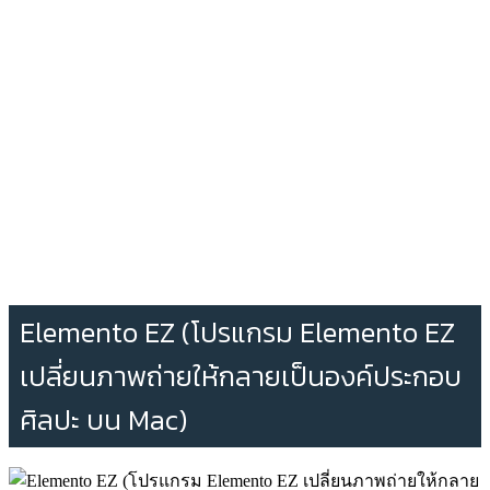
Elemento EZ (โปรแกรม Elemento EZ
เปลี่ยนภาพถ่ายให้กลายเป็นองค์ประกอบ
ศิลปะ บน Mac)