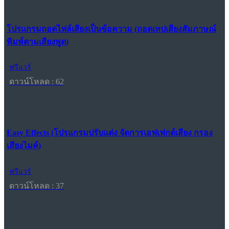
โปรแกรมถอดไฟล์เสียงเป็นข้อความ (ถอดเทปเสียงสัมภาษณ์
พิมพ์ตามเสียงพูด)
ฟรีแวร์
ดาวน์โหลด : 62
Easy Effects (โปรแกรมปรับแต่ง จัดการเอฟเฟกต์เสียง กรอง
เสียงไมค์)
ฟรีแวร์
ดาวน์โหลด : 37