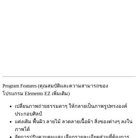
Program Features (คุณสมบัติและความสามารถของ
โปรแกรม Elemento EZ เพิ่มเติม)
เปลี่ยนภาพถ่ายธรรมดาๆ ให้กลายเป็นภาพรูปทรงองค์
ประกอบศิลป์
แต่งเติม พื้นผิว ลายไม้ ลวดลายเนื้อผ้า สิ่งของต่างๆ ลงใน
ภาพได้
จัดการปรับควบคุมแสง เลือกรายละเอียดส่วนที่ต้องการ