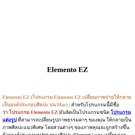
Elemento EZ
Elemento EZ (โปรแกรม Elemento EZ เปลี่ยนภาพถ่ายให้กลาย
เป็นองค์ประกอบศิลปะ บน Mac)
: สำหรับโปรแกรมนี้มีชื่อ
ว่า
โปรแกรม Elemento EZ
มันจัดเป็นโปรแกรมชนิด
โปรแกรม
แต่งรูป
ที่สามารถเปลี่ยนรูปภาพธรรมดาๆ ของคุณ ให้กลายเป็น
ภาพศิลปะแนวพิเศษ โดยส่วนต่างๆ ของภาพคุณจะถูกสร้างขึ้น
ด้วยองค์ประกอบรูปทรงทางศิลปะ (Elements) และ เปลี่ยนราย