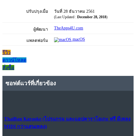
ปรับปรุงเมื่อ
วันที่ 28 ธันวาคม 2561
(Last Updated :
December 28, 2018
)
TheApps4U.com
ผู้พัฒนา
macOS
แพลตฟอร์ม
รีวิว
ดาวน์โหลด
สั่งซื้อ
ซอฟต์แวร์ที่เกี่ยวข้อง
ThaiBan Karaoke (โปรแกรม และแอปคาราโอเกะ ฟรี มีเพลง
MIDI กว่าแสนเพลง)