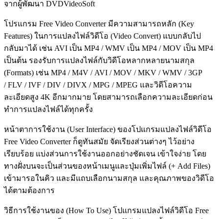
จากผู้พัฒนา DVDVideoSoft
โปรแกรม Free Video Converter มีความสามารถหลัก (Key
Features) ในการแปลงไฟล์วิดีโอ (Video Convert) แบบกลับไป
กลับมาได้ เช่น AVI เป็น MP4 / WMV เป็น MP4 / MOV เป็น MP4
เป็นต้น รองรับการแปลงไฟล์กับวิดีโอหลากหลายนามสกุล
(Formats) เช่น MP4 / M4V / AVI / MOV / MKV / WMV / 3GP
/ FLV / IVF / DIV / DIVX / MPG / MPEG และวิดีโอความ
ละเอียดสูง 4K อีกมากมาย โดยสามารถเลือกความละเอียดก่อน
ทำการแปลงไฟล์ได้ทุกครั้ง
หน้าตาการใช้งาน (User Interface) ของโปแกรมแปลงไฟล์วิดีโอ
Free Video Converter ก็ดูทันสมัย จัดเรียงส่วนต่างๆ ไว้อย่าง
เรียบร้อย แบ่งส่วนการใช้งานออกอย่างชัดเจน เข้าใจง่าย โดย
ทางฝั่งบนจะเป็นส่วนของหน้าเมนูและปุ่มเพิ่มไฟล์ (+ Add Files)
เข้ามารอในคิว และมีแถบเลือกนามสกุล และคุณภาพของวิดีโอ
ได้ตามต้องการ
วิธีการใช้งานของ (How To Use) โปแกรมแปลงไฟล์วิดีโอ Free