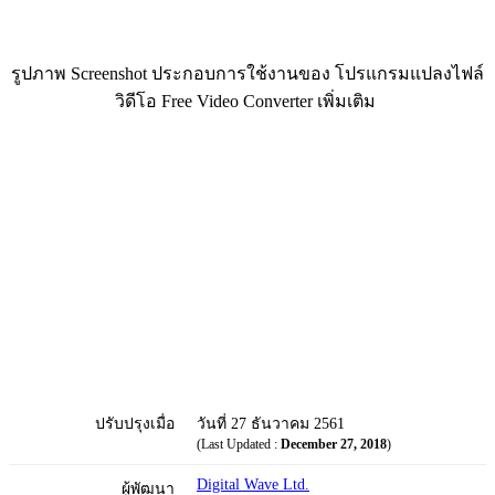
รูปภาพ Screenshot ประกอบการใช้งานของ โปรแกรมแปลงไฟล์
วิดีโอ Free Video Converter เพิ่มเติม
ปรับปรุงเมื่อ
วันที่ 27 ธันวาคม 2561
(Last Updated :
December 27, 2018
)
Digital Wave Ltd.
ผู้พัฒนา