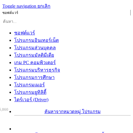
Toggle navigation
ยกเลิก
ซอฟต์แวร์
ซอฟต์แวร์
โปรแกรมอินเทอร์เน็ต
โปรแกรมส่วนบุคคล
โปรแกรมมัลติมีเดีย
เกม PC คอมพิวเตอร์
โปรแกรมบริหารธุรกิจ
โปรแกรมการศึกษา
โปรแกรมเมอร์
โปรแกรมยูทิลิตี้
ไดร์เวอร์ (Driver)
5,860
ค้นหาจากหมวดหมู่ โปรแกรม