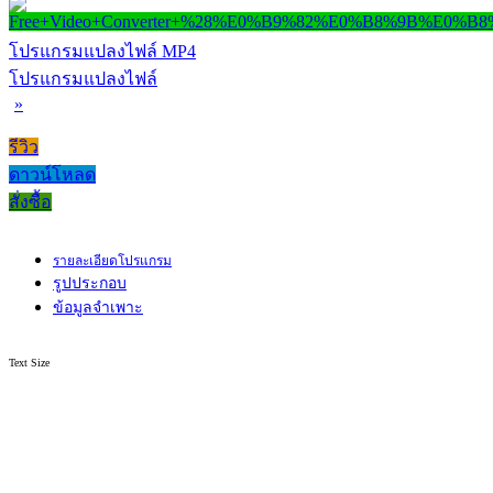
โปรแกรมแปลงไฟล์ MP4
โปรแกรมแปลงไฟล์
»
รีวิว
ดาวน์โหลด
สั่งซื้อ
รายละเอียดโปรแกรม
รูปประกอบ
ข้อมูลจำเพาะ
Text Size