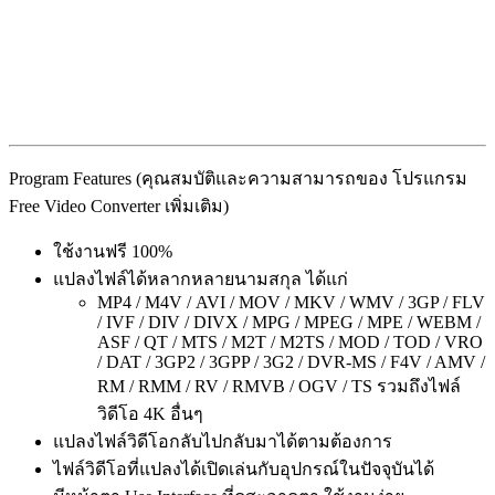
Program Features (คุณสมบัติและความสามารถของ โปรแกรม
Free Video Converter เพิ่มเติม)
ใช้งานฟรี 100%
แปลงไฟล์ได้หลากหลายนามสกุล ได้แก่
MP4 / M4V / AVI / MOV / MKV / WMV / 3GP / FLV
/ IVF / DIV / DIVX / MPG / MPEG / MPE / WEBM /
ASF / QT / MTS / M2T / M2TS / MOD / TOD / VRO
/ DAT / 3GP2 / 3GPP / 3G2 / DVR-MS / F4V / AMV /
RM / RMM / RV / RMVB / OGV / TS รวมถึงไฟล์
วิดีโอ 4K อื่นๆ
แปลงไฟล์วิดีโอกลับไปกลับมาได้ตามต้องการ
ไฟล์วิดีโอที่แปลงได้เปิดเล่นกับอุปกรณ์ในปัจจุบันได้