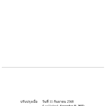
ปรับปรุงเมื่อ
วันที่ 11 กันยายน 2568
(Last Updated :
September 11, 2025
)