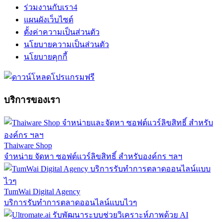
ร่วมงานกับเรา
4
แผนผังเว็บไซต์
ตั้งค่าความเป็นส่วนตัว
นโยบายความเป็นส่วนตัว
นโยบายคุกกี้
บริการของเรา
Thaiware Shop
จำหน่าย จัดหา ซอฟต์แวร์ลิขสิทธิ์ สำหรับองค์กร ฯลฯ
TumWai Digital Agency
บริการรับทำการตลาดออนไลน์แบบไวๆ