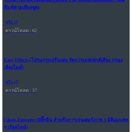
พิมพ์ตามเสียงพูด)
ฟรีแวร์
ดาวน์โหลด : 62
Easy Effects (โปรแกรมปรับแต่ง จัดการเอฟเฟกต์เสียง กรอง
เสียงไมค์)
ฟรีแวร์
ดาวน์โหลด : 37
Chaos Enscape (ปลั๊กอิน สำหรับการเรนเดอร์ภาพ 3 มิติแบบสด
ๆ เรียลไทม์)