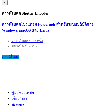
×
ดาวน์โหลด Shutter Encoder
ดาวน์โหลดโปรแกรม Fotograph สำหรับระบบปฏิบัติการ
Windows, macOS และ Linux
ดาวน์โหลด : 133 ครั้ง
ขนาดไฟล์ : - MB.
ดาวน์โหลด
ศูนย์ช่วยเหลือ
เกี่ยวกับเรา
ติดต่อเรา