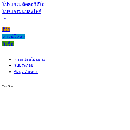
โปรแกรมตัดต่อวิดีโอ
โปรแกรมแปลงไฟล์
»
รีวิว
ดาวน์โหลด
สั่งซื้อ
รายละเอียดโปรแกรม
รูปประกอบ
ข้อมูลจำเพาะ
Text Size