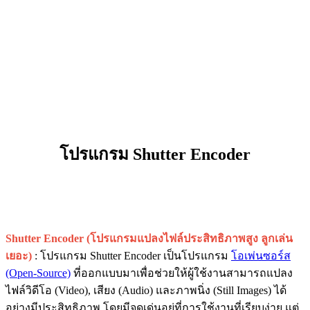
โปรแกรม Shutter Encoder
Shutter Encoder (โปรแกรมแปลงไฟล์ประสิทธิภาพสูง ลูกเล่น
เยอะ)
: โปรแกรม Shutter Encoder เป็นโปรแกรม
โอเพ่นซอร์ส
(Open-Source)
ที่ออกแบบมาเพื่อช่วยให้ผู้ใช้งานสามารถแปลง
ไฟล์วิดีโอ (Video), เสียง (Audio) และภาพนิ่ง (Still Images) ได้
อย่างมีประสิทธิภาพ โดยมีจุดเด่นอยู่ที่การใช้งานที่เรียบง่าย แต่