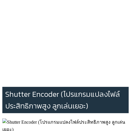
Shutter Encoder (โปรแกรมแปลงไฟล์
ประสิทธิภาพสูง ลูกเล่นเยอะ)