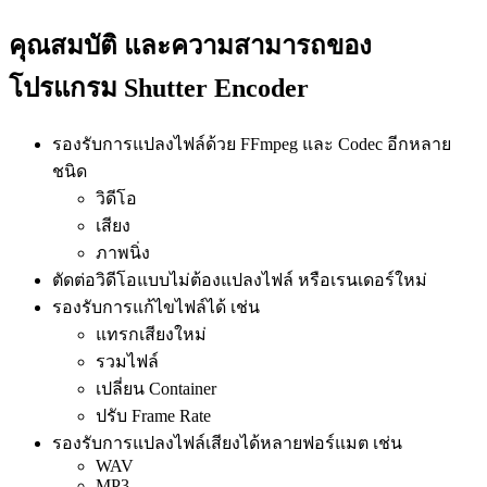
คุณสมบัติ และความสามารถของ
โปรแกรม Shutter Encoder
รองรับการแปลงไฟล์ด้วย FFmpeg และ Codec อีกหลาย
ชนิด
วิดีโอ
เสียง
ภาพนิ่ง
ตัดต่อวิดีโอแบบไม่ต้องแปลงไฟล์ หรือเรนเดอร์ใหม่
รองรับการแก้ไขไฟล์ได้ เช่น
แทรกเสียงใหม่
รวมไฟล์
เปลี่ยน Container
ปรับ Frame Rate
รองรับการแปลงไฟล์เสียงได้หลายฟอร์แมต เช่น
WAV
MP3