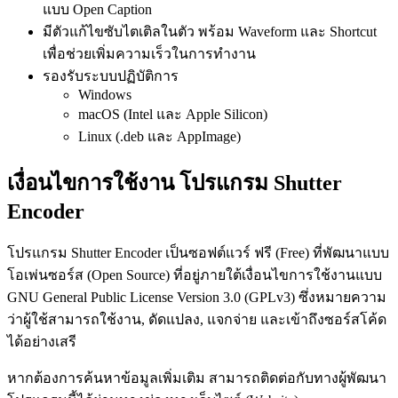
แบบ Open Caption
มีตัวแก้ไขซับไตเติลในตัว พร้อม Waveform และ Shortcut
เพื่อช่วยเพิ่มความเร็วในการทำงาน
รองรับระบบปฏิบัติการ
Windows
macOS (Intel และ Apple Silicon)
Linux (.deb และ AppImage)
เงื่อนไขการใช้งาน โปรแกรม Shutter
Encoder
โปรแกรม Shutter Encoder เป็นซอฟต์แวร์ ฟรี (Free) ที่พัฒนาแบบ
โอเพ่นซอร์ส (Open Source) ที่อยู่ภายใต้เงื่อนไขการใช้งานแบบ
GNU General Public License Version 3.0 (GPLv3) ซึ่งหมายความ
ว่าผู้ใช้สามารถใช้งาน, ดัดแปลง, แจกจ่าย และเข้าถึงซอร์สโค้ด
ได้อย่างเสรี
หากต้องการค้นหาข้อมูลเพิ่มเติม สามารถติดต่อกับทางผู้พัฒนา