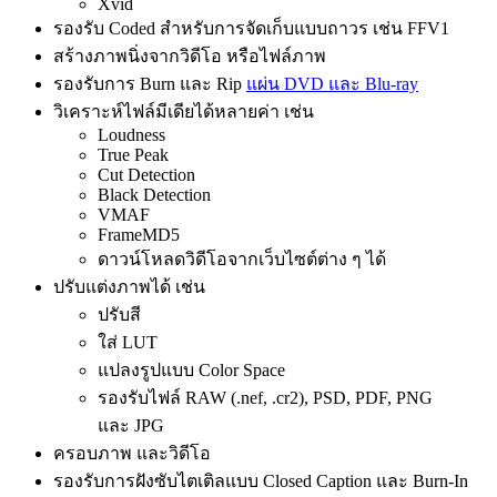
Xvid
รองรับ Coded สำหรับการจัดเก็บแบบถาวร เช่น FFV1
สร้างภาพนิ่งจากวิดีโอ หรือไฟล์ภาพ
รองรับการ Burn และ Rip
แผ่น DVD และ Blu-ray
วิเคราะห์ไฟล์มีเดียได้หลายค่า เช่น
Loudness
True Peak
Cut Detection
Black Detection
VMAF
FrameMD5
ดาวน์โหลดวิดีโอจากเว็บไซต์ต่าง ๆ ได้
ปรับแต่งภาพได้ เช่น
ปรับสี
ใส่ LUT
แปลงรูปแบบ Color Space
รองรับไฟล์ RAW (.nef, .cr2), PSD, PDF, PNG
และ JPG
ครอบภาพ และวิดีโอ
รองรับการฝังซับไตเติลแบบ Closed Caption และ Burn-In