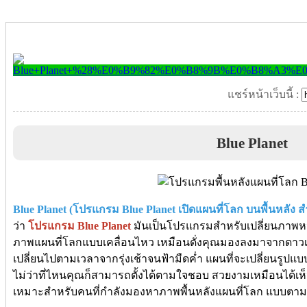
แชร์หน้าเว็บนี้ :
Blue Planet
Blue Planet (โปรแกรม Blue Planet เปิดแผนที่โลก บนพื้นหลัง 
ว่า
โปรแกรม Blue Planet
มันเป็นโปรแกรมสำหรับเปลี่ยนภาพหน
ภาพแผนที่โลกแบบเคลื่อนไหว เหมือนดั่งคุณมองลงมาจากดาวเทียม
เปลี่ยนไปตามเวลาจากรุ่งเช้าจนฟ้ามืดค่ำ แผนที่จะเปลี่ยนรู
ไม่ว่าที่ไหนคุณก็สามารถตั้งได้ตามใจชอบ สวยงามเหมือนได้เห
เหมาะสำหรับคนที่กำลังมองหาภาพพื้นหลังแผนที่โลก แบบตามเ