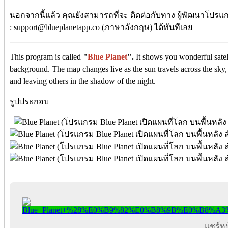
นอกจากนี้แล้ว คุณยังสามารถที่จะ ติดต่อกับทาง ผู้พัฒนาโปรแก
: support@blueplanetapp.co (ภาษาอังกฤษ) ได้ทันทีเลย
This program is called
"
Blue Planet
".
It shows you wonderful satel
background. The map changes live as the sun travels across the sky, 
and leaving others in the shadow of the night.
รูปประกอบ
แชร์หน้