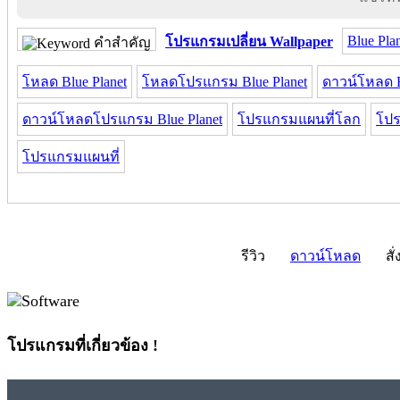
Blue Pla
โปรแกรมเปลี่ยน Wallpaper
คำสำคัญ
โหลด Blue Planet
โหลดโปรแกรม Blue Planet
ดาวน์โหลด B
ดาวน์โหลดโปรแกรม Blue Planet
โปรแกรมแผนที่โลก
โปร
โปรแกรมแผนที่
รีวิว
ดาวน์โหลด
สั่
โปรแกรมที่เกี่ยวข้อง !