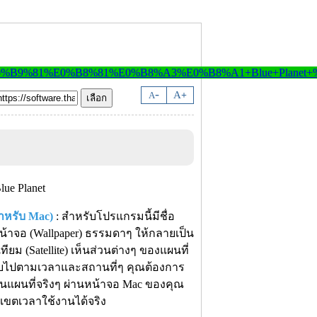
-
A
A
+
สำหรับ Mac)
: สำหรับโปรแกรมนี้มีชื่อ
้าจอ (Wallpaper) ธรรมดาๆ ให้กลายเป็น
 (Satellite) เห็นส่วนต่างๆ ของแผนที่
ปแบบไปตามเวลาและสถานที่ๆ คุณต้องการ
็นแผนที่จริงๆ ผ่านหน้าจอ Mac ของคุณ
ขตเวลาใช้งานได้จริง