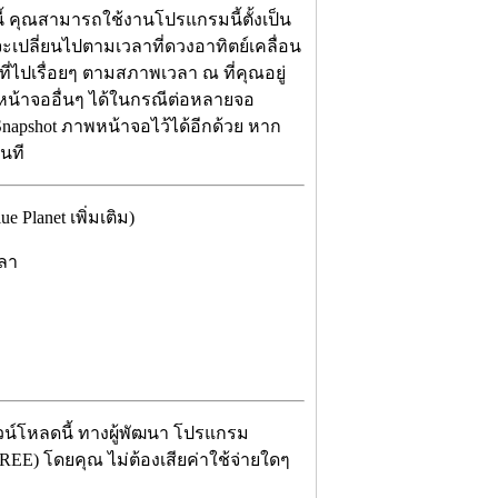
ี้ คุณสามารถใช้งานโปรแกรมนี้ตั้งเป็น
เปลี่ยนไปตามเวลาที่ดวงอาทิตย์เคลื่อน
ี่ไปเรื่อยๆ ตามสภาพเวลา ณ ที่คุณอยู่
นหน้าจออื่นๆ ได้ในกรณีต่อหลายจอ
napshot ภาพหน้าจอไว้ได้อีกด้วย หาก
นที
Planet เพิ่มเติม)
วลา
าวน์โหลดนี้ ทางผู้พัฒนา โปรแกรม
FREE) โดยคุณ ไม่ต้องเสียค่าใช้จ่ายใดๆ