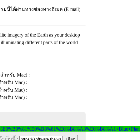
รมนี้ได้ผ่านทางช่องทางอีเมล (E-mail)
lite imagery of the Earth as your desktop
illuminating different parts of the world
าเว็บนี้ :