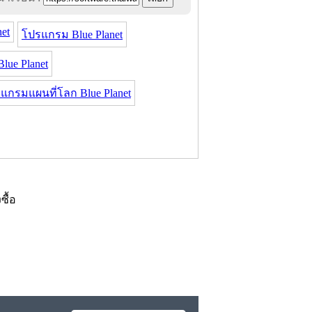
net
โปรแกรม Blue Planet
lue Planet
แกรมแผนที่โลก Blue Planet
งซื้อ