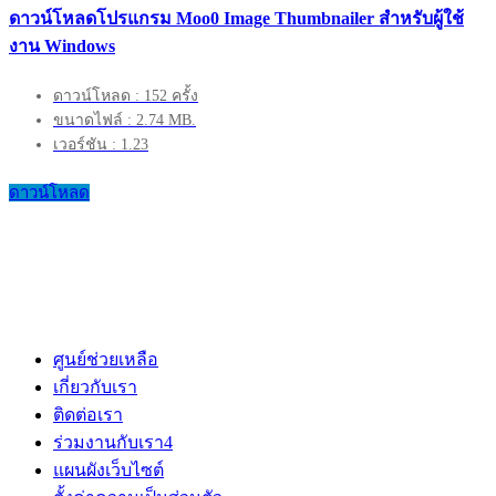
ดาวน์โหลดโปรแกรม Moo0 Image Thumbnailer สำหรับผู้ใช้
งาน Windows
ดาวน์โหลด : 152 ครั้ง
ขนาดไฟล์ : 2.74 MB.
เวอร์ชัน : 1.23
ดาวน์โหลด
ศูนย์ช่วยเหลือ
เกี่ยวกับเรา
ติดต่อเรา
ร่วมงานกับเรา
4
แผนผังเว็บไซต์