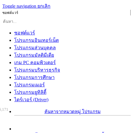
Toggle navigation
ยกเลิก
ซอฟต์แวร์
ซอฟต์แวร์
โปรแกรมอินเทอร์เน็ต
โปรแกรมส่วนบุคคล
โปรแกรมมัลติมีเดีย
เกม PC คอมพิวเตอร์
โปรแกรมบริหารธุรกิจ
โปรแกรมการศึกษา
โปรแกรมเมอร์
โปรแกรมยูทิลิตี้
ไดร์เวอร์ (Driver)
6,171
ค้นหาจากหมวดหมู่ โปรแกรม