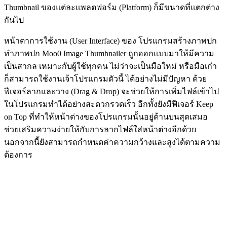
Thumbnail ของแต่ละแพลตฟอร์ม (Platform) ก็มีขนาดที่แตกต่าง
กันไป
หน้าตาการใช้งาน (User Interface) ของ โปรแกรมสร้างภาพปก
ทำภาพปก Moo0 Image Thumbnailer ถูกออกแบบมาให้มีความ
เป็นสากล เหมาะกับผู้ใช้ทุกคน ไม่ว่าจะเป็นมือใหม่ หรือมือเก๋า
ก็สามารถใช้งานเจ้าโปรแกรมตัวนี้ ได้อย่างไม่มีปัญหา ด้วย
ฟีเจอร์ลากและวาง (Drag & Drop) จะช่วยให้การเพิ่มไฟล์เข้าไป
ในโปรแกรมทำได้อย่างสะดวกรวดเร็ว อีกทั้งยังมีฟีเจอร์ Keep
on Top ที่ทำให้หน้าต่างของโปรแกรมนั้นอยู่ด้านบนสุดเสมอ
ช่วยเสริมความง่ายให้กับการลากไฟล์ใส่หน้าต่างอีกด้วย
นอกจากนี้ยังสามารถกำหนดค่าความกว้างและสูงได้ตามความ
ต้องการ