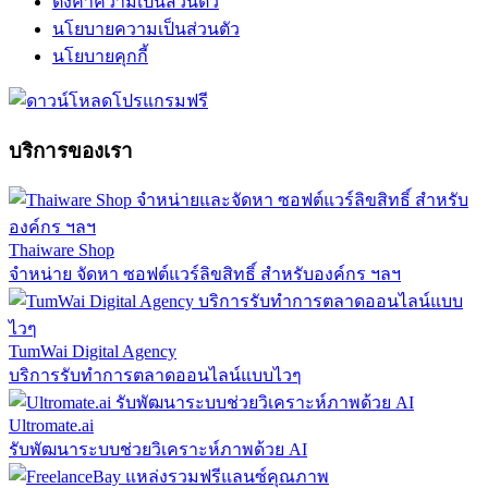
ตั้งค่าความเป็นส่วนตัว
นโยบายความเป็นส่วนตัว
นโยบายคุกกี้
บริการของเรา
Thaiware Shop
จำหน่าย จัดหา ซอฟต์แวร์ลิขสิทธิ์ สำหรับองค์กร ฯลฯ
TumWai Digital Agency
บริการรับทำการตลาดออนไลน์แบบไวๆ
Ultromate.ai
รับพัฒนาระบบช่วยวิเคราะห์ภาพด้วย AI