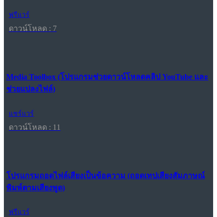
ฟรีแวร์
ดาวน์โหลด : 7
Media Toolbox (โปรแกรมช่วยดาวน์โหลดคลิป YouTube และ
ช่วยแปลงไฟล์)
แชร์แวร์
ดาวน์โหลด : 11
โปรแกรมถอดไฟล์เสียงเป็นข้อความ (ถอดเทปเสียงสัมภาษณ์
พิมพ์ตามเสียงพูด)
ฟรีแวร์