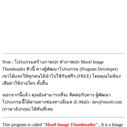
Note : โปรแกรมสร้างภาพปก ทำภาพปก Moo0 Image
Thumbnailer ตัวนี้ ทางผู้พัฒนาโปรแกรม (Program Developer)
เขาได้แจกให้ทุกคนได้นำไปใช้กันฟรีๆ (FREE) โดยคุณไม่ต้อง
เสียค่าใช้จ่ายใดๆ ทั้งสิ้น
นอกจากนี้แล้ว คุณยังสามารถที่จะ ติดต่อกับทาง ผู้พัฒนา
โปรแกรมนี้ได้ผ่านทางช่องทางอีเมล (E-Mail) : dev@moo0.com
(ภาษาอังกฤษ) ได้ทันทีเลย
This program is called "
Moo0 Image Thumbnailer
"., It is a Image