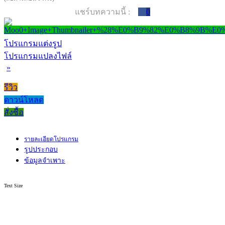
แชร์บทความนี้ :
0
โปรแกรมแต่งรูป
โปรแกรมแปลงไฟล์
»
รีวิว
ดาวน์โหลด
สั่งซื้อ
รายละเอียดโปรแกรม
รูปประกอบ
ข้อมูลจำเพาะ
Text Size