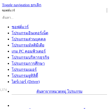
Toggle navigation
ยกเลิก
ซอฟต์แวร์
ซอฟต์แวร์
โปรแกรมอินเทอร์เน็ต
โปรแกรมส่วนบุคคล
โปรแกรมมัลติมีเดีย
เกม PC คอมพิวเตอร์
โปรแกรมบริหารธุรกิจ
โปรแกรมการศึกษา
โปรแกรมเมอร์
โปรแกรมยูทิลิตี้
ไดร์เวอร์ (Driver)
6,374
ค้นหาจากหมวดหมู่ โปรแกรม