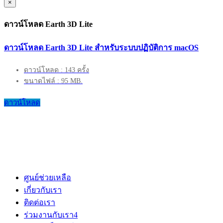
×
ดาวน์โหลด Earth 3D Lite
ดาวน์โหลด Earth 3D Lite สำหรับระบบปฏิบัติการ macOS
ดาวน์โหลด : 143 ครั้ง
ขนาดไฟล์ : 95 MB.
ดาวน์โหลด
ศูนย์ช่วยเหลือ
เกี่ยวกับเรา
ติดต่อเรา
ร่วมงานกับเรา
4