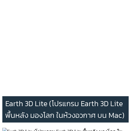
Earth 3D Lite (โปรแกรม Earth 3D Lite
พื้นหลัง มองโลก ในห้วงอวกาศ บน Mac)