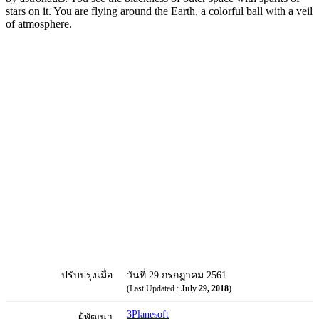
stars on it. You are flying around the Earth, a colorful ball with a veil
of atmosphere.
ปรับปรุงเมื่อ
วันที่ 29 กรกฎาคม 2561
(Last Updated :
July 29, 2018
)
3Planesoft
ผู้พัฒนา