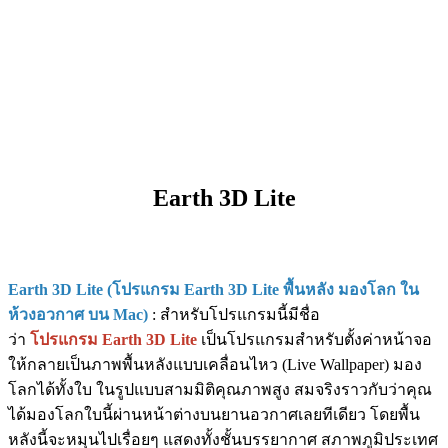
Earth 3D Lite
Earth 3D Lite (โปรแกรม Earth 3D Lite พื้นหลัง มองโลก ใน
ห้วงอวกาศ บน Mac)
: สำหรับโปรแกรมนี้มีชื่อ
ว่า
โปรแกรม Earth 3D Lite
เป็นโปรแกรมสำหรับตั้งค่าหน้าจอ
ให้กลายเป็นภาพพื้นหลังแบบเคลื่อนไหว (Live Wallpaper) มอง
โลกได้ทั้งใบ ในรูปแบบสามมิติคุณภาพสูง สมจริงราวกับว่าคุณ
ได้มองโลกใบนี้ผ่านหน้าต่างบนยานอวกาศเลยทีเดียว โดยพื้น
หลังนี้จะหมุนไปเรื่อยๆ แสดงทั้งชั้นบรรยากาศ สภาพภูมิประเทศ