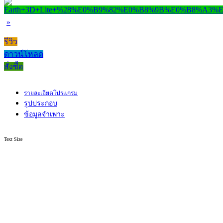
»
รีวิว
ดาวน์โหลด
สั่งซื้อ
รายละเอียดโปรแกรม
รูปประกอบ
ข้อมูลจำเพาะ
Text Size