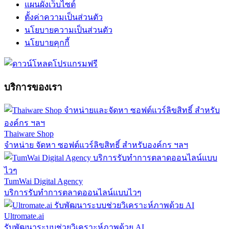
แผนผังเว็บไซต์
ตั้งค่าความเป็นส่วนตัว
นโยบายความเป็นส่วนตัว
นโยบายคุกกี้
บริการของเรา
Thaiware Shop
จำหน่าย จัดหา ซอฟต์แวร์ลิขสิทธิ์ สำหรับองค์กร ฯลฯ
TumWai Digital Agency
บริการรับทำการตลาดออนไลน์แบบไวๆ
Ultromate.ai
รับพัฒนาระบบช่วยวิเคราะห์ภาพด้วย AI