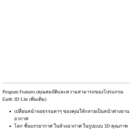
Program Features (คุณสมบัติและความสามารถของโปรแกรม
Earth 3D Lite เพิ่มเติม)
เปลี่ยนหน้าจอธรรมดาๆ ของคุณให้กลายเป็นหน้าต่างยาน
อวกาศ
โลก ชั้นบรรยากาศ ในห้วงอวกาศ ในรูปแบบ 3D คุณภาพ