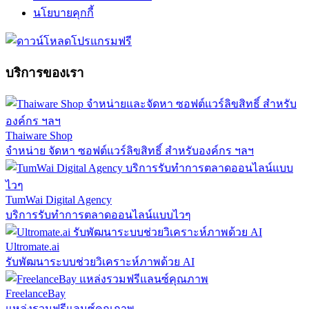
นโยบายคุกกี้
บริการของเรา
Thaiware Shop
จำหน่าย จัดหา ซอฟต์แวร์ลิขสิทธิ์ สำหรับองค์กร ฯลฯ
TumWai Digital Agency
บริการรับทำการตลาดออนไลน์แบบไวๆ
Ultromate.ai
รับพัฒนาระบบช่วยวิเคราะห์ภาพด้วย AI
FreelanceBay
แหล่งรวมฟรีแลนซ์คุณภาพ