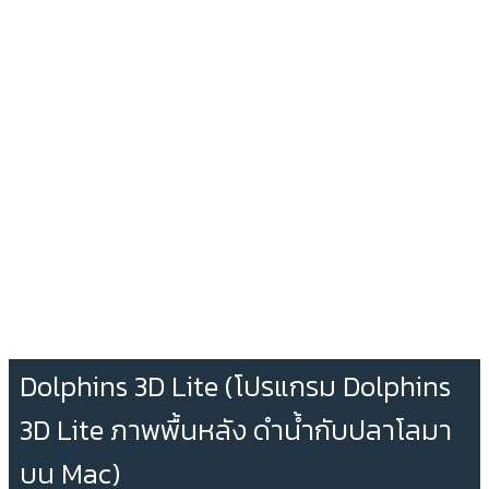
Dolphins 3D Lite (โปรแกรม Dolphins
3D Lite ภาพพื้นหลัง ดำน้ำกับปลาโลมา
บน Mac)