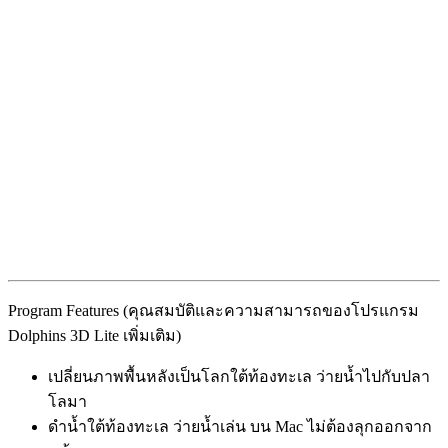
Program Features (คุณสมบัติและความสามารถของโปรแกรม
Dolphins 3D Lite เพิ่มเติม)
เปลี่ยนภาพพื้นหลังเป็นโลกใต้ท้องทะเล ว่ายน้ำไปกับปลา
โลมา
ดำน้ำใต้ท้องทะเล ว่ายน้ำเล่น บน Mac ไม่ต้องลุกออกจาก