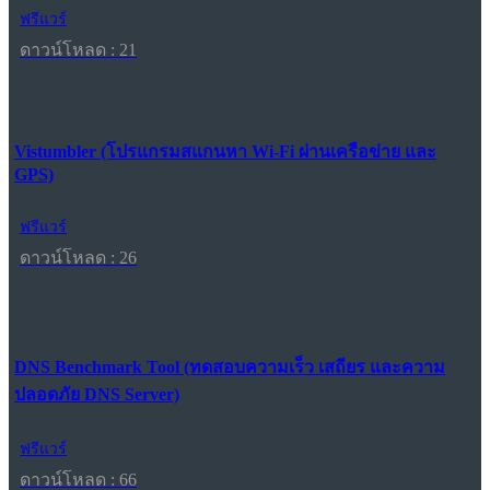
ฟรีแวร์
ดาวน์โหลด : 21
Vistumbler (โปรแกรมสแกนหา Wi-Fi ผ่านเครือข่าย และ
GPS)
ฟรีแวร์
ดาวน์โหลด : 26
DNS Benchmark Tool (ทดสอบความเร็ว เสถียร และความ
ปลอดภัย DNS Server)
ฟรีแวร์
ดาวน์โหลด : 66