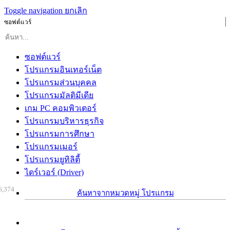
Toggle navigation
ยกเลิก
ซอฟต์แวร์
ซอฟต์แวร์
โปรแกรมอินเทอร์เน็ต
โปรแกรมส่วนบุคคล
โปรแกรมมัลติมีเดีย
เกม PC คอมพิวเตอร์
โปรแกรมบริหารธุรกิจ
โปรแกรมการศึกษา
โปรแกรมเมอร์
โปรแกรมยูทิลิตี้
ไดร์เวอร์ (Driver)
6,374
ค้นหาจากหมวดหมู่ โปรแกรม