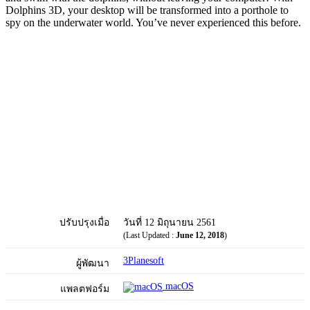
Dolphins 3D, your desktop will be transformed into a porthole to
spy on the underwater world. You’ve never experienced this before.
ปรับปรุงเมื่อ
วันที่ 12 มิถุนายน 2561
(Last Updated :
June 12, 2018
)
3Planesoft
ผู้พัฒนา
macOS
แพลตฟอร์ม