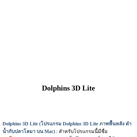
Dolphins 3D Lite
Dolphins 3D Lite (โปรแกรม Dolphins 3D Lite ภาพพื้นหลัง ดำ
น้ำกับปลาโลมา บน Mac)
: สำหรับโปรแกรมนี้มีชื่อ