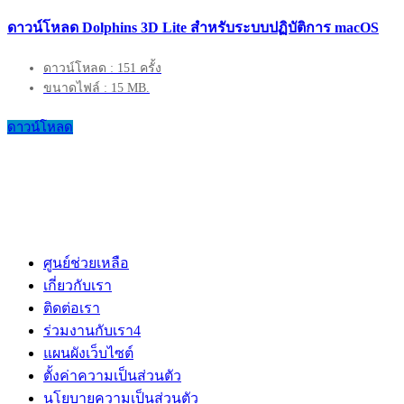
ดาวน์โหลด Dolphins 3D Lite สำหรับระบบปฏิบัติการ macOS
ดาวน์โหลด : 151 ครั้ง
ขนาดไฟล์ : 15 MB.
ดาวน์โหลด
ศูนย์ช่วยเหลือ
เกี่ยวกับเรา
ติดต่อเรา
ร่วมงานกับเรา
4
แผนผังเว็บไซต์
ตั้งค่าความเป็นส่วนตัว
นโยบายความเป็นส่วนตัว