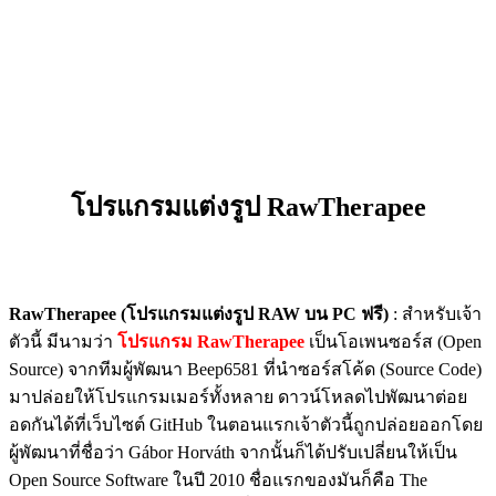
โปรแกรมแต่งรูป RawTherapee
RawTherapee (โปรแกรมแต่งรูป RAW บน PC ฟรี)
: สำหรับเจ้า
ตัวนี้ มีนามว่า
โปรแกรม RawTherapee
เป็นโอเพนซอร์ส (Open
Source) จากทีมผู้พัฒนา Beep6581 ที่นำซอร์สโค้ด (Source Code)
มาปล่อยให้โปรแกรมเมอร์ทั้งหลาย ดาวน์โหลดไปพัฒนาต่อย
อดกันได้ที่เว็บไซต์ GitHub ในตอนแรกเจ้าตัวนี้ถูกปล่อยออกโดย
ผู้พัฒนาที่ชื่อว่า Gábor Horváth จากนั้นก็ได้ปรับเปลี่ยนให้เป็น
Open Source Software ในปี 2010 ชื่อแรกของมันก็คือ The