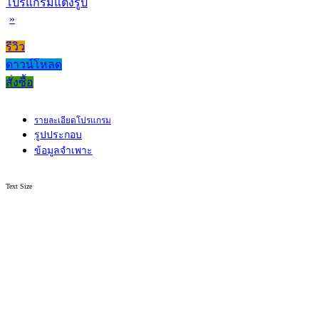
โปรแกรมแต่งรูป
»
รีวิว
ดาวน์โหลด
สั่งซื้อ
รายละเอียดโปรแกรม
รูปประกอบ
ข้อมูลจำเพาะ
Text Size