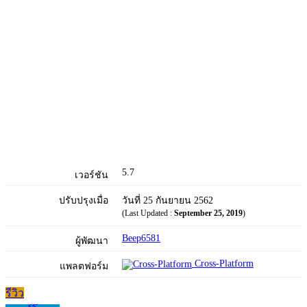
5.7
เวอร์ชัน
ปรับปรุงเมื่อ
วันที่ 25 กันยายน 2562
(Last Updated :
September 25, 2019
)
Beep6581
ผู้พัฒนา
Cross-Platform
แพลตฟอร์ม
รีวิว