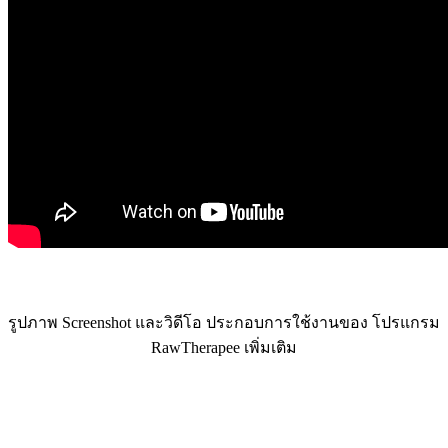
รูปภาพ Screenshot และวิดีโอ ประกอบการใช้งานของ โปรแกรม
RawTherapee เพิ่มเติม