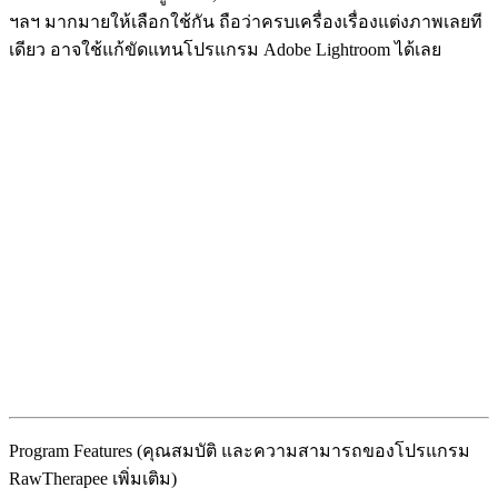
ฯลฯ มากมายให้เลือกใช้กัน ถือว่าครบเครื่องเรื่องแต่งภาพเลยที
เดียว อาจใช้แก้ขัดแทนโปรแกรม Adobe Lightroom ได้เลย
Program Features (คุณสมบัติ และความสามารถของโปรแกรม
RawTherapee เพิ่มเติม)