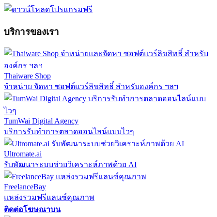
บริการของเรา
Thaiware Shop
จำหน่าย จัดหา ซอฟต์แวร์ลิขสิทธิ์ สำหรับองค์กร ฯลฯ
TumWai Digital Agency
บริการรับทำการตลาดออนไลน์แบบไวๆ
Ultromate.ai
รับพัฒนาระบบช่วยวิเคราะห์ภาพด้วย AI
FreelanceBay
แหล่งรวมฟรีแลนซ์คุณภาพ
ติดต่อโฆษณาบน