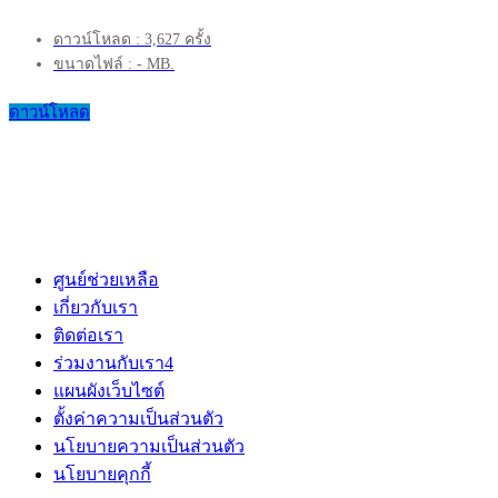
ดาวน์โหลด : 3,627 ครั้ง
ขนาดไฟล์ : - MB.
ดาวน์โหลด
ศูนย์ช่วยเหลือ
เกี่ยวกับเรา
ติดต่อเรา
ร่วมงานกับเรา
4
แผนผังเว็บไซต์
ตั้งค่าความเป็นส่วนตัว
นโยบายความเป็นส่วนตัว
นโยบายคุกกี้