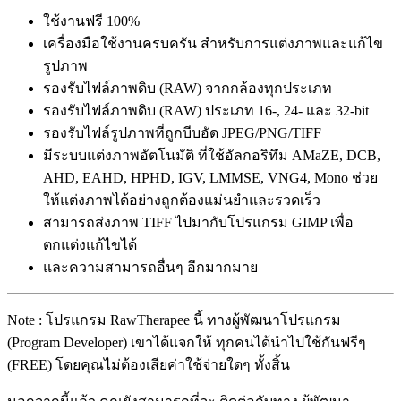
ใช้งานฟรี 100%
เครื่องมือใช้งานครบครัน สำหรับการแต่งภาพและแก้ไข
รูปภาพ
รองรับไฟล์ภาพดิบ (RAW) จากกล้องทุกประเภท
รองรับไฟล์ภาพดิบ (RAW) ประเภท 16-, 24- และ 32-bit
รองรับไฟล์รูปภาพที่ถูกบีบอัด JPEG/PNG/TIFF
มีระบบแต่งภาพอัตโนมัติ ที่ใช้อัลกอริทึม AMaZE, DCB,
AHD, EAHD, HPHD, IGV, LMMSE, VNG4, Mono ช่วย
ให้แต่งภาพได้อย่างถูกต้องแม่นยำและรวดเร็ว
สามารถส่งภาพ TIFF ไปมากับโปรแกรม GIMP เพื่อ
ตกแต่งแก้ไขได้
และความสามารถอื่นๆ อีกมากมาย
Note : โปรแกรม RawTherapee นี้ ทางผู้พัฒนาโปรแกรม
(Program Developer) เขาได้แจกให้ ทุกคนได้นำไปใช้กันฟรีๆ
(FREE) โดยคุณไม่ต้องเสียค่าใช้จ่ายใดๆ ทั้งสิ้น