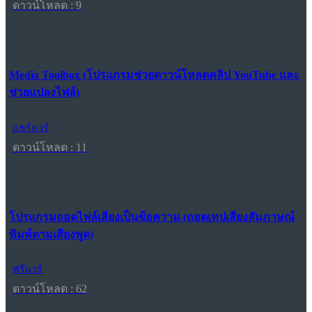
ดาวน์โหลด : 9
Media Toolbox (โปรแกรมช่วยดาวน์โหลดคลิป YouTube และ
ช่วยแปลงไฟล์)
แชร์แวร์
ดาวน์โหลด : 11
โปรแกรมถอดไฟล์เสียงเป็นข้อความ (ถอดเทปเสียงสัมภาษณ์
พิมพ์ตามเสียงพูด)
ฟรีแวร์
ดาวน์โหลด : 62