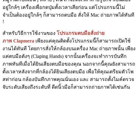
อยู่ใกล้ๆ เครื่องเพื่อกดปุ่มตั้งเวลาเสียก่อน แต่โปรแกรมนี้ไม่
จำเป็นต้องอยู่ใกล้ๆ ก็สามารถตบมือ สั่งให้ Mac ถ่ายภาพได้ทันที
!
สำหรับวิธีการใช้งานของ
โปรแกรมตบมือสั่งถ่าย
ภาพ Clapmera
เพียงแค่คุณติดตั้งโปรแกรมนี้ก็สามารถเปิดใช้
งานได้ทันที โดยการสั่งให้กล้องบนเครื่อง Mac ถ่ายภาพนั้น เพียง
แค่ตบมือดังๆ (Claping Hands) จากนั้นเครื่องจะทำการบันทึก
ภาพทันทีเมื่อได้ยินเสียงตบมือของคุณ นอกจากนี้คุณยังสามารถ
ตั้งเวลาหลังจากที่กล้องได้ยินเสียงตบมือ เพื่อให้คุณเตรียมตัวโพ
สท่าก่อน กล้องบันทึกภาพคุณนั่นเอง และ สามารถตั้งไมค์ตรวจ
จับระดับเสียงถึงระดับที่ ดีดนิ้วมือก็สามารถถ่ายภาพได้เช่นกัน