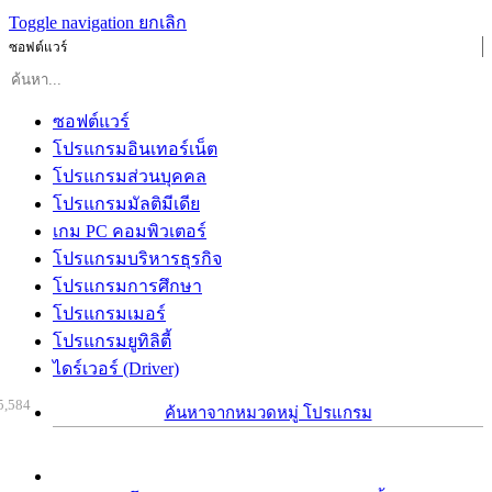
Toggle navigation
ยกเลิก
ซอฟต์แวร์
ซอฟต์แวร์
โปรแกรมอินเทอร์เน็ต
โปรแกรมส่วนบุคคล
โปรแกรมมัลติมีเดีย
เกม PC คอมพิวเตอร์
โปรแกรมบริหารธุรกิจ
โปรแกรมการศึกษา
โปรแกรมเมอร์
โปรแกรมยูทิลิตี้
ไดร์เวอร์ (Driver)
5,584
ค้นหาจากหมวดหมู่ โปรแกรม