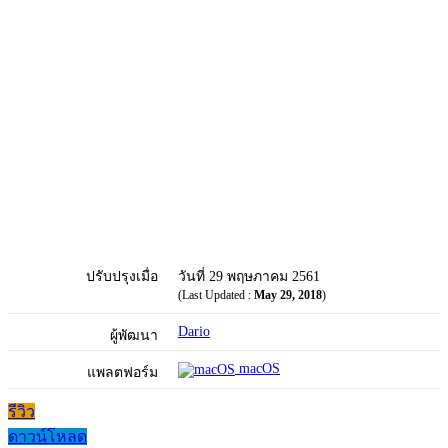
ปรับปรุงเมื่อ
วันที่ 29 พฤษภาคม 2561
(Last Updated :
May 29, 2018
)
Dario
ผู้พัฒนา
macOS
แพลตฟอร์ม
รีวิว
ดาวน์โหลด