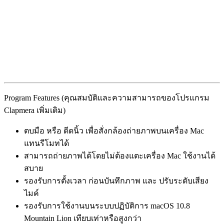
Program Features (คุณสมบัติและความสามารถของโปรแกรม
Clapmera เพิ่มเติม)
ตบมือ หรือ ดีดนิ้ว เพื่อสั่งกล้องถ่ายภาพบนเครื่อง Mac
แทนรีโมทได้
สามารถถ่ายภาพได้โดยไม่ต้องแตะเครื่อง Mac ใช้งานได้
สบาย
รองรับการตั้งเวลา ก่อนบันทึกภาพ และ ปรับระดับเสียง
ไมค์
รองรับการใช้งานบนระบบปฏิบัติการ macOS 10.8
Mountain Lion เทียบเท่าหรือสูงกว่า