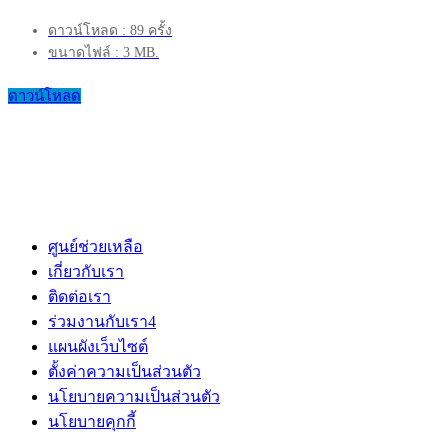
ดาวน์โหลด : 89 ครั้ง
ขนาดไฟล์ : 3 MB.
ดาวน์โหลด
ศูนย์ช่วยเหลือ
เกี่ยวกับเรา
ติดต่อเรา
ร่วมงานกับเรา
4
แผนผังเว็บไซต์
ตั้งค่าความเป็นส่วนตัว
นโยบายความเป็นส่วนตัว
นโยบายคุกกี้