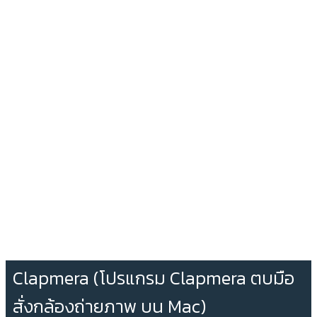
Clapmera (โปรแกรม Clapmera ตบมือ
สั่งกล้องถ่ายภาพ บน Mac)