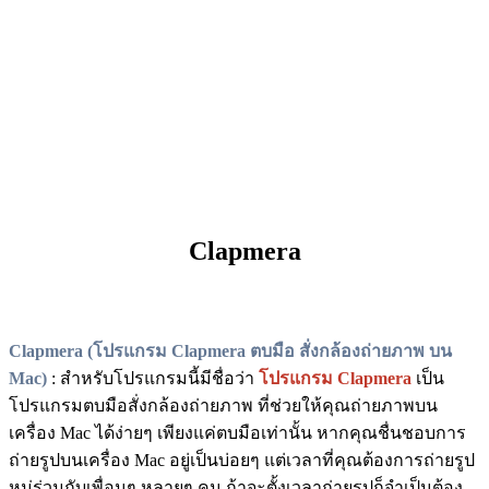
Clapmera
Clapmera (โปรแกรม Clapmera ตบมือ สั่งกล้องถ่ายภาพ บน
Mac)
: สำหรับโปรแกรมนี้มีชื่อว่า
โปรแกรม Clapmera
เป็น
โปรแกรมตบมือสั่งกล้องถ่ายภาพ ที่ช่วยให้คุณถ่ายภาพบน
เครื่อง Mac ได้ง่ายๆ เพียงแค่ตบมือเท่านั้น หากคุณชื่นชอบการ
ถ่ายรูปบนเครื่อง Mac อยู่เป็นบ่อยๆ แต่เวลาที่คุณต้องการถ่ายรูป
หมู่ร่วมกับเพื่อนๆ หลายๆ คน ถ้าจะตั้งเวลาถ่ายรูปก็จำเป็นต้อง