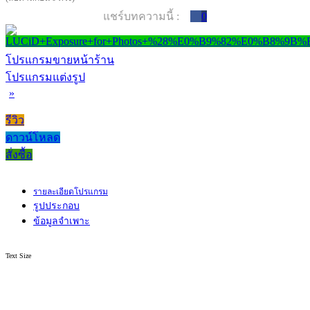
แชร์บทความนี้ :
0
โปรแกรมขายหน้าร้าน
โปรแกรมแต่งรูป
»
รีวิว
ดาวน์โหลด
สั่งซื้อ
รายละเอียดโปรแกรม
รูปประกอบ
ข้อมูลจำเพาะ
Text Size