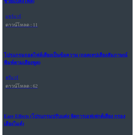
ช่วยแปลงไฟล์)
แชร์แวร์
ดาวน์โหลด : 11
โปรแกรมถอดไฟล์เสียงเป็นข้อความ (ถอดเทปเสียงสัมภาษณ์
พิมพ์ตามเสียงพูด)
ฟรีแวร์
ดาวน์โหลด : 62
Easy Effects (โปรแกรมปรับแต่ง จัดการเอฟเฟกต์เสียง กรอง
เสียงไมค์)