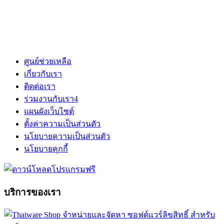
ศูนย์ช่วยเหลือ
เกี่ยวกับเรา
ติดต่อเรา
ร่วมงานกับเรา
4
แผนผังเว็บไซต์
ตั้งค่าความเป็นส่วนตัว
นโยบายความเป็นส่วนตัว
นโยบายคุกกี้
บริการของเรา