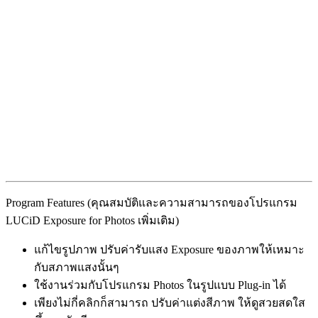
Program Features (คุณสมบัติและความสามารถของโปรแกรม
LUCiD Exposure for Photos เพิ่มเติม)
แก้ไขรูปภาพ ปรับค่ารับแสง Exposure ของภาพให้เหมาะ
กับสภาพแสงนั้นๆ
ใช้งานร่วมกับโปรแกรม Photos ในรูปแบบ Plug-in ได้
เพียงไม่กี่คลิกก็สามารถ ปรับค่าแต่งสีภาพ ให้ดูสวยสดใส