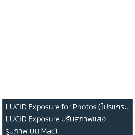
LUCiD Exposure for Photos (โปรแกรม
LUCiD Exposure ปรับสภาพแสง
รูปภาพ บน Mac)