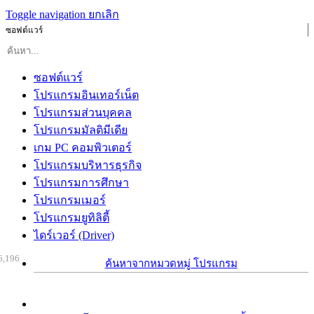
Toggle navigation
ยกเลิก
ซอฟต์แวร์
ซอฟต์แวร์
โปรแกรมอินเทอร์เน็ต
โปรแกรมส่วนบุคคล
โปรแกรมมัลติมีเดีย
เกม PC คอมพิวเตอร์
โปรแกรมบริหารธุรกิจ
โปรแกรมการศึกษา
โปรแกรมเมอร์
โปรแกรมยูทิลิตี้
ไดร์เวอร์ (Driver)
6,196
ค้นหาจากหมวดหมู่ โปรแกรม