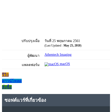
ปรับปรุงเมื่อ
วันที่ 25 พฤษภาคม 2561
(Last Updated :
May 25, 2018
)
Athentech Imaging
ผู้พัฒนา
macOS
แพลตฟอร์ม
รีวิว
ดาวน์โหลด
สั่งซื้อ
ซอฟต์แวร์ที่เกี่ยวข้อง