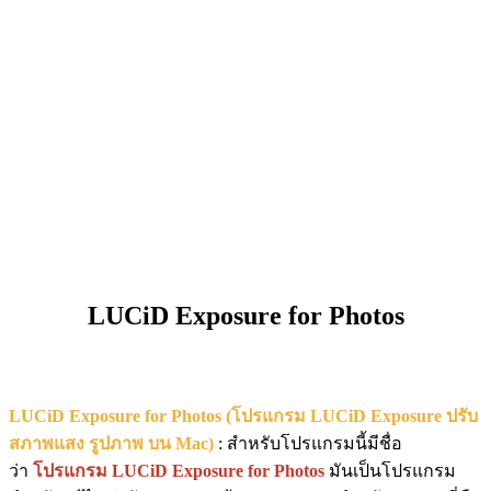
LUCiD Exposure for Photos
LUCiD Exposure for Photos (โปรแกรม LUCiD Exposure ปรับ
สภาพแสง รูปภาพ บน Mac)
: สำหรับโปรแกรมนี้มีชื่อ
ว่า
โปรแกรม LUCiD Exposure for Photos
มันเป็นโปรแกรม