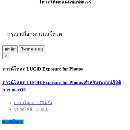
โหวตให้คะแนนซอฟต์แวร์
กรุณาเลือกคะแนนโหวต
ยกเลิก
โหวตคะแนน
×
ดาวน์โหลด LUCiD Exposure for Photos
ดาวน์โหลด LUCiD Exposure for Photos สำหรับระบบปฏิบัติ
การ macOS
ดาวน์โหลด : 176 ครั้ง
ขนาดไฟล์ : 17 MB.
ดาวน์โหลด