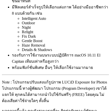
ขึ้นมาทันที
มีฟิลเตอร์สำเร็จรูปให้เลือกแต่งภาพ ได้อย่างมืออาชีพกว่า
8 แบบด้วยกัน เช่น
Intelligent Auto
Outdoor
Night
Relight
Fix Dark
Gentle Boost
Haze Removal
Details & Shadows
รองรับการใช้งานบนระบบปฏิบัติการ macOS 10.11 El
Capitan เทียบเท่าหรือสูงกว่า
พร้อมฟังก์ชั่นพิเศษ อื่นๆ ให้เลือกใช้งานมากมาย
Note : โปรแกรมปรับแสงแก้รูปภาพ LUCiD Exposure for Photos
โปรแกรมนี้ ทางผู้พัฒนา โปรแกรม (Program Developer) เขาได้
แจกให้ ทุกคนได้สามารถนำไปใช้กันฟรีๆ (FREE) โดยคุณ ไม่
ต้องเสียค่าใช้จ่ายใดๆ ทั้งสิ้น
นอกจากนี้แล้ว คุณยังสามารถที่จะ ติดต่อกับทาง ผู้พัฒนา