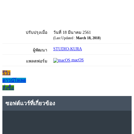
ปรับปรุงเมื่อ
วันที่ 18 มีนาคม 2561
(Last Updated :
March 18, 2018
)
STUDIO-KURA
ผู้พัฒนา
macOS
แพลตฟอร์ม
รีวิว
ดาวน์โหลด
สั่งซื้อ
ซอฟต์แวร์ที่เกี่ยวข้อง