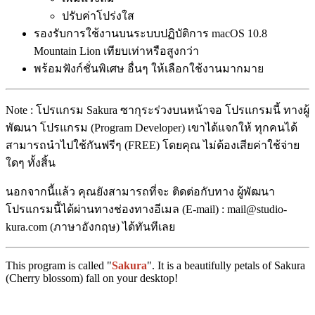
ปรับค่าโปร่งใส
รองรับการใช้งานบนระบบปฏิบัติการ macOS 10.8
Mountain Lion เทียบเท่าหรือสูงกว่า
พร้อมฟังก์ชั่นพิเศษ อื่นๆ ให้เลือกใช้งานมากมาย
Note : โปรแกรม Sakura ซากุระร่วงบนหน้าจอ โปรแกรมนี้ ทางผู้
พัฒนา โปรแกรม (Program Developer) เขาได้แจกให้ ทุกคนได้
สามารถนำไปใช้กันฟรีๆ (FREE) โดยคุณ ไม่ต้องเสียค่าใช้จ่าย
ใดๆ ทั้งสิ้น
นอกจากนี้แล้ว คุณยังสามารถที่จะ ติดต่อกับทาง ผู้พัฒนา
โปรแกรมนี้ได้ผ่านทางช่องทางอีเมล (E-mail) : mail@studio-
kura.com (ภาษาอังกฤษ) ได้ทันทีเลย
This program is called "
Sakura
". It is a beautifully petals of Sakura
(Cherry blossom) fall on your desktop!