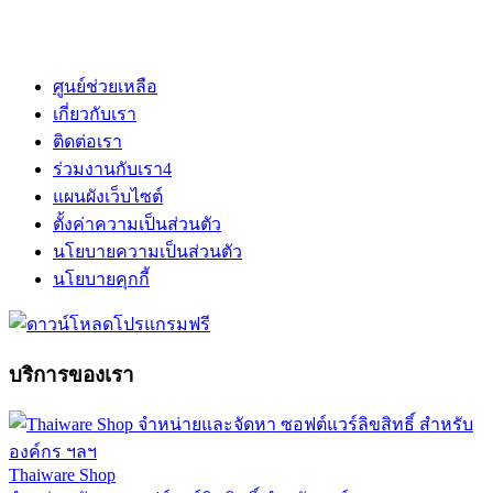
ศูนย์ช่วยเหลือ
เกี่ยวกับเรา
ติดต่อเรา
ร่วมงานกับเรา
4
แผนผังเว็บไซต์
ตั้งค่าความเป็นส่วนตัว
นโยบายความเป็นส่วนตัว
นโยบายคุกกี้
บริการของเรา
Thaiware Shop