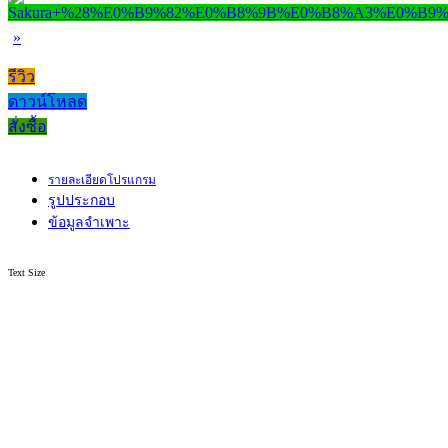
»
รีวิว
ดาวน์โหลด
สั่งซื้อ
รายละเอียดโปรแกรม
รูปประกอบ
ข้อมูลจำเพาะ
Text Size