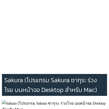
Sakura (โปรแกรม Sakura ซากุระ​ ร่วง
โรย บนหน้าจอ Desktop สำหรับ Mac)