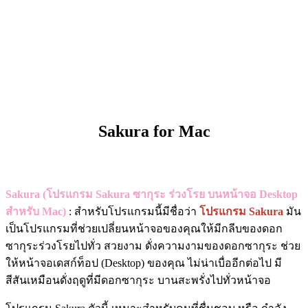
Sakura for Mac
Sakura (โปรแกรม Sakura ซากุระ​ ร่วงโรย บนหน้าจอ Desktop
สำหรับ Mac)
: สำหรับโปรแกรมนี้มีชื่อว่า
โปรแกรม Sakura
มัน
เป็นโปรแกรมที่ช่วยเปลี่ยนหน้าจอของคุณให้มีกลีบของดอก
ซากุระร่วงโรยไปทั่ว สวยงาม ดั่งความงามของดอกซากุระ ช่วย
ให้หน้าจอเดสก์ท็อป (Desktop) ของคุณ ไม่น่าเบื่ออีกต่อไป มี
สีสันเหมือนดั่งฤดูที่มีดอกซากุระ บานสะพรั่งไปทั่วหน้าจอ