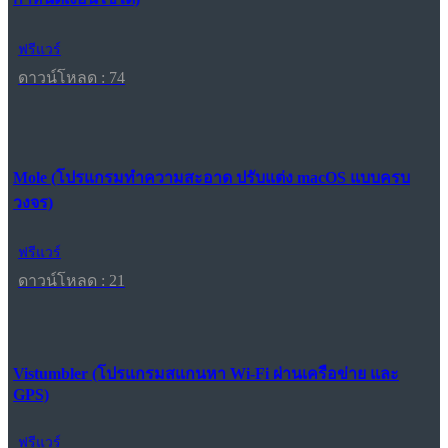
ฟรีแวร์
ดาวน์โหลด : 74
Mole (โปรแกรมทำความสะอาด ปรับแต่ง macOS แบบครบ
วงจร)
ฟรีแวร์
ดาวน์โหลด : 21
Vistumbler (โปรแกรมสแกนหา Wi-Fi ผ่านเครือข่าย และ
GPS)
ฟรีแวร์