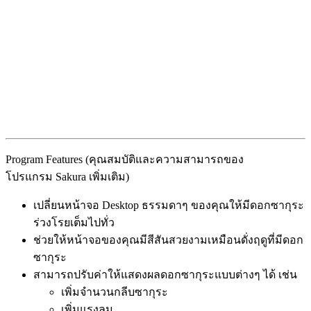
Program Features (คุณสมบัติและความสามารถของ
โปรแกรม Sakura เพิ่มเติม)
เปลี่ยนหน้าจอ Desktop ธรรมดาๆ ของคุณให้มีดอกซากุระ
ร่วงโรยเต็มไปทั่ว
ช่วยให้หน้าจอของคุณมีสีสันสวยงามเหมือนดั่งฤดูที่มีดอก
ซากุระ
สามารถปรับค่าให้แสดงผลดอกซากุระแบบต่างๆ ได้ เช่น
เพิ่มจำนวนกลีบซากุระ
เพิ่มแรงลม