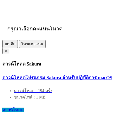
กรุณาเลือกคะแนนโหวต
ยกเลิก
โหวตคะแนน
×
ดาวน์โหลด Sakura
ดาวน์โหลดโปรแกรม Sakura สำหรับปฏิบัติการ macOS
ดาวน์โหลด : 194 ครั้ง
ขนาดไฟล์ : 1 MB.
ดาวน์โหลด