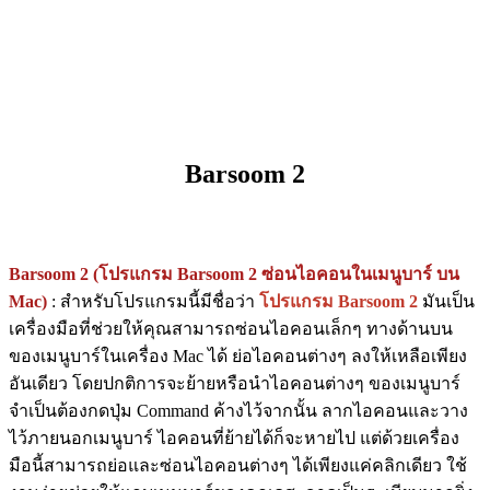
Barsoom 2
Barsoom 2 (โปรแกรม Barsoom 2 ซ่อนไอคอนในเมนูบาร์ บน
Mac)
: สำหรับโปรแกรมนี้มีชื่อว่า
โปรแกรม Barsoom 2
มันเป็น
เครื่องมือที่ช่วยให้คุณสามารถซ่อนไอคอนเล็กๆ ทางด้านบน
ของเมนูบาร์ในเครื่อง Mac ได้ ย่อไอคอนต่างๆ ลงให้เหลือเพียง
อันเดียว โดยปกติการจะย้ายหรือนำไอคอนต่างๆ ของเมนูบาร์
จำเป็นต้องกดปุ่ม Command ค้างไว้จากนั้น ลากไอคอนและวาง
ไว้ภายนอกเมนูบาร์ ไอคอนที่ย้ายได้ก็จะหายไป แต่ด้วยเครื่อง
มือนี้สามารถย่อและซ่อนไอคอนต่างๆ ได้เพียงแค่คลิกเดียว ใช้