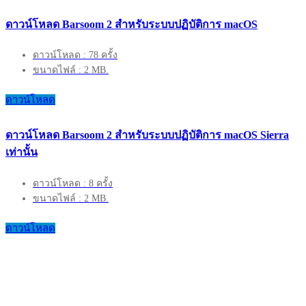
ดาวน์โหลด Barsoom 2 สำหรับระบบปฏิบัติการ macOS
ดาวน์โหลด : 78 ครั้ง
ขนาดไฟล์ : 2 MB.
ดาวน์โหลด
ดาวน์โหลด Barsoom 2 สำหรับระบบปฏิบัติการ macOS Sierra
เท่านั้น
ดาวน์โหลด : 8 ครั้ง
ขนาดไฟล์ : 2 MB.
ดาวน์โหลด