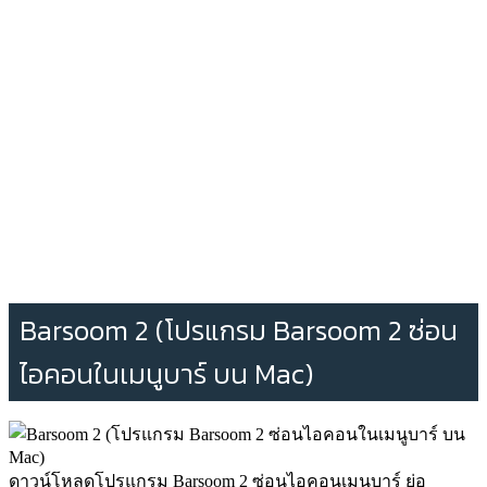
Barsoom 2 (โปรแกรม Barsoom 2 ซ่อน
ไอคอนในเมนูบาร์ บน Mac)
ดาวน์โหลดโปรแกรม Barsoom 2 ซ่อนไอคอนเมนูบาร์ ย่อ