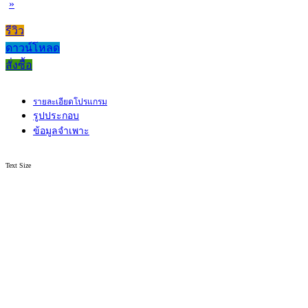
»
รีวิว
ดาวน์โหลด
สั่งซื้อ
รายละเอียดโปรแกรม
รูปประกอบ
ข้อมูลจำเพาะ
Text Size