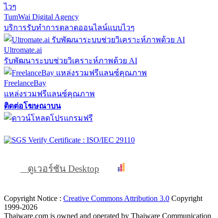
TumWai Digital Agency
บริการรับทำการตลาดออนไลน์แบบไวๆ
Ultromate.ai
รับพัฒนาระบบช่วยวิเคราะห์ภาพด้วย AI
FreelanceBay
แหล่งรวมฟรีแลนซ์คุณภาพ
ติดต่อโฆษณาบน
ดูเวอร์ชัน Desktop
Copyright Notice :
Creative Commons Attribution 3.0
Copyright
1999-2026
Thaiware.com is owned and operated by Thaiware Communication