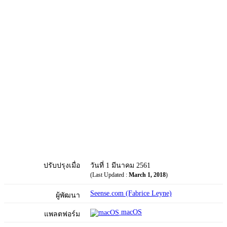
ปรับปรุงเมื่อ
วันที่ 1 มีนาคม 2561
(Last Updated :
March 1, 2018
)
Seense.com (Fabrice Leyne)
ผู้พัฒนา
macOS
แพลตฟอร์ม