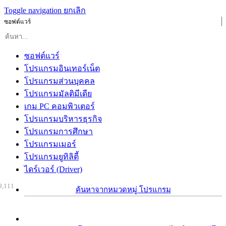
Toggle navigation
ยกเลิก
ซอฟต์แวร์
ซอฟต์แวร์
โปรแกรมอินเทอร์เน็ต
โปรแกรมส่วนบุคคล
โปรแกรมมัลติมีเดีย
เกม PC คอมพิวเตอร์
โปรแกรมบริหารธุรกิจ
โปรแกรมการศึกษา
โปรแกรมเมอร์
โปรแกรมยูทิลิตี้
ไดร์เวอร์ (Driver)
9,111
ค้นหาจากหมวดหมู่ โปรแกรม