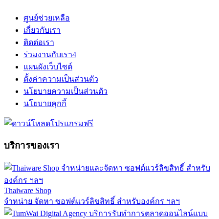
ศูนย์ช่วยเหลือ
เกี่ยวกับเรา
ติดต่อเรา
ร่วมงานกับเรา
4
แผนผังเว็บไซต์
ตั้งค่าความเป็นส่วนตัว
นโยบายความเป็นส่วนตัว
นโยบายคุกกี้
บริการของเรา
Thaiware Shop
จำหน่าย จัดหา ซอฟต์แวร์ลิขสิทธิ์ สำหรับองค์กร ฯลฯ