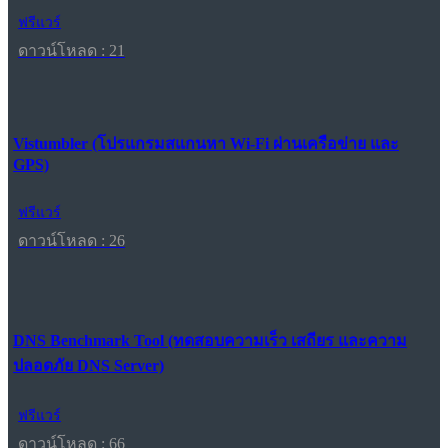
ฟรีแวร์
ดาวน์โหลด : 21
Vistumbler (โปรแกรมสแกนหา Wi-Fi ผ่านเครือข่าย และ
GPS)
ฟรีแวร์
ดาวน์โหลด : 26
DNS Benchmark Tool (ทดสอบความเร็ว เสถียร และความ
ปลอดภัย DNS Server)
ฟรีแวร์
ดาวน์โหลด : 66